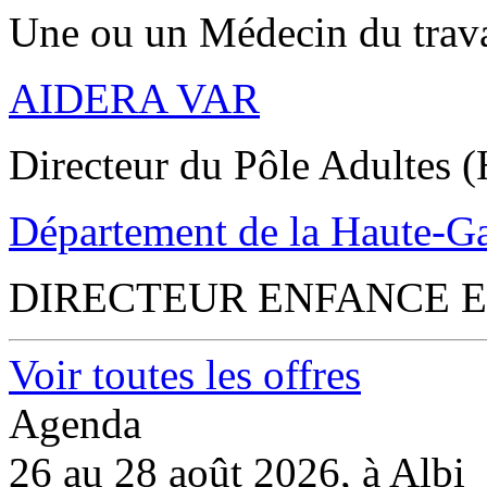
Une ou un Médecin du trav
AIDERA VAR
Directeur du Pôle Adultes (
Département de la Haute-G
DIRECTEUR ENFANCE E
Voir toutes les offres
Agenda
26 au 28 août 2026, à Albi