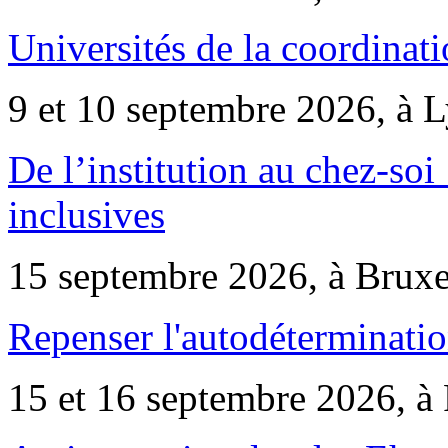
Universités de la coordinati
9 et 10 septembre 2026, à 
De l’institution au chez-soi 
inclusives
15 septembre 2026, à Bruxe
Repenser l'autodéterminatio
15 et 16 septembre 2026, à 