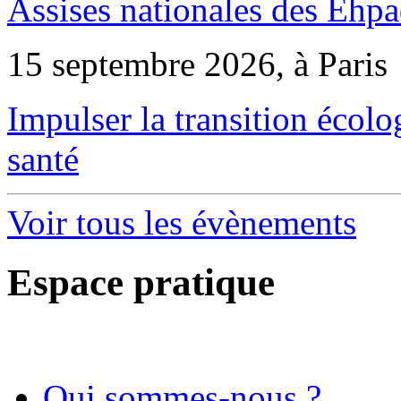
Assises nationales des Ehp
15 septembre 2026, à Paris
Impulser la transition écol
santé
Voir tous les évènements
Espace pratique
Qui sommes-nous ?