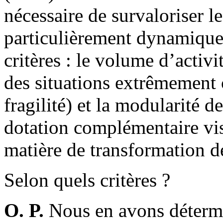
nécessaire de survaloriser l
particulièrement dynamique
critères : le volume d’activi
des situations extrêmement
fragilité) et la modularité 
dotation complémentaire vise
matière de transformation de
Selon quels critères ?
O. P.
Nous en avons détermi