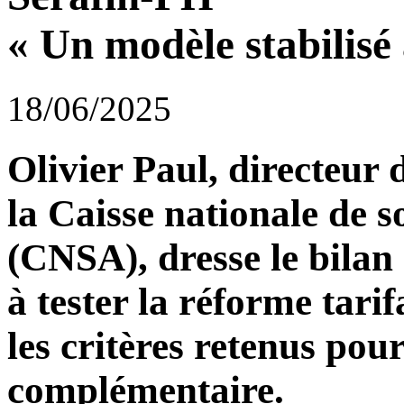
« Un modèle stabilisé 
18/06/2025
Olivier Paul, directeur 
la Caisse nationale de s
(CNSA), dresse le bilan
à tester la réforme tari
les critères retenus pour 
complémentaire.