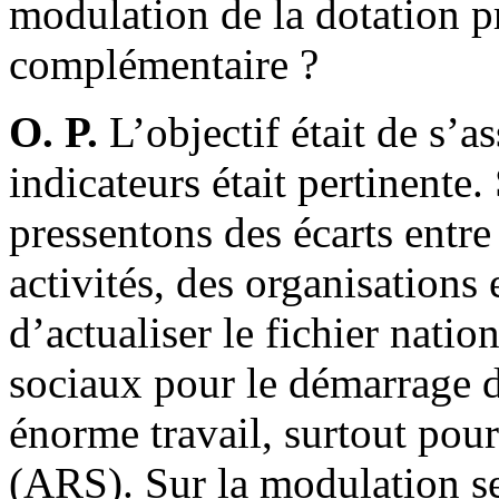
modulation de la dotation pr
complémentaire ?
O. P.
L’objectif était de s’a
indicateurs était pertinente
pressentons des écarts entre 
activités, des organisations 
d’actualiser le fichier natio
sociaux pour le démarrage d
énorme travail, surtout pour
(ARS). Sur la modulation sel