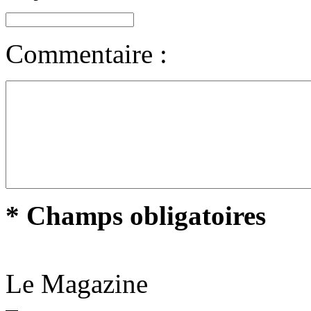
Commentaire :
* Champs obligatoires
Le Magazine