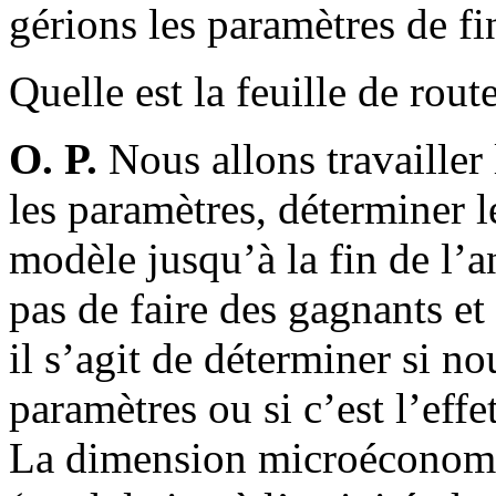
gérions les paramètres de f
Quelle est la feuille de rout
O. P.
Nous allons travailler 
les paramètres, déterminer le
modèle jusqu’à la fin de l’a
pas de faire des gagnants et 
il s’agit de déterminer si n
paramètres ou si c’est l’eff
La dimension microéconom