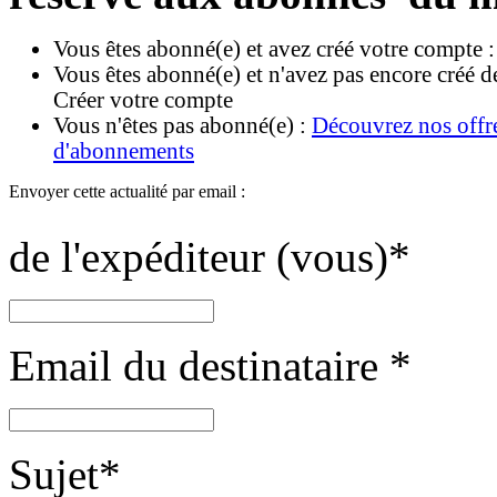
Vous êtes abonné(e) et avez créé votre compte 
Vous êtes abonné(e) et n'avez pas encore créé d
Créer votre compte
Vous n'êtes pas abonné(e) :
Découvrez nos offr
d'abonnements
Envoyer cette actualité par email :
de l'expéditeur (vous)
*
Email du destinataire
*
Sujet
*