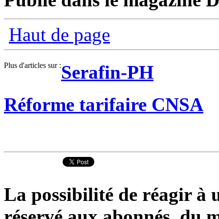
Haut de page
Plus d'articles sur :
Serafin-PH
Réforme tarifaire CNSA
La possibilité de réagir à u
réservé aux abonnés du m