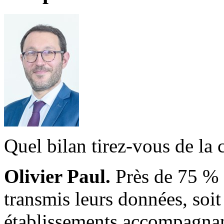
Quel bilan tirez-vous de la 
Olivier Paul.
Près de 75 % 
transmis leurs données, soit
établissements accompagnant