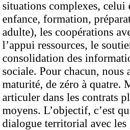
situations complexes, celui 
enfance, formation, préparat
adulte), les coopérations av
l’appui ressources, le soutie
consolidation des informatio
sociale. Pour chacun, nous a
maturité, de zéro à quatre. M
articuler dans les contrats p
moyens. L’objectif, c’est qu
dialogue territorial avec le