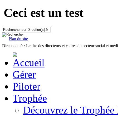
Ceci est un test
Plan du site
Directions.fr : Le site des directeurs et cadres du secteur social et méd
Gérer
Piloter
Trophée
Découvrez le Trophée 