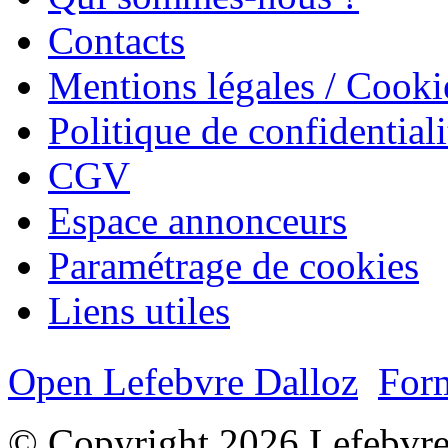
Contacts
Mentions légales / Cooki
Politique de confidentiali
CGV
Espace annonceurs
Paramétrage de cookies
Liens utiles
Open Lefebvre Dalloz
Form
© Copyright 2026 Lefebvre