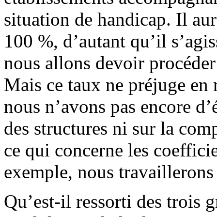
situation de handicap. Il aur
100 %, d’autant qu’il s’agiss
nous allons devoir procéder 
Mais ce taux ne préjuge en ri
nous n’avons pas encore d’él
des structures ni sur la com
ce qui concerne les coefficie
exemple, nous travaillerons 
Qu’est-il ressorti des trois g