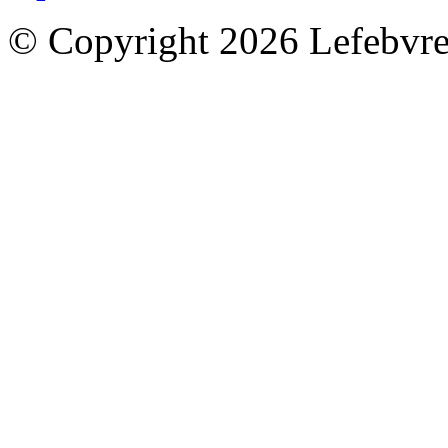
© Copyright 2026 Lefebvre