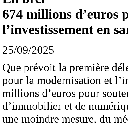
674 millions d’euros 
l’investissement en sa
25/09/2025
Que prévoit la première dél
pour la modernisation et l’
millions d’euros pour souten
d’immobilier et de numériqu
une moindre mesure, du méd