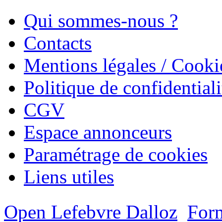
Qui sommes-nous ?
Contacts
Mentions légales / Cooki
Politique de confidentiali
CGV
Espace annonceurs
Paramétrage de cookies
Liens utiles
Open Lefebvre Dalloz
Form