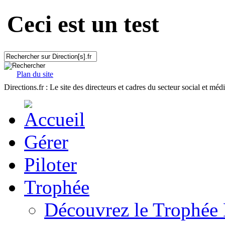
Ceci est un test
Plan du site
Directions.fr : Le site des directeurs et cadres du secteur social et méd
Gérer
Piloter
Trophée
Découvrez le Trophée 