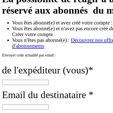
réservé aux abonnés du m
Vous êtes abonné(e) et avez créé votre compte 
Vous êtes abonné(e) et n'avez pas encore créé d
Créer votre compte
Vous n'êtes pas abonné(e) :
Découvrez nos offr
d'abonnements
Envoyer cette actualité par email :
de l'expéditeur (vous)
*
Email du destinataire
*