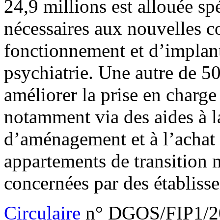
24,9 millions est allouée s
nécessaires aux nouvelles c
fonctionnement et d’implanta
psychiatrie. Une autre de 50
améliorer la prise en charge
notamment via des aides à la
d’aménagement et à l’achat 
appartements de transition
m
concernées par des établisse
Circulaire
n° DGOS/FIP1/20