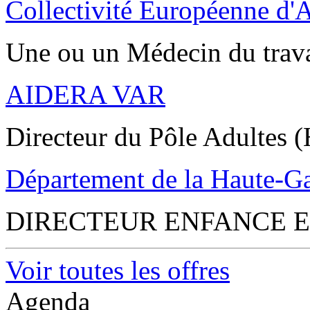
Collectivité Européenne d'
Une ou un Médecin du trav
AIDERA VAR
Directeur du Pôle Adultes (
Département de la Haute-G
DIRECTEUR ENFANCE E
Voir toutes les offres
Agenda