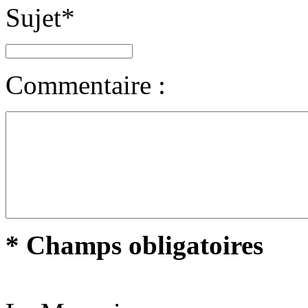
Sujet
*
Commentaire :
* Champs obligatoires