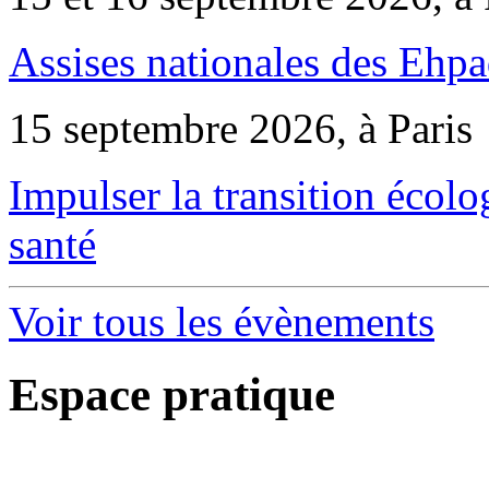
Assises nationales des Ehp
15 septembre 2026, à Paris
Impulser la transition écol
santé
Voir tous les évènements
Espace pratique