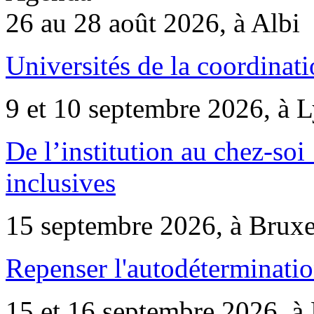
26 au 28 août 2026, à Albi
Universités de la coordinati
9 et 10 septembre 2026, à 
De l’institution au chez-soi 
inclusives
15 septembre 2026, à Bruxe
Repenser l'autodéterminatio
15 et 16 septembre 2026, à 