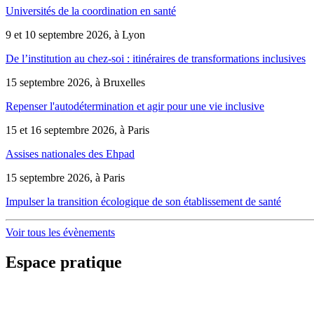
Universités de la coordination en santé
9 et 10 septembre 2026, à Lyon
De l’institution au chez-soi : itinéraires de transformations inclusives
15 septembre 2026, à Bruxelles
Repenser l'autodétermination et agir pour une vie inclusive
15 et 16 septembre 2026, à Paris
Assises nationales des Ehpad
15 septembre 2026, à Paris
Impulser la transition écologique de son établissement de santé
Voir tous les évènements
Espace pratique