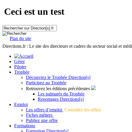
Ceci est un test
Plan du site
Directions.fr : Le site des directeurs et cadres du secteur social et méd
Gérer
Piloter
Trophée
Découvrez le Trophée Direction[s]
Participez au Trophée
Retrouvez les éditions précédentes
Les palmarès du Trophée
Reportages Directions[s]
Emploi
Les offres d’emploi
Consultez les offres
Fiches métiers
Publiez une offre
Formations
Formation Direction[s]