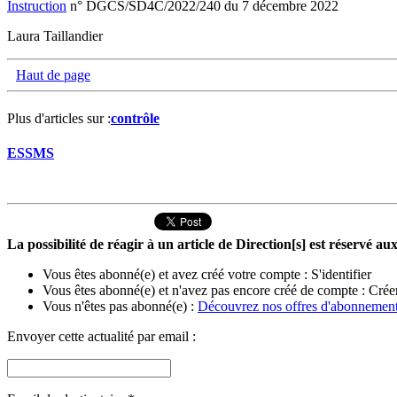
Instruction
n° DGCS/SD4C/2022/240 du 7 décembre 2022
Laura Taillandier
Haut de page
Plus d'articles sur :
contrôle
ESSMS
La possibilité de réagir à un article de Direction[s] est réservé 
Vous êtes abonné(e) et avez créé votre compte :
S'identifier
Vous êtes abonné(e) et n'avez pas encore créé de compte :
Crée
Vous n'êtes pas abonné(e) :
Découvrez nos offres d'abonnemen
Envoyer cette actualité par email :