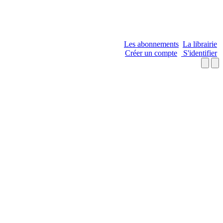
Les abonnements
La librairie
Créer un compte
S'identifier