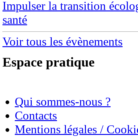
Impulser la transition écol
santé
Voir tous les évènements
Espace pratique
Qui sommes-nous ?
Contacts
Mentions légales / Cooki