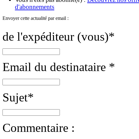
d'abonnements
Envoyer cette actualité par email :
de l'expéditeur (vous)
*
Email du destinataire
*
Sujet
*
Commentaire :