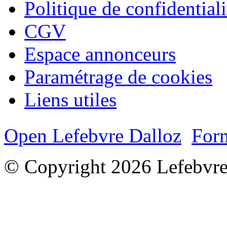
Politique de confidentiali
CGV
Espace annonceurs
Paramétrage de cookies
Liens utiles
Open Lefebvre Dalloz
Form
© Copyright 2026 Lefebvre