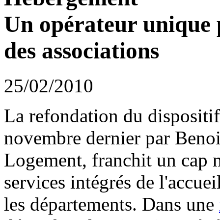
Un opérateur unique 
des associations
25/02/2010
La refondation du dispositi
novembre dernier par Benois
Logement, franchit un cap m
services intégrés de l'accuei
les départements. Dans une