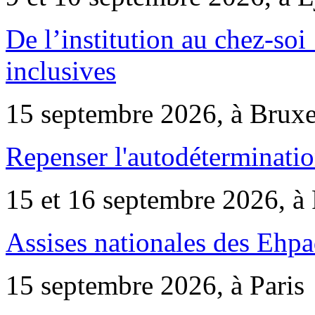
De l’institution au chez-soi 
inclusives
15 septembre 2026, à Bruxe
Repenser l'autodéterminatio
15 et 16 septembre 2026, à 
Assises nationales des Ehp
15 septembre 2026, à Paris