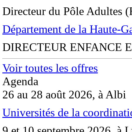
Directeur du Pôle Adultes (
Département de la Haute-G
DIRECTEUR ENFANCE E
Voir toutes les offres
Agenda
26 au 28 août 2026, à Albi
Universités de la coordinati
9 et 10 septembre 2026, à 