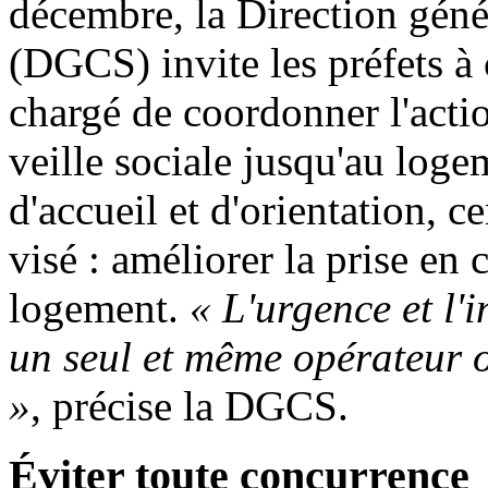
décembre, la Direction géné
(DGCS) invite les préfets à
chargé de coordonner l'actio
veille sociale jusqu'au log
d'accueil et d'orientation, c
visé : améliorer la prise en
logement.
« L'urgence et l'
un seul et même opérateur o
»
, précise la DGCS.
Éviter toute concurrence