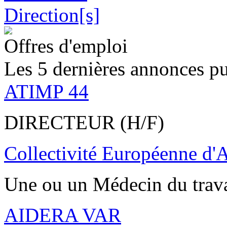
Offres d'emploi
Les 5 dernières annonces pu
ATIMP 44
DIRECTEUR (H/F)
Collectivité Européenne d'
Une ou un Médecin du trav
AIDERA VAR