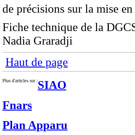
de précisions sur la mise en
Fiche technique de la DGC
Nadia Graradji
Haut de page
Plus d'articles sur :
SIAO
Fnars
Plan Apparu