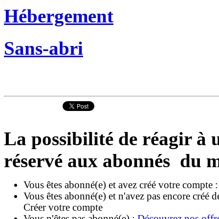
Hébergement
Sans-abri
La possibilité de réagir à u
réservé aux abonnés du m
Vous êtes abonné(e) et avez créé votre compte 
Vous êtes abonné(e) et n'avez pas encore créé d
Créer votre compte
Vous n'êtes pas abonné(e) :
Découvrez nos offr