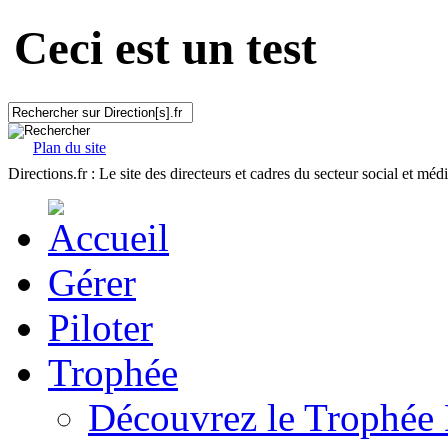
Ceci est un test
Plan du site
Directions.fr : Le site des directeurs et cadres du secteur social et méd
Gérer
Piloter
Trophée
Découvrez le Trophée 