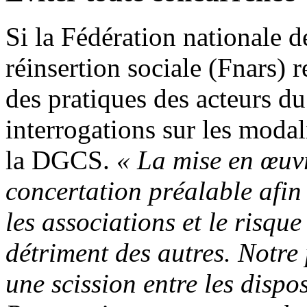
Si la Fédération nationale d
réinsertion sociale (Fnars) 
des pratiques des acteurs du
interrogations sur les modal
la DGCS.
« La mise en œuv
concertation préalable afin 
les associations et le risqu
détriment des autres. Notre p
une scission entre les dispos