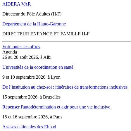
AIDERA VAR
Directeur du Pôle Adultes (H/F)
Département de la Haute-Garonne
DIRECTEUR ENFANCE ET FAMILLE H-F
Voir toutes les offres
Agenda
26 au 28 août 2026, à Albi
Universités de la coordination en santé
9 et 10 septembre 2026, à Lyon
De l’institution au chez-soi : itinéraires de transformations inclusives
15 septembre 2026, à Bruxelles
Repenser l'autodétermination et agir pour une vie inclusive
15 et 16 septembre 2026, à Paris
Assises nationales des Ehpad