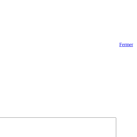
Fermer