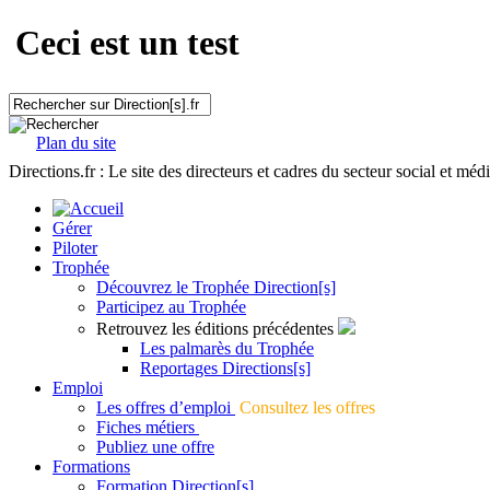
Ceci est un test
Plan du site
Directions.fr : Le site des directeurs et cadres du secteur social et méd
Gérer
Piloter
Trophée
Découvrez le Trophée Direction[s]
Participez au Trophée
Retrouvez les éditions précédentes
Les palmarès du Trophée
Reportages Directions[s]
Emploi
Les offres d’emploi
Consultez les offres
Fiches métiers
Publiez une offre
Formations
Formation Direction[s]