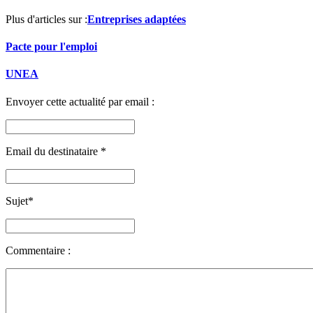
Plus d'articles sur :
Entreprises adaptées
Pacte pour l'emploi
UNEA
Envoyer cette actualité par email :
Email du destinataire
*
Sujet
*
Commentaire :