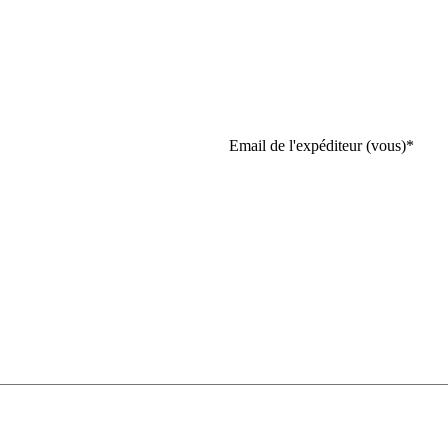
Email de l'expéditeur (vous)
*