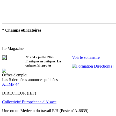
* Champs obligatoires
Le Magazine
N°
254
-
juillet 2026
Voir le sommaire
Pratiques artistiques. La
culture fait projet
Offres d'emploi
Les 5 dernières annonces publiées
ATIMP 44
DIRECTEUR (H/F)
Collectivité Européenne d'Alsace
Une ou un Médecin du travail F/H (Poste n°A-6639)