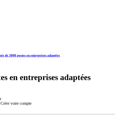
ée de 3000 postes en entreprises adaptées
es en entreprises adaptées
r
:
Créer votre compte