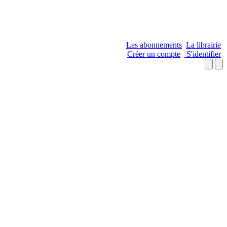
Les abonnements
La librairie
Créer un compte
S'identifier