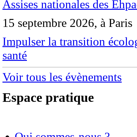
Assises nationales des Ehp
15 septembre 2026, à Paris
Impulser la transition écol
santé
Voir tous les évènements
Espace pratique
Qui sommes-nous ?