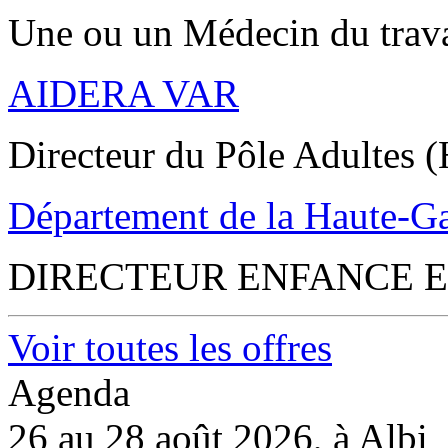
Une ou un Médecin du trav
AIDERA VAR
Directeur du Pôle Adultes (
Département de la Haute-G
DIRECTEUR ENFANCE E
Voir toutes les offres
Agenda
26 au 28 août 2026, à Albi