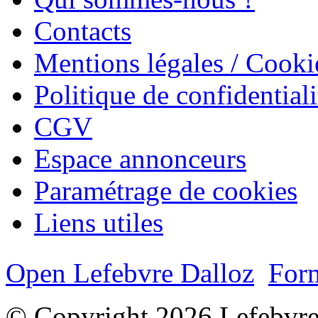
Contacts
Mentions légales / Cooki
Politique de confidentiali
CGV
Espace annonceurs
Paramétrage de cookies
Liens utiles
Open Lefebvre Dalloz
Form
© Copyright 2026 Lefebvre