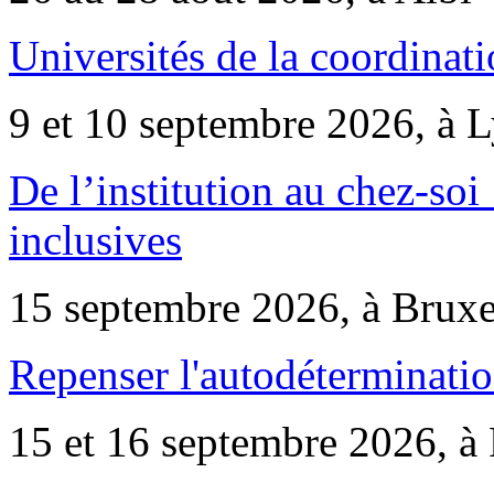
Universités de la coordinati
9 et 10 septembre 2026, à 
De l’institution au chez-soi 
inclusives
15 septembre 2026, à Bruxe
Repenser l'autodéterminatio
15 et 16 septembre 2026, à 