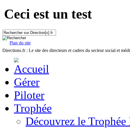
Ceci est un test
Plan du site
Directions.fr : Le site des directeurs et cadres du secteur social et méd
Gérer
Piloter
Trophée
Découvrez le Trophée 