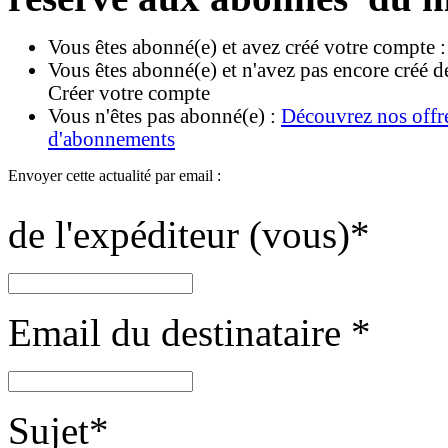
Vous êtes abonné(e) et avez créé votre compte 
Vous êtes abonné(e) et n'avez pas encore créé d
Créer votre compte
Vous n'êtes pas abonné(e) :
Découvrez nos offr
d'abonnements
Envoyer cette actualité par email :
de l'expéditeur (vous)
*
Email du destinataire
*
Sujet
*