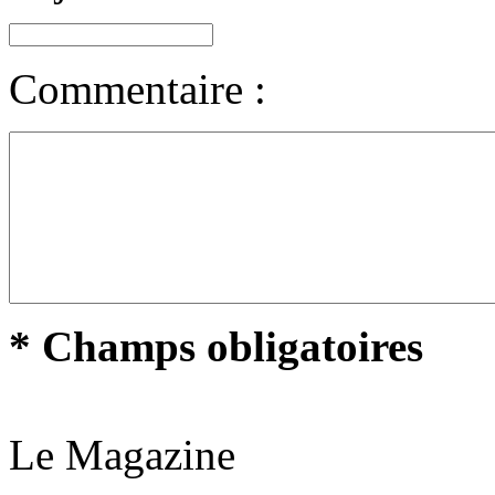
Commentaire :
* Champs obligatoires
Le Magazine