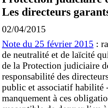
Les directeurs garants
02/04/2015
Note du 25 février 2015
: r
de neutralité et de laïcité 
de la Protection judiciaire d
responsabilité des directeurs
public et associatif habilité
manquement à ces obligation