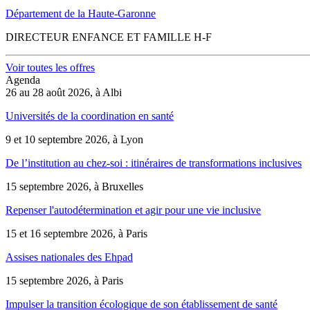
Département de la Haute-Garonne
DIRECTEUR ENFANCE ET FAMILLE H-F
Voir toutes les offres
Agenda
26 au 28 août 2026, à Albi
Universités de la coordination en santé
9 et 10 septembre 2026, à Lyon
De l’institution au chez-soi : itinéraires de transformations inclusives
15 septembre 2026, à Bruxelles
Repenser l'autodétermination et agir pour une vie inclusive
15 et 16 septembre 2026, à Paris
Assises nationales des Ehpad
15 septembre 2026, à Paris
Impulser la transition écologique de son établissement de santé