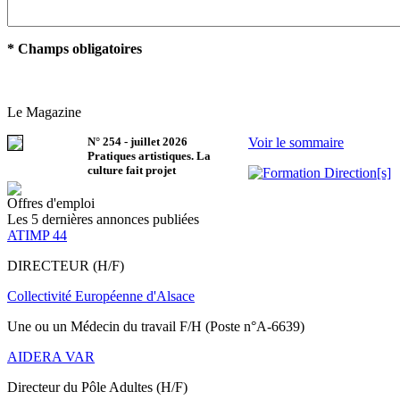
* Champs obligatoires
Le Magazine
N°
254
-
juillet 2026
Voir le sommaire
Pratiques artistiques. La
culture fait projet
Offres d'emploi
Les 5 dernières annonces publiées
ATIMP 44
DIRECTEUR (H/F)
Collectivité Européenne d'Alsace
Une ou un Médecin du travail F/H (Poste n°A-6639)
AIDERA VAR
Directeur du Pôle Adultes (H/F)