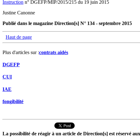
Instruction
n° DGEFP/MIP/2015/215 du 19 juin 2015
Justine Canonne
Publié dans le magazine Direction[s] N° 134 - septembre 2015
Haut de page
Plus d'articles sur :
contrats aidés
DGEFP
CUI
IAE
fongibilité
La possibilité de réagir à un article de Direction[s] est réservé 