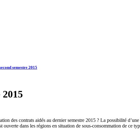
 second semestre 2015
e 2015
ation des contrats aidés au dernier semestre 2015 ? La possibilité d’une
est ouverte dans les régions en situation de sous-consommation de ce type