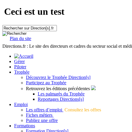
Ceci est un test
Plan du site
Directions.fr : Le site des directeurs et cadres du secteur social et méd
Gérer
Piloter
Trophée
Découvrez le Trophée Direction[s]
Participez au Trophée
Retrouvez les éditions précédentes
Les palmarès du Trophée
Reportages Directions[s]
Emploi
Les offres d’emploi
Consultez les offres
Fiches métiers
Publiez une offre
Formations
Formation Direction[s]