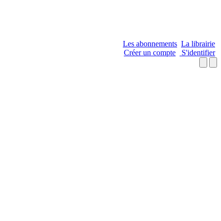
Les abonnements
La librairie
Créer un compte
S'identifier