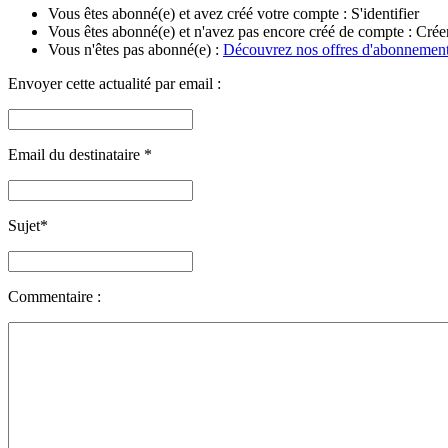
Vous êtes abonné(e) et avez créé votre compte :
S'identifier
Vous êtes abonné(e) et n'avez pas encore créé de compte :
Crée
Vous n'êtes pas abonné(e) :
Découvrez nos offres d'abonnemen
Envoyer cette actualité par email :
Email du destinataire
*
Sujet
*
Commentaire :