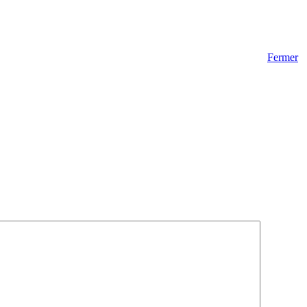
Fermer