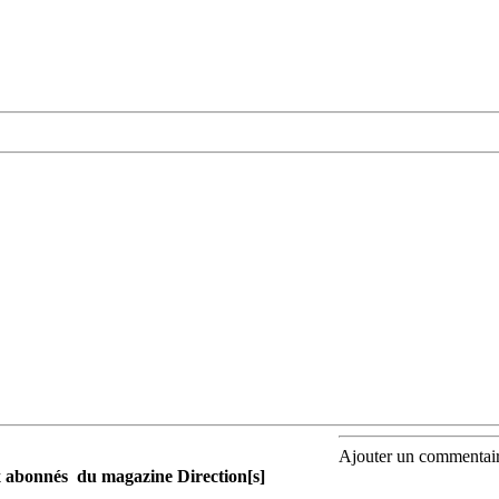
Ajouter un commentai
aux abonnés du magazine Direction[s]