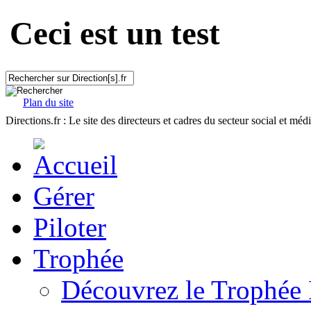
Ceci est un test
Plan du site
Directions.fr : Le site des directeurs et cadres du secteur social et méd
Gérer
Piloter
Trophée
Découvrez le Trophée 