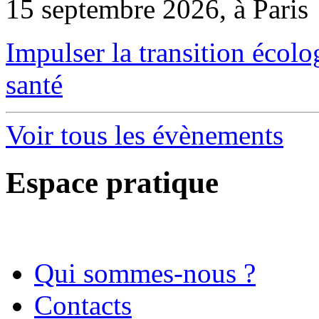
15 septembre 2026, à Paris
Impulser la transition écol
santé
Voir tous les évènements
Espace pratique
Qui sommes-nous ?
Contacts