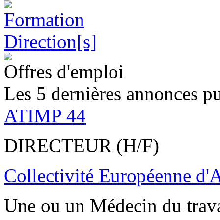
Offres d'emploi
Les 5 dernières annonces pu
ATIMP 44
DIRECTEUR (H/F)
Collectivité Européenne d'
Une ou un Médecin du trav