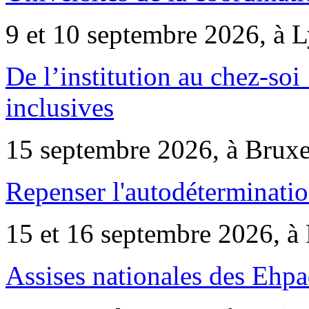
9 et 10 septembre 2026, à 
De l’institution au chez-soi 
inclusives
15 septembre 2026, à Bruxe
Repenser l'autodéterminatio
15 et 16 septembre 2026, à 
Assises nationales des Ehp