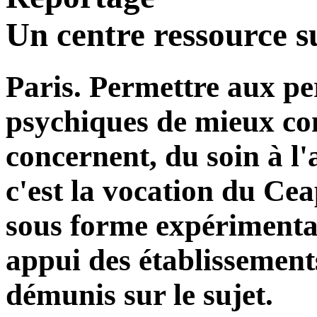
Un centre ressource s
Paris. Permettre aux pe
psychiques de mieux conn
concernent, du soin à l
c'est la vocation du Ce
sous forme expérimentale
appui des établissement
démunis sur le sujet.