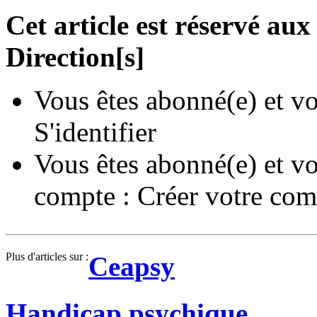
Cet article est réservé a
Direction[s]
Vous êtes abonné(e) et vo
S'identifier
Vous êtes abonné(e) et vo
compte :
Créer votre com
Plus d'articles sur :
Ceapsy
Handicap psychique