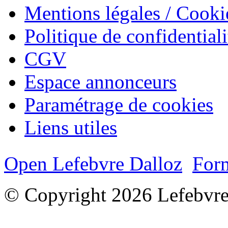
Mentions légales / Cooki
Politique de confidentiali
CGV
Espace annonceurs
Paramétrage de cookies
Liens utiles
Open Lefebvre Dalloz
Form
© Copyright 2026 Lefebvre