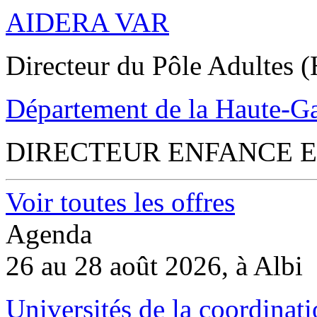
AIDERA VAR
Directeur du Pôle Adultes (
Département de la Haute-G
DIRECTEUR ENFANCE E
Voir toutes les offres
Agenda
26 au 28 août 2026, à Albi
Universités de la coordinati