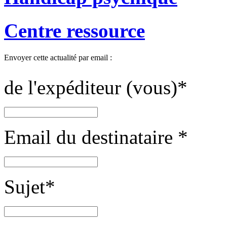
Centre ressource
Envoyer cette actualité par email :
de l'expéditeur (vous)
*
Email du destinataire
*
Sujet
*