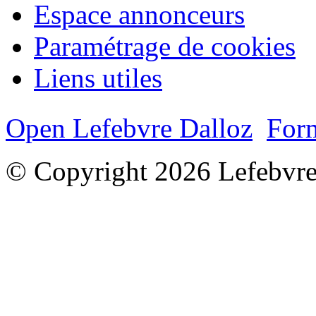
Espace annonceurs
Paramétrage de cookies
Liens utiles
Open Lefebvre Dalloz
Form
© Copyright 2026 Lefebvre