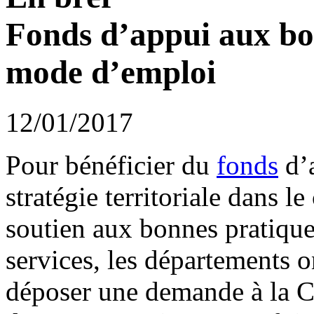
Fonds d’appui aux bo
mode d’emploi
12/01/2017
Pour bénéficier du
fonds
d’a
stratégie territoriale dans l
soutien aux bonnes pratiques
services, les départements 
déposer une demande à la C