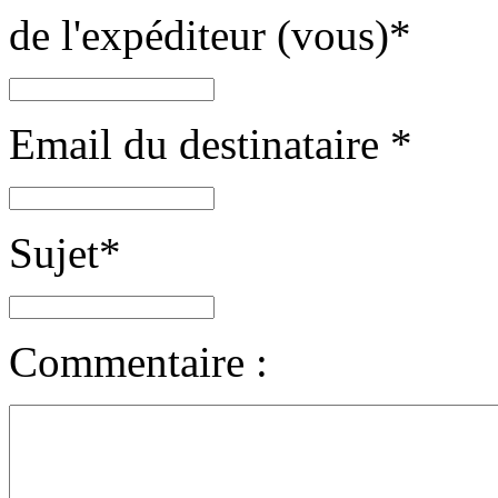
de l'expéditeur (vous)
*
Email du destinataire
*
Sujet
*
Commentaire :