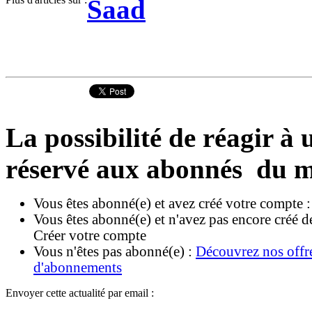
Saad
La possibilité de réagir à u
réservé aux abonnés du m
Vous êtes abonné(e) et avez créé votre compte 
Vous êtes abonné(e) et n'avez pas encore créé d
Créer votre compte
Vous n'êtes pas abonné(e) :
Découvrez nos offr
d'abonnements
Envoyer cette actualité par email :