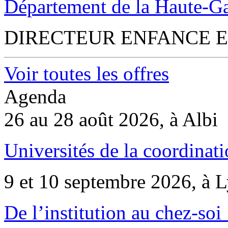
Département de la Haute-G
DIRECTEUR ENFANCE E
Voir toutes les offres
Agenda
26 au 28 août 2026, à Albi
Universités de la coordinati
9 et 10 septembre 2026, à 
De l’institution au chez-soi 