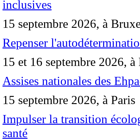
inclusives
15 septembre 2026, à Bruxe
Repenser l'autodéterminatio
15 et 16 septembre 2026, à 
Assises nationales des Ehp
15 septembre 2026, à Paris
Impulser la transition écol
santé