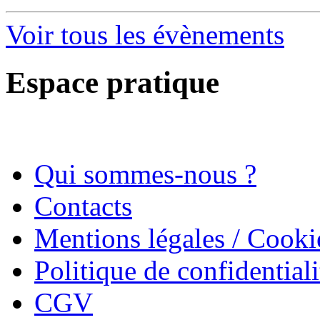
Voir tous les évènements
Espace pratique
Qui sommes-nous ?
Contacts
Mentions légales / Cooki
Politique de confidentiali
CGV