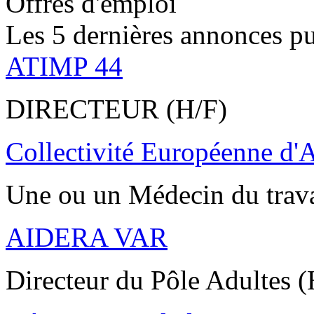
Offres d'emploi
Les 5 dernières annonces pu
ATIMP 44
DIRECTEUR (H/F)
Collectivité Européenne d'
Une ou un Médecin du trav
AIDERA VAR
Directeur du Pôle Adultes (