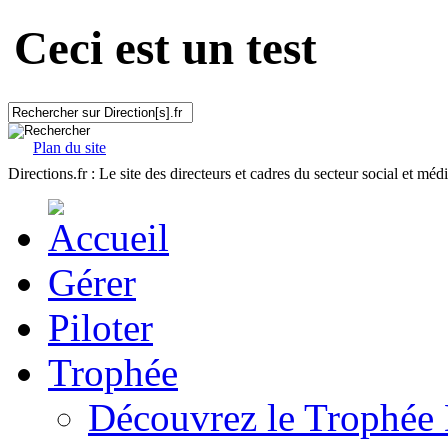
Ceci est un test
Plan du site
Directions.fr : Le site des directeurs et cadres du secteur social et méd
Gérer
Piloter
Trophée
Découvrez le Trophée 