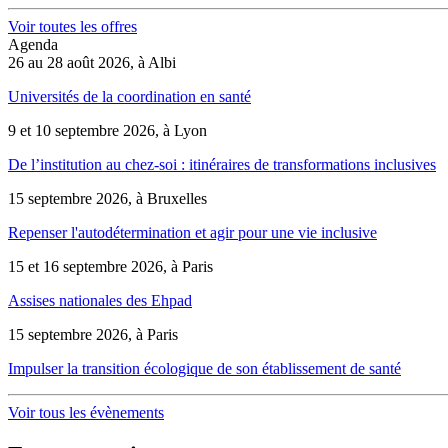
Voir toutes les offres
Agenda
26 au 28 août 2026, à Albi
Universités de la coordination en santé
9 et 10 septembre 2026, à Lyon
De l’institution au chez-soi : itinéraires de transformations inclusives
15 septembre 2026, à Bruxelles
Repenser l'autodétermination et agir pour une vie inclusive
15 et 16 septembre 2026, à Paris
Assises nationales des Ehpad
15 septembre 2026, à Paris
Impulser la transition écologique de son établissement de santé
Voir tous les évènements