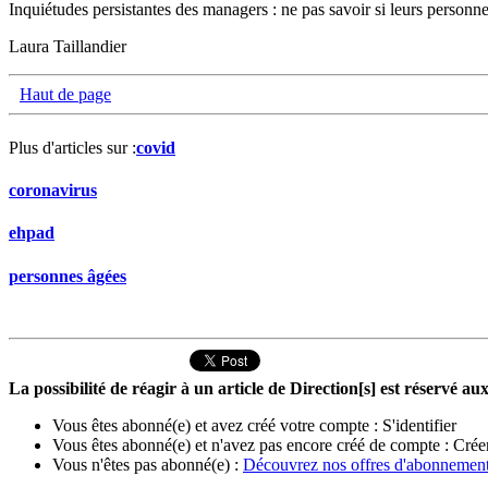
Inquiétudes persistantes des managers : ne pas savoir si leurs personne
Laura Taillandier
Haut de page
Plus d'articles sur :
covid
coronavirus
ehpad
personnes âgées
La possibilité de réagir à un article de Direction[s] est réservé 
Vous êtes abonné(e) et avez créé votre compte :
S'identifier
Vous êtes abonné(e) et n'avez pas encore créé de compte :
Crée
Vous n'êtes pas abonné(e) :
Découvrez nos offres d'abonnemen