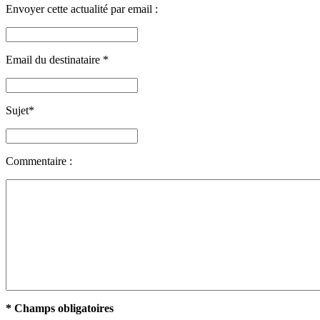
Envoyer cette actualité par email :
Email du destinataire
*
Sujet
*
Commentaire :
* Champs obligatoires