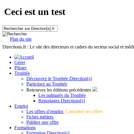
Ceci est un test
Plan du site
Directions.fr : Le site des directeurs et cadres du secteur social et méd
Gérer
Piloter
Trophée
Découvrez le Trophée Direction[s]
Participez au Trophée
Retrouvez les éditions précédentes
Les palmarès du Trophée
Reportages Directions[s]
Emploi
Les offres d’emploi
Consultez les offres
Fiches métiers
Publiez une offre
Formations
Formation Direction[s]