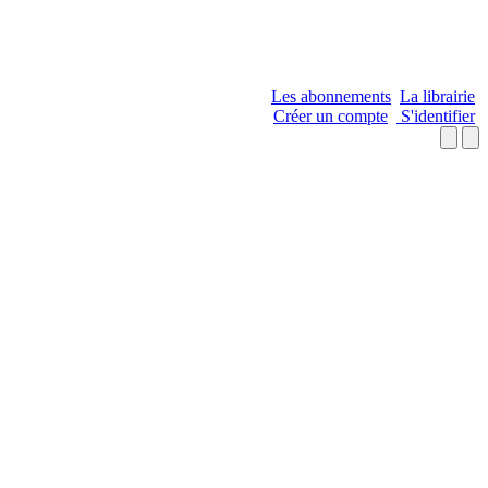
Les abonnements
La librairie
Créer un compte
S'identifier