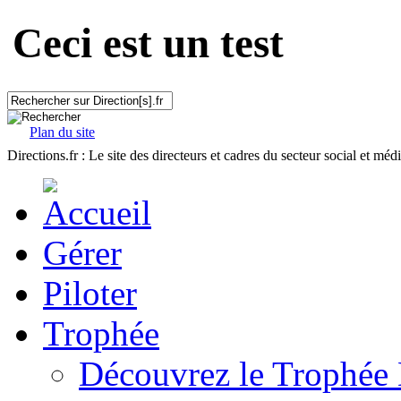
Ceci est un test
Plan du site
Directions.fr : Le site des directeurs et cadres du secteur social et méd
Gérer
Piloter
Trophée
Découvrez le Trophée 