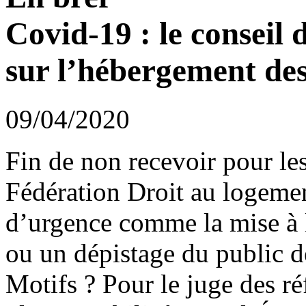
Covid-19 : le conseil 
sur l’hébergement des
09/04/2020
Fin de non recevoir pour le
Fédération Droit au logeme
d’urgence comme la mise à l
ou un dépistage du public d
Motifs ? Pour le juge des ré