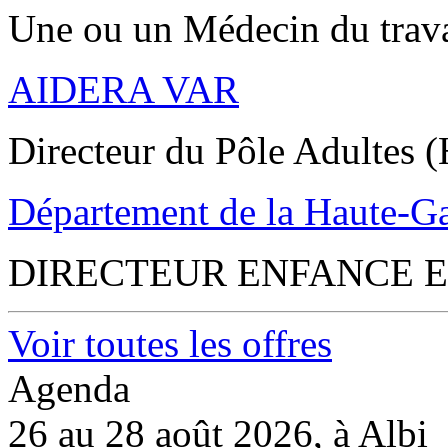
Une ou un Médecin du trav
AIDERA VAR
Directeur du Pôle Adultes (
Département de la Haute-G
DIRECTEUR ENFANCE E
Voir toutes les offres
Agenda
26 au 28 août 2026, à Albi