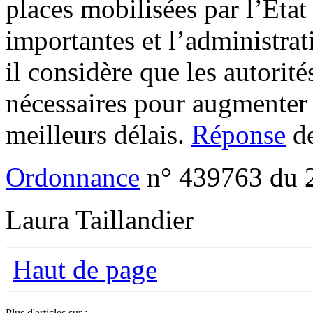
places mobilisées par l’État 
importantes et l’administrat
il considère que les autorité
nécessaires pour augmenter l
meilleurs délais.
Réponse
de
Ordonnance
n° 439763 du 2
Laura Taillandier
Haut de page
Plus d'articles sur :