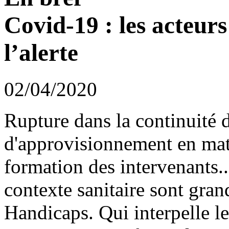
Covid-19 : les acteur
l’alerte
02/04/2020
Rupture dans la continuité d
d'approvisionnement en maté
formation des intervenants..
contexte sanitaire sont gran
Handicaps. Qui interpelle l