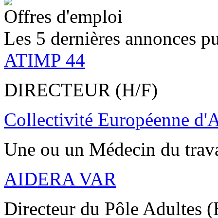
Offres d'emploi
Les 5 dernières annonces pu
ATIMP 44
DIRECTEUR (H/F)
Collectivité Européenne d'
Une ou un Médecin du trav
AIDERA VAR
Directeur du Pôle Adultes (