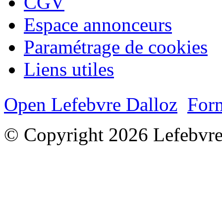
CGV
Espace annonceurs
Paramétrage de cookies
Liens utiles
Open Lefebvre Dalloz
Form
© Copyright 2026 Lefebvre