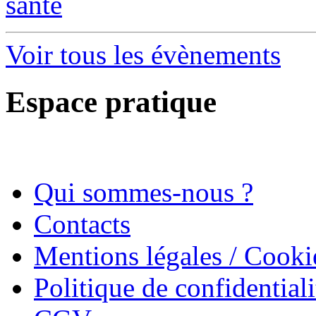
santé
Voir tous les évènements
Espace pratique
Qui sommes-nous ?
Contacts
Mentions légales / Cooki
Politique de confidentiali