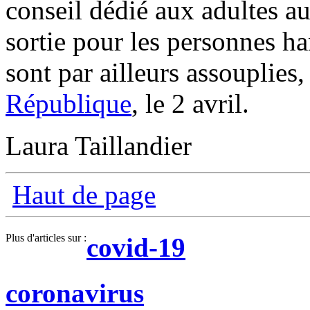
conseil dédié aux adultes au
sortie pour les personnes h
sont par ailleurs assouplies
République
, le 2 avril.
Laura Taillandier
Haut de page
Plus d'articles sur :
covid-19
coronavirus