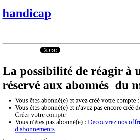
handicap
La possibilité de réagir à u
réservé aux abonnés du m
Vous êtes abonné(e) et avez créé votre compte 
Vous êtes abonné(e) et n'avez pas encore créé d
Créer votre compte
Vous n'êtes pas abonné(e) :
Découvrez nos offr
d'abonnements