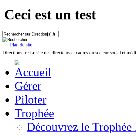
Ceci est un test
Plan du site
Directions.fr : Le site des directeurs et cadres du secteur social et méd
Gérer
Piloter
Trophée
Découvrez le Trophée 