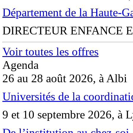
Département de la Haute-G
DIRECTEUR ENFANCE E
Voir toutes les offres
Agenda
26 au 28 août 2026, à Albi
Universités de la coordinati
9 et 10 septembre 2026, à 
De l’institution au chez-soi 