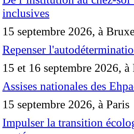
inclusives
15 septembre 2026, à Bruxe
Repenser l'autodéterminatio
15 et 16 septembre 2026, à 
Assises nationales des Ehp
15 septembre 2026, à Paris
Impulser la transition écol