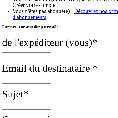
Créer votre compte
Vous n'êtes pas abonné(e) :
Découvrez nos offr
d'abonnements
Envoyer cette actualité par email :
de l'expéditeur (vous)
*
Email du destinataire
*
Sujet
*