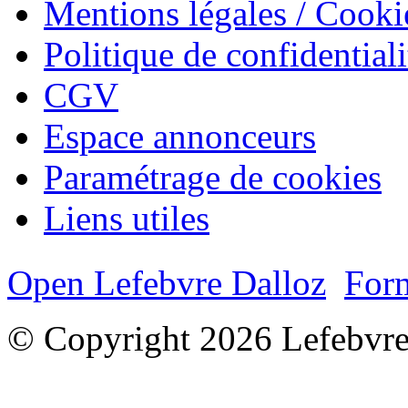
Mentions légales / Cooki
Politique de confidentiali
CGV
Espace annonceurs
Paramétrage de cookies
Liens utiles
Open Lefebvre Dalloz
Form
© Copyright 2026 Lefebvre