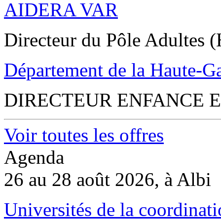
AIDERA VAR
Directeur du Pôle Adultes (
Département de la Haute-G
DIRECTEUR ENFANCE E
Voir toutes les offres
Agenda
26 au 28 août 2026, à Albi
Universités de la coordinati