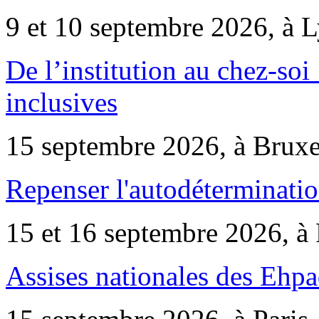
9 et 10 septembre 2026, à 
De l’institution au chez-soi 
inclusives
15 septembre 2026, à Bruxe
Repenser l'autodéterminatio
15 et 16 septembre 2026, à 
Assises nationales des Ehp