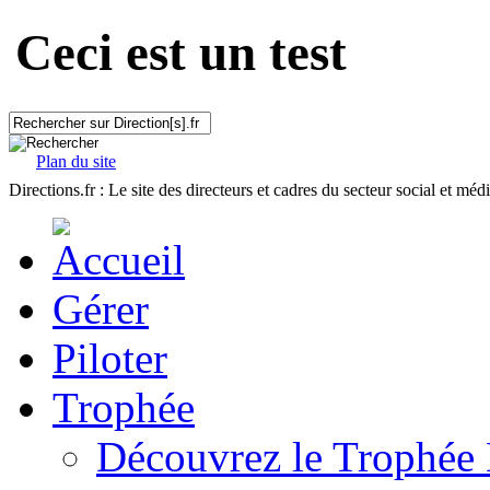
Ceci est un test
Plan du site
Directions.fr : Le site des directeurs et cadres du secteur social et méd
Gérer
Piloter
Trophée
Découvrez le Trophée 