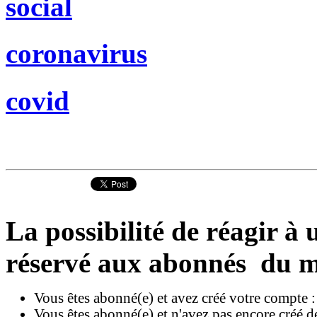
social
coronavirus
covid
La possibilité de réagir à u
réservé aux abonnés du m
Vous êtes abonné(e) et avez créé votre compte 
Vous êtes abonné(e) et n'avez pas encore créé d