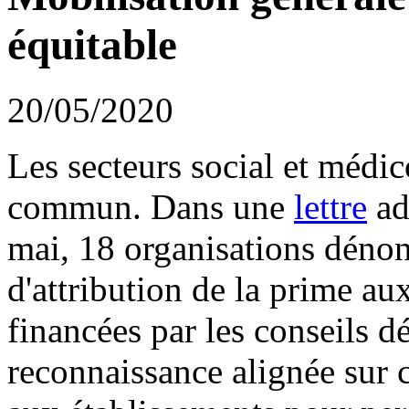
équitable
20/05/2020
Les secteurs social et médic
commun. Dans une
lettre
ad
mai, 18 organisations dénon
d'attribution de la prime au
financées par les conseils 
reconnaissance alignée sur c