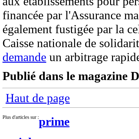
aux établissements pour per
financée par l'Assurance ma
également fustigée par la ce
Caisse nationale de solidar
demande
un arbitrage rapid
Publié dans le magazine Di
Haut de page
Plus d'articles sur :
prime