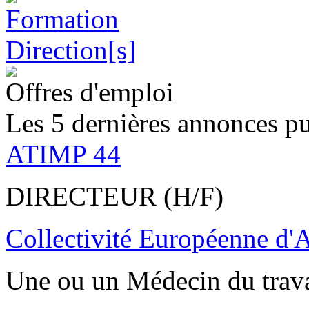
Offres d'emploi
Les 5 dernières annonces pu
ATIMP 44
DIRECTEUR (H/F)
Collectivité Européenne d'
Une ou un Médecin du trav