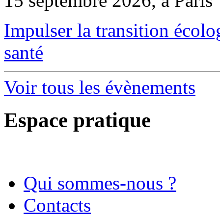
15 septembre 2026, à Paris
Impulser la transition écol
santé
Voir tous les évènements
Espace pratique
Qui sommes-nous ?
Contacts