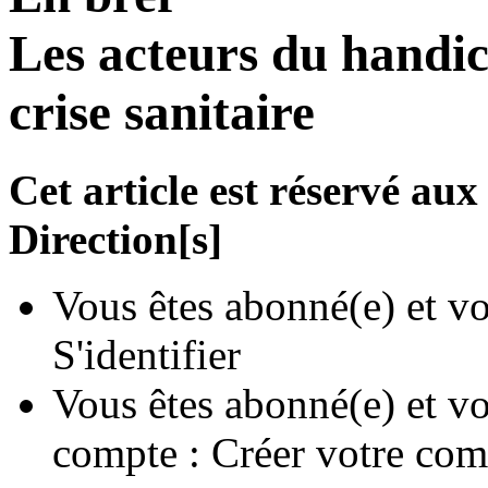
Les acteurs du handica
crise sanitaire
Cet article est réservé a
Direction[s]
Vous êtes abonné(e) et vo
S'identifier
Vous êtes abonné(e) et vo
compte :
Créer votre com