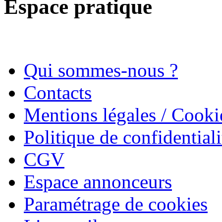
Espace pratique
Qui sommes-nous ?
Contacts
Mentions légales / Cooki
Politique de confidentiali
CGV
Espace annonceurs
Paramétrage de cookies