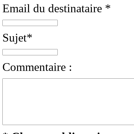
Email du destinataire
*
Sujet
*
Commentaire :