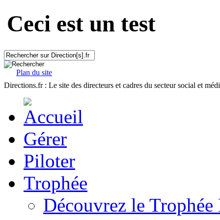
Ceci est un test
Plan du site
Directions.fr : Le site des directeurs et cadres du secteur social et méd
Gérer
Piloter
Trophée
Découvrez le Trophée 