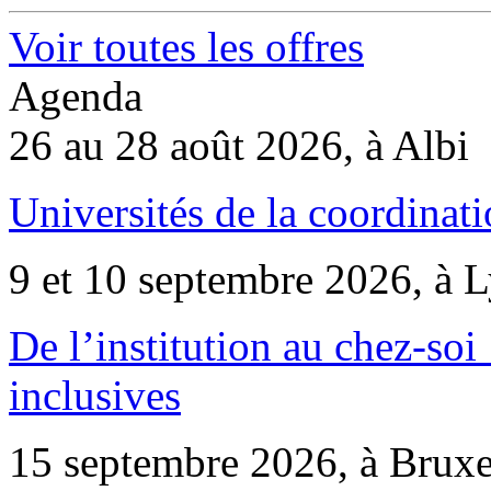
Voir toutes les offres
Agenda
26 au 28 août 2026, à Albi
Universités de la coordinati
9 et 10 septembre 2026, à 
De l’institution au chez-soi 
inclusives
15 septembre 2026, à Bruxe