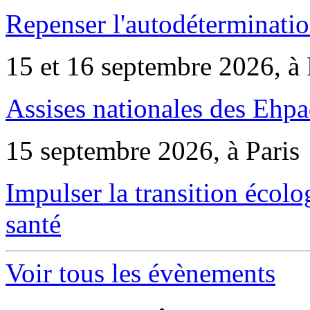
Repenser l'autodéterminatio
15 et 16 septembre 2026, à 
Assises nationales des Ehp
15 septembre 2026, à Paris
Impulser la transition écol
santé
Voir tous les évènements