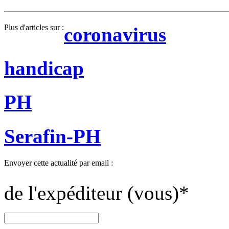
Plus d'articles sur :
coronavirus
handicap
PH
Serafin-PH
Envoyer cette actualité par email :
de l'expéditeur (vous)
*