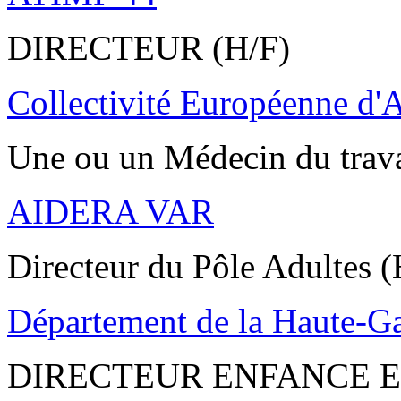
DIRECTEUR (H/F)
Collectivité Européenne d'
Une ou un Médecin du trav
AIDERA VAR
Directeur du Pôle Adultes (
Département de la Haute-G
DIRECTEUR ENFANCE E