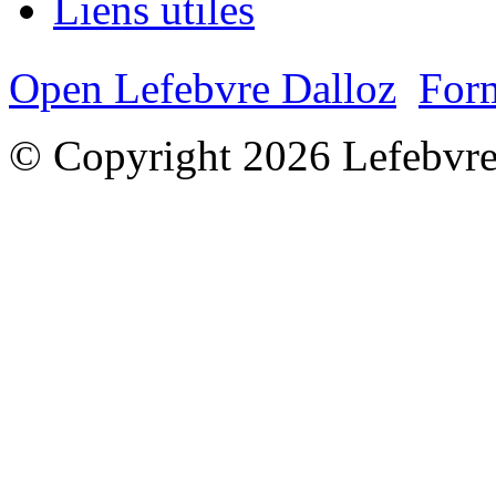
Liens utiles
Open Lefebvre Dalloz
Form
© Copyright 2026 Lefebvre