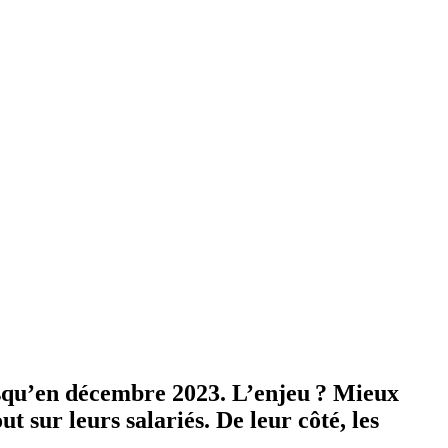
jusqu’en décembre 2023. L’enjeu ? Mieux
t sur leurs salariés. De leur côté, les