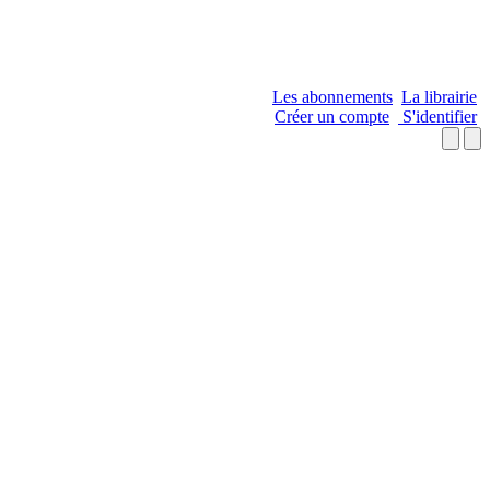
Les abonnements
La librairie
Créer un compte
S'identifier