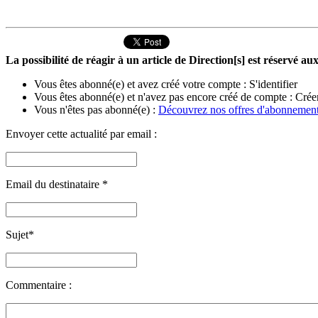
La possibilité de réagir à un article de Direction[s] est réservé 
Vous êtes abonné(e) et avez créé votre compte :
S'identifier
Vous êtes abonné(e) et n'avez pas encore créé de compte :
Crée
Vous n'êtes pas abonné(e) :
Découvrez nos offres d'abonnemen
Envoyer cette actualité par email :
Email du destinataire
*
Sujet
*
Commentaire :