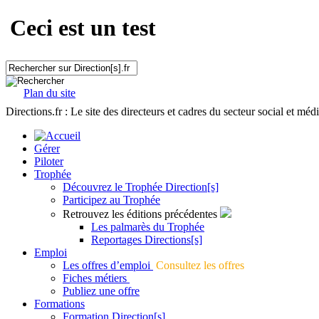
Ceci est un test
Plan du site
Directions.fr : Le site des directeurs et cadres du secteur social et méd
Gérer
Piloter
Trophée
Découvrez le Trophée Direction[s]
Participez au Trophée
Retrouvez les éditions précédentes
Les palmarès du Trophée
Reportages Directions[s]
Emploi
Les offres d’emploi
Consultez les offres
Fiches métiers
Publiez une offre
Formations
Formation Direction[s]