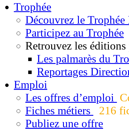
Trophée
Découvrez le Trophée 
Participez au Trophée
Retrouvez les éditions
Les palmarès du Tr
Reportages Directio
Emploi
Les offres d’emploi
Co
Fiches métiers
216 fic
Publiez une offre