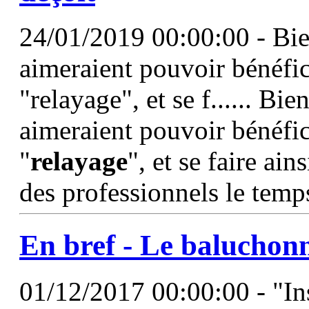
24/01/2019 00:00:00 - Bie
aimeraient pouvoir bénéfi
"relayage", et se f...... Bi
aimeraient pouvoir bénéfi
"
relayage
", et se faire ai
des professionnels le temps
En bref - Le baluchon
01/12/2017 00:00:00 - "Ins