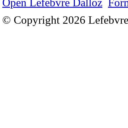
Open Lefebvre Dalloz
Form
© Copyright 2026 Lefebvre