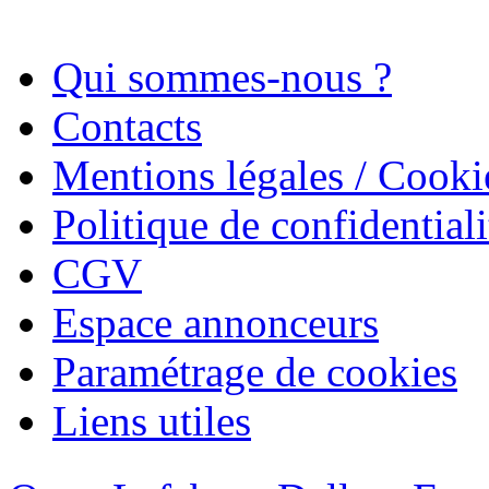
Qui sommes-nous ?
Contacts
Mentions légales / Cooki
Politique de confidentiali
CGV
Espace annonceurs
Paramétrage de cookies
Liens utiles