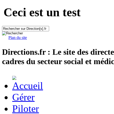
Ceci est un test
Plan du site
Directions.fr : Le site des direct
cadres du secteur social et médic
Gérer
Piloter