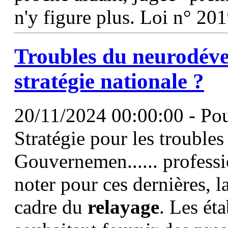
n'y figure plus. Loi n° 2
Troubles du neurodéve
stratégie nationale ?
20/11/2024 00:00:00 - Pour
Stratégie pour les trouble
Gouvernemen...... professi
noter pour ces dernières, l
cadre du
relayage
. Les ét