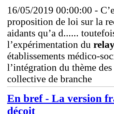
16/05/2019 00:00:00 - C’es
proposition de loi sur la 
aidants qu’a d...... toutefo
l’expérimentation du
rela
établissements médico-soci
l’intégration du thème des
collective de branche
En bref - La version 
déçoit