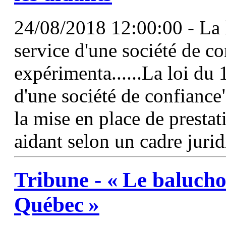
24/08/2018 12:00:00 - La 
service d'une société de co
expérimenta......La loi du 
d'une société de confiance"
la mise en place de presta
aidant selon un cadre juri
Tribune - « Le baluch
Québec »