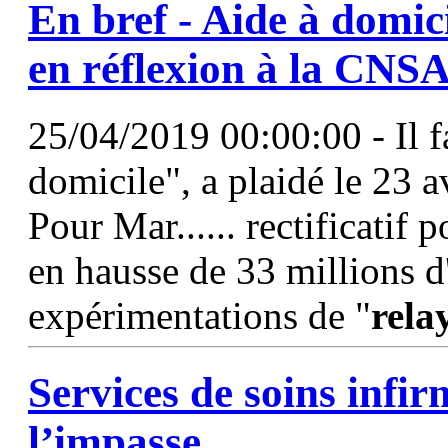
En bref - Aide à domic
en réflexion à la CNS
25/04/2019 00:00:00 - Il f
domicile", a plaidé le 23 a
Pour Mar...... rectificatif 
en hausse de 33 millions d
expérimentations de "
rela
Services de soins infir
l’impasse