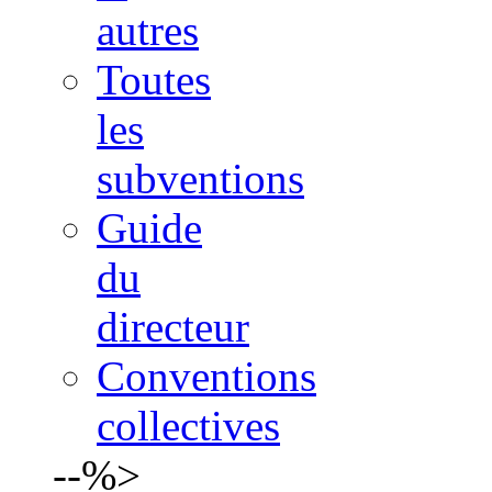
autres
Toutes
les
subventions
Guide
du
directeur
Conventions
collectives
--%>