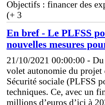
Objectifs : financer des e
(+ 3
En bref - Le PLFSS pou
nouvelles mesures pou
21/10/2021 00:00:00 - Du
volet autonomie du projet 
Sécurité sociale (PLFSS po.
techniques. Ce, avec un f
millions d’euros d’ici à 2