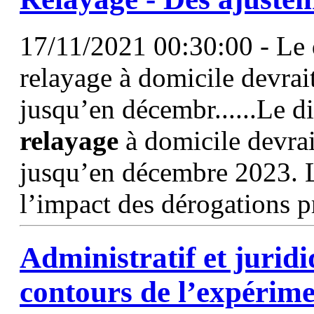
17/11/2021 00:30:00 - Le 
relayage à domicile devrai
jusqu’en décembr......Le d
relayage
à domicile devrai
jusqu’en décembre 2023. L
l’impact des dérogations p
Administratif et jurid
contours de l’expérim