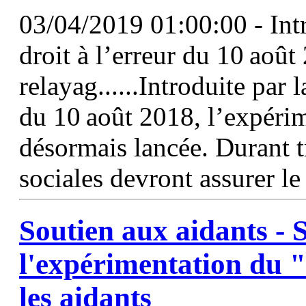
03/04/2019 01:00:00 - Intro
droit à l’erreur du 10 août
relayag......Introduite par l
du 10 août 2018, l’expérim
désormais lancée. Durant t
sociales devront assurer le 
Soutien aux aidants - 
l'expérimentation du "
les aidants