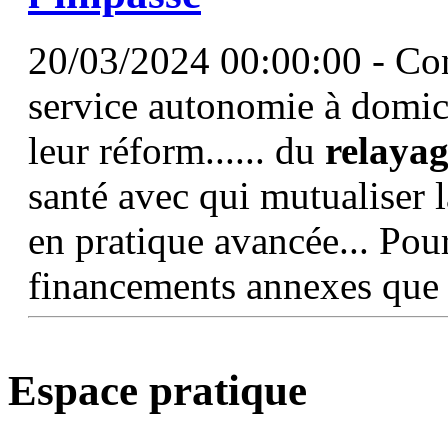
20/03/2024 00:00:00 - Conf
service autonomie à domi
leur réform...... du
relaya
santé avec qui mutualiser l
en pratique avancée... Pour
financements annexes que l
Espace pratique