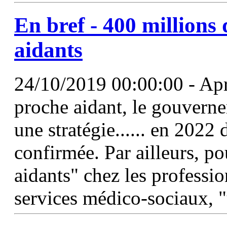
En bref - 400 millions 
aidants
24/10/2019 00:00:00 - Apr
proche aidant, le gouverne
une stratégie...... en 2022
confirmée. Par ailleurs, po
aidants" chez les professio
services médico-sociaux, "