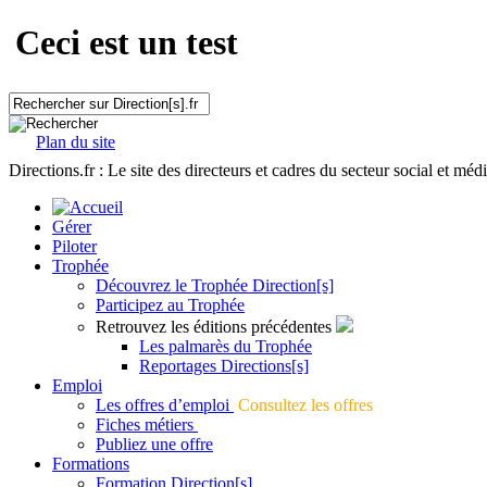
Ceci est un test
Plan du site
Directions.fr : Le site des directeurs et cadres du secteur social et méd
Gérer
Piloter
Trophée
Découvrez le Trophée Direction[s]
Participez au Trophée
Retrouvez les éditions précédentes
Les palmarès du Trophée
Reportages Directions[s]
Emploi
Les offres d’emploi
Consultez les offres
Fiches métiers
Publiez une offre
Formations
Formation Direction[s]