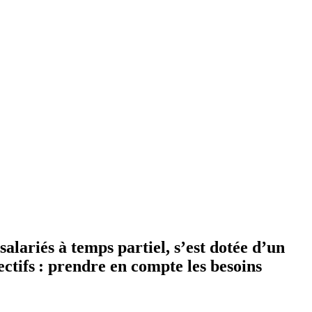
alariés à temps partiel, s’est dotée d’un
ctifs : prendre en compte les besoins