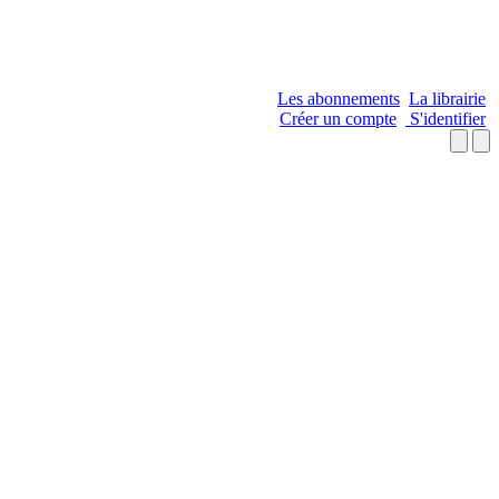
Les abonnements
La librairie
Créer un compte
S'identifier