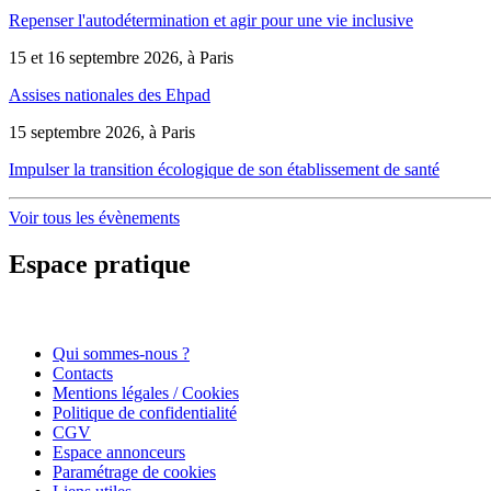
Repenser l'autodétermination et agir pour une vie inclusive
15 et 16 septembre 2026, à Paris
Assises nationales des Ehpad
15 septembre 2026, à Paris
Impulser la transition écologique de son établissement de santé
Voir tous les évènements
Espace pratique
Qui sommes-nous ?
Contacts
Mentions légales / Cookies
Politique de confidentialité
CGV
Espace annonceurs
Paramétrage de cookies