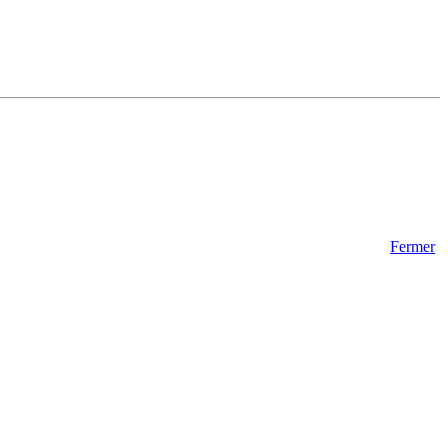
Fermer