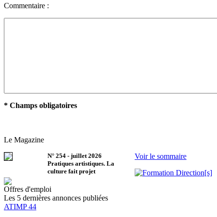
Commentaire :
* Champs obligatoires
Le Magazine
N°
254
-
juillet 2026
Voir le sommaire
Pratiques artistiques. La
culture fait projet
Offres d'emploi
Les 5 dernières annonces publiées
ATIMP 44