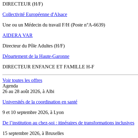
DIRECTEUR (H/F)
Collectivité Européenne d'Alsace
Une ou un Médecin du travail F/H (Poste n°A-6639)
AIDERA VAR
Directeur du Pôle Adultes (H/F)
Département de la Haute-Garonne
DIRECTEUR ENFANCE ET FAMILLE H-F
Voir toutes les offres
Agenda
26 au 28 août 2026, à Albi
Universités de la coordination en santé
9 et 10 septembre 2026, à Lyon
De l’institution au chez-soi : itinéraires de transformations inclusives
15 septembre 2026, à Bruxelles