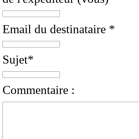
Email du destinataire
*
Sujet
*
Commentaire :