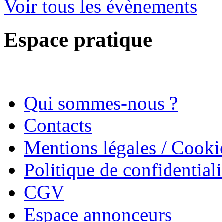
Voir tous les évènements
Espace pratique
Qui sommes-nous ?
Contacts
Mentions légales / Cooki
Politique de confidentiali
CGV
Espace annonceurs