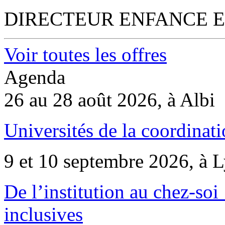
DIRECTEUR ENFANCE E
Voir toutes les offres
Agenda
26 au 28 août 2026, à Albi
Universités de la coordinati
9 et 10 septembre 2026, à 
De l’institution au chez-soi 
inclusives