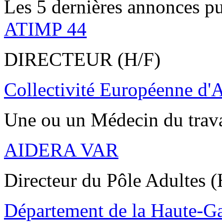
Les 5 dernières annonces pu
ATIMP 44
DIRECTEUR (H/F)
Collectivité Européenne d'
Une ou un Médecin du trav
AIDERA VAR
Directeur du Pôle Adultes (
Département de la Haute-G