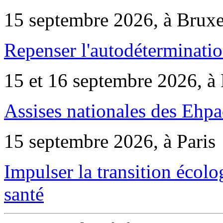
15 septembre 2026, à Bruxe
Repenser l'autodéterminatio
15 et 16 septembre 2026, à 
Assises nationales des Ehp
15 septembre 2026, à Paris
Impulser la transition écol
santé