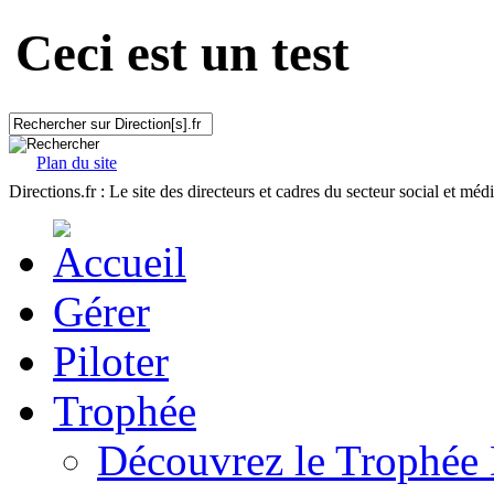
Ceci est un test
Plan du site
Directions.fr : Le site des directeurs et cadres du secteur social et méd
Gérer
Piloter
Trophée
Découvrez le Trophée 