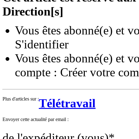
Direction[s]
Vous êtes abonné(e) et vo
S'identifier
Vous êtes abonné(e) et vo
compte :
Créer votre com
Plus d'articles sur :
Télétravail
Envoyer cette actualité par email :
de l'expéditeur (vous)
*