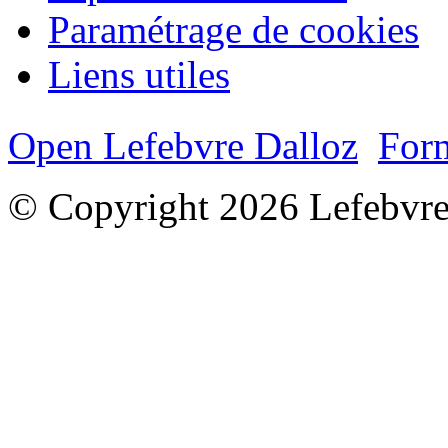
Paramétrage de cookies
Liens utiles
Open Lefebvre Dalloz
Form
© Copyright 2026 Lefebvre