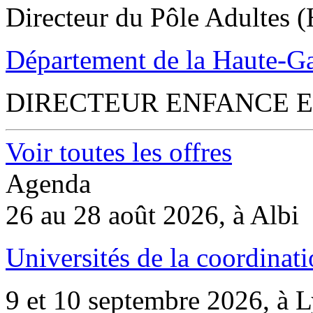
Directeur du Pôle Adultes (
Département de la Haute-G
DIRECTEUR ENFANCE E
Voir toutes les offres
Agenda
26 au 28 août 2026, à Albi
Universités de la coordinati
9 et 10 septembre 2026, à 