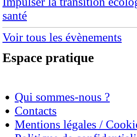
Impulser la transition écol
santé
Voir tous les évènements
Espace pratique
Qui sommes-nous ?
Contacts
Mentions légales / Cooki