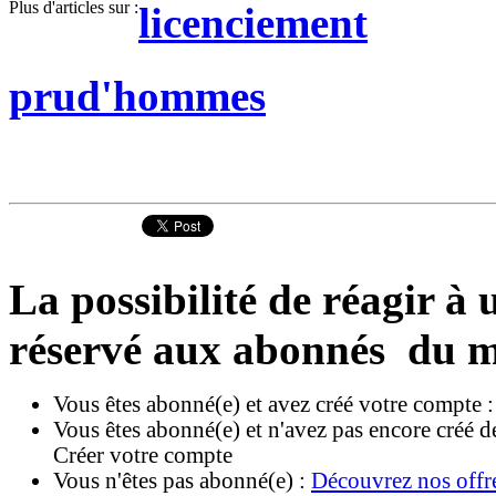
Plus d'articles sur :
licenciement
prud'hommes
La possibilité de réagir à u
réservé aux abonnés du m
Vous êtes abonné(e) et avez créé votre compte 
Vous êtes abonné(e) et n'avez pas encore créé d
Créer votre compte
Vous n'êtes pas abonné(e) :
Découvrez nos offr