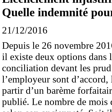
Quelle indemnité pour 
21/12/2016
Depuis le 26 novembre 2016,
il existe deux options dans
conciliation devant les prud
l’employeur sont d’accord, l
partir d’un barème forfaita
publié. Le nombre de mois de