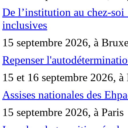
De l’institution au chez-soi 
inclusives
15 septembre 2026, à Bruxe
Repenser l'autodéterminatio
15 et 16 septembre 2026, à 
Assises nationales des Ehp
15 septembre 2026, à Paris