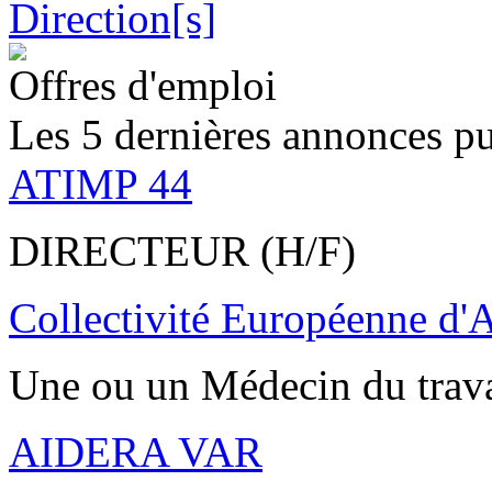
Offres d'emploi
Les 5 dernières annonces pu
ATIMP 44
DIRECTEUR (H/F)
Collectivité Européenne d'
Une ou un Médecin du trav
AIDERA VAR