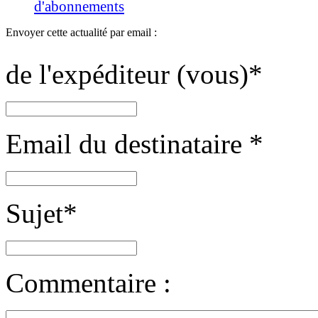
d'abonnements
Envoyer cette actualité par email :
de l'expéditeur (vous)
*
Email du destinataire
*
Sujet
*
Commentaire :