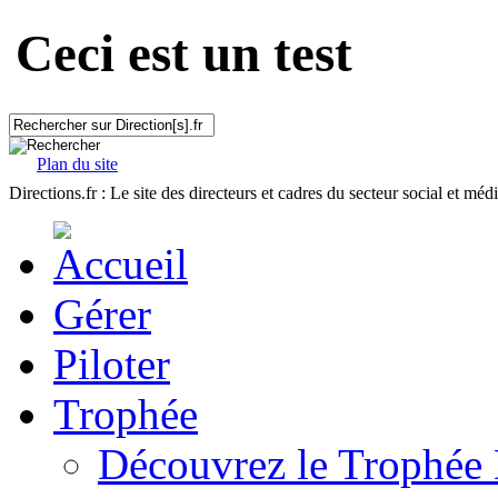
Ceci est un test
Plan du site
Directions.fr : Le site des directeurs et cadres du secteur social et méd
Gérer
Piloter
Trophée
Découvrez le Trophée 