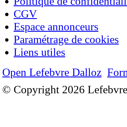
Politique de confidentiali
CGV
Espace annonceurs
Paramétrage de cookies
Liens utiles
Open Lefebvre Dalloz
Form
© Copyright 2026 Lefebvre