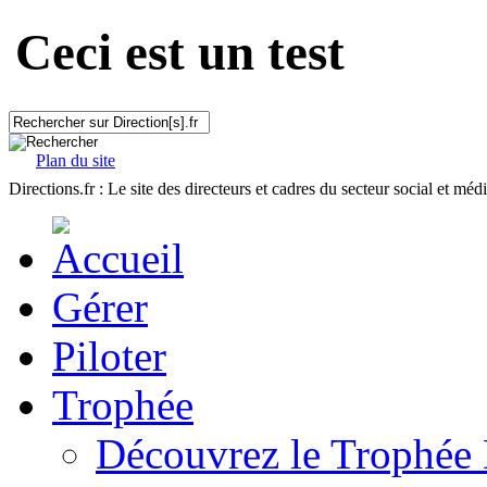
Ceci est un test
Plan du site
Directions.fr : Le site des directeurs et cadres du secteur social et méd
Gérer
Piloter
Trophée
Découvrez le Trophée 