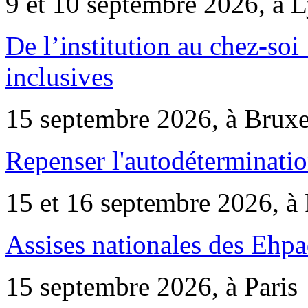
9 et 10 septembre 2026, à 
De l’institution au chez-soi 
inclusives
15 septembre 2026, à Bruxe
Repenser l'autodéterminatio
15 et 16 septembre 2026, à 
Assises nationales des Ehp
15 septembre 2026, à Paris