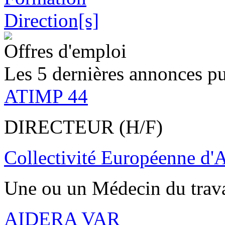
Offres d'emploi
Les 5 dernières annonces pu
ATIMP 44
DIRECTEUR (H/F)
Collectivité Européenne d'
Une ou un Médecin du trav
AIDERA VAR