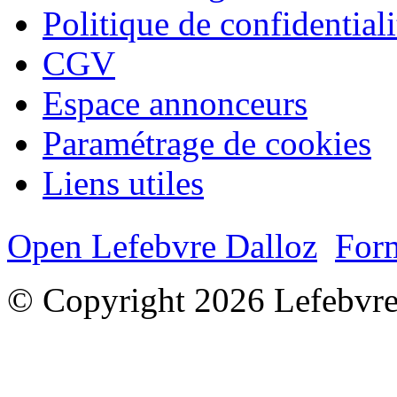
Politique de confidentiali
CGV
Espace annonceurs
Paramétrage de cookies
Liens utiles
Open Lefebvre Dalloz
Form
© Copyright 2026 Lefebvre