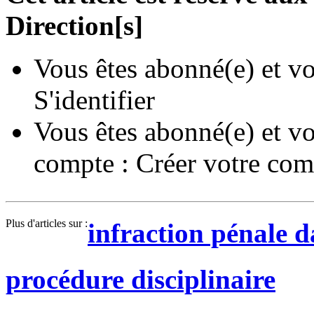
Direction[s]
Vous êtes abonné(e) et vo
S'identifier
Vous êtes abonné(e) et vo
compte :
Créer votre com
Plus d'articles sur :
infraction pénale d
procédure disciplinaire