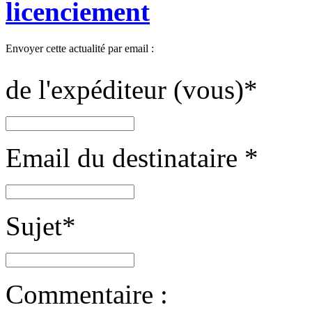
licenciement
Envoyer cette actualité par email :
de l'expéditeur (vous)
*
Email du destinataire
*
Sujet
*
Commentaire :