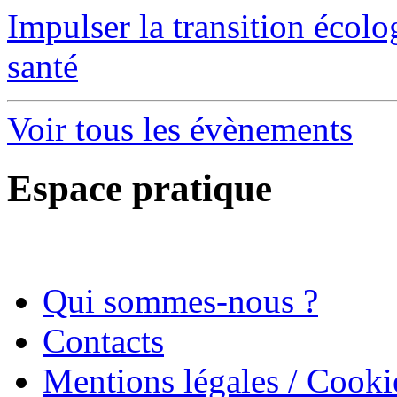
Impulser la transition écol
santé
Voir tous les évènements
Espace pratique
Qui sommes-nous ?
Contacts
Mentions légales / Cooki