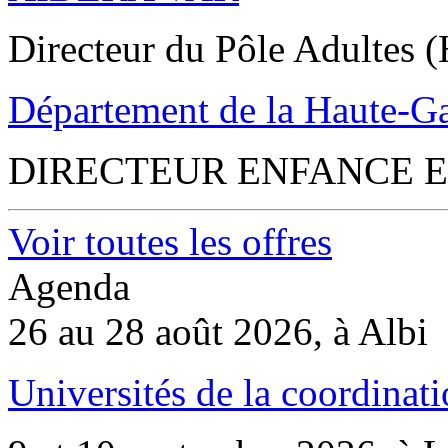
Directeur du Pôle Adultes (
Département de la Haute-G
DIRECTEUR ENFANCE E
Voir toutes les offres
Agenda
26 au 28 août 2026, à Albi
Universités de la coordinati