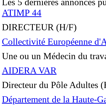
Les 5 dernières annonces pu
ATIMP 44
DIRECTEUR (H/F)
Collectivité Européenne d'
Une ou un Médecin du trav
AIDERA VAR
Directeur du Pôle Adultes (
Département de la Haute-G