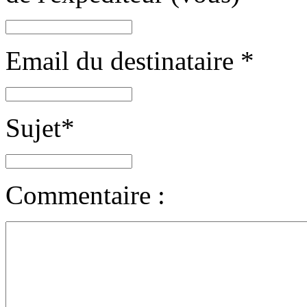
Email du destinataire
*
Sujet
*
Commentaire :