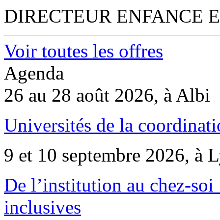
DIRECTEUR ENFANCE E
Voir toutes les offres
Agenda
26 au 28 août 2026, à Albi
Universités de la coordinati
9 et 10 septembre 2026, à 
De l’institution au chez-soi 
inclusives