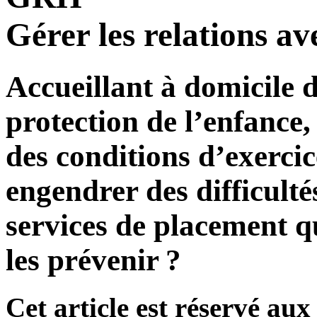
Gérer les relations av
Accueillant à domicile d
protection de l’enfance,
des conditions d’exercic
engendrer des difficulté
services de placement 
les prévenir ?
Cet article est réservé a