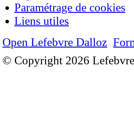
Paramétrage de cookies
Liens utiles
Open Lefebvre Dalloz
Form
© Copyright 2026 Lefebvre