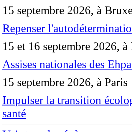
15 septembre 2026, à Bruxe
Repenser l'autodéterminatio
15 et 16 septembre 2026, à 
Assises nationales des Ehp
15 septembre 2026, à Paris
Impulser la transition écol
santé