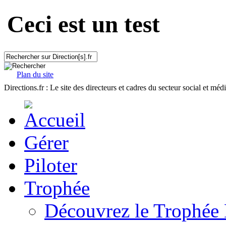
Ceci est un test
Plan du site
Directions.fr : Le site des directeurs et cadres du secteur social et méd
Gérer
Piloter
Trophée
Découvrez le Trophée 