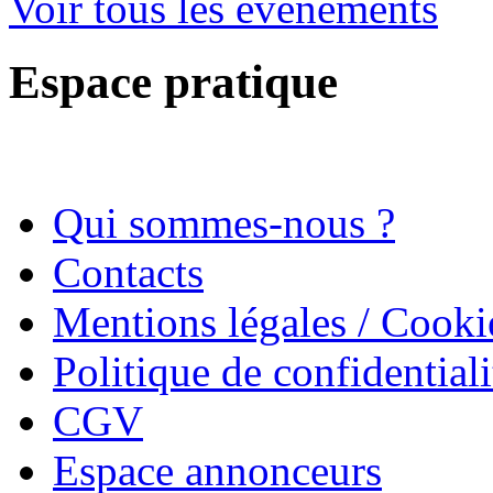
Voir tous les évènements
Espace pratique
Qui sommes-nous ?
Contacts
Mentions légales / Cooki
Politique de confidentiali
CGV
Espace annonceurs