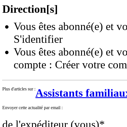
Direction[s]
Vous êtes abonné(e) et vo
S'identifier
Vous êtes abonné(e) et vo
compte :
Créer votre com
Plus d'articles sur :
Assistants familiau
Envoyer cette actualité par email :
de l'expéditeur (vous)
*