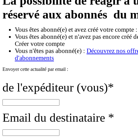
La possibilité de réagir à u
réservé aux abonnés du m
Vous êtes abonné(e) et avez créé votre compte 
Vous êtes abonné(e) et n'avez pas encore créé d
Créer votre compte
Vous n'êtes pas abonné(e) :
Découvrez nos offr
d'abonnements
Envoyer cette actualité par email :
de l'expéditeur (vous)
*
Email du destinataire
*