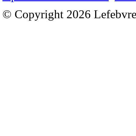
© Copyright 2026 Lefebvre