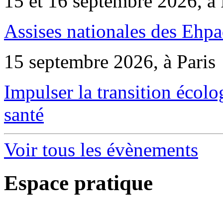
15 et 16 septembre 2026, à 
Assises nationales des Ehp
15 septembre 2026, à Paris
Impulser la transition écol
santé
Voir tous les évènements
Espace pratique