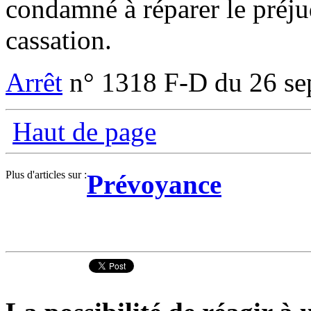
condamné à réparer le préju
cassation.
Arrêt
n° 1318 F-D du 26 se
Haut de page
Plus d'articles sur :
Prévoyance