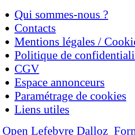
Qui sommes-nous ?
Contacts
Mentions légales / Cooki
Politique de confidentiali
CGV
Espace annonceurs
Paramétrage de cookies
Liens utiles
Open Lefebvre Dalloz
Form