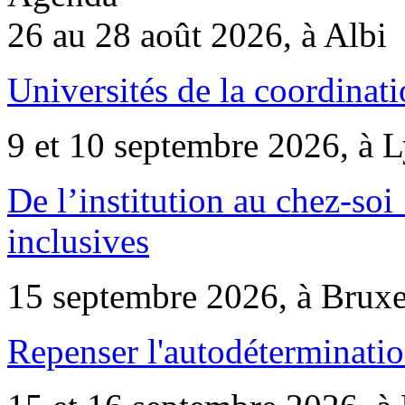
26 au 28 août 2026, à Albi
Universités de la coordinati
9 et 10 septembre 2026, à 
De l’institution au chez-soi 
inclusives
15 septembre 2026, à Bruxe
Repenser l'autodéterminatio