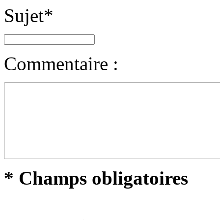
Sujet
*
Commentaire :
* Champs obligatoires