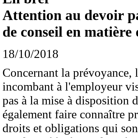
Attention au devoir p
de conseil en matière
18/10/2018
Concernant la prévoyance, l
incombant à l'employeur vis-
pas à la mise à disposition d
également faire connaître p
droits et obligations qui son