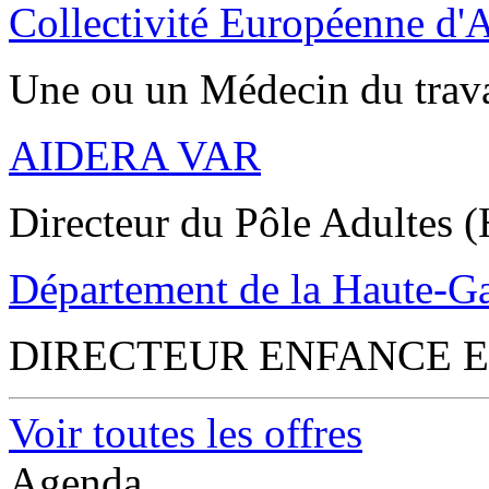
Collectivité Européenne d'
Une ou un Médecin du trav
AIDERA VAR
Directeur du Pôle Adultes (
Département de la Haute-G
DIRECTEUR ENFANCE E
Voir toutes les offres
Agenda