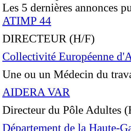
Les 5 dernières annonces pu
ATIMP 44
DIRECTEUR (H/F)
Collectivité Européenne d'
Une ou un Médecin du trav
AIDERA VAR
Directeur du Pôle Adultes (
Département de la Haute-G