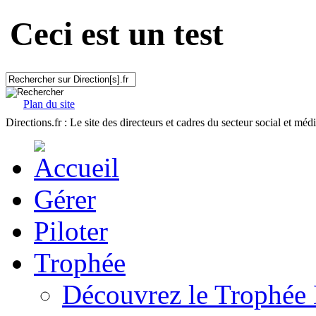
Ceci est un test
Plan du site
Directions.fr : Le site des directeurs et cadres du secteur social et méd
Gérer
Piloter
Trophée
Découvrez le Trophée 