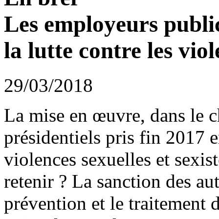
Les employeurs public
la lutte contre les vio
29/03/2018
La mise en œuvre, dans le 
présidentiels pris fin 2017 e
violences sexuelles et sexist
retenir ? La sanction des aut
prévention et le traitement d