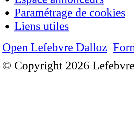
Paramétrage de cookies
Liens utiles
Open Lefebvre Dalloz
Form
© Copyright 2026 Lefebvre