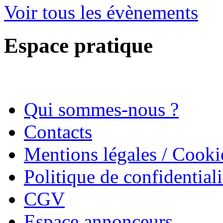
Voir tous les évènements
Espace pratique
Qui sommes-nous ?
Contacts
Mentions légales / Cooki
Politique de confidentiali
CGV
Espace annonceurs