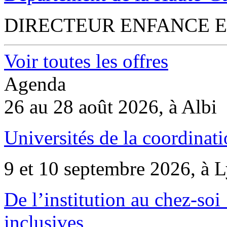
DIRECTEUR ENFANCE E
Voir toutes les offres
Agenda
26 au 28 août 2026, à Albi
Universités de la coordinati
9 et 10 septembre 2026, à 
De l’institution au chez-soi 
inclusives