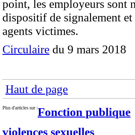
point, les employeurs sont 
dispositif de signalement et
agents victimes.
Circulaire
du 9 mars 2018
Haut de page
Plus d'articles sur :
Fonction publique
violences sexuelles