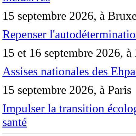
15 septembre 2026, à Bruxe
Repenser l'autodéterminatio
15 et 16 septembre 2026, à 
Assises nationales des Ehp
15 septembre 2026, à Paris
Impulser la transition écol
santé