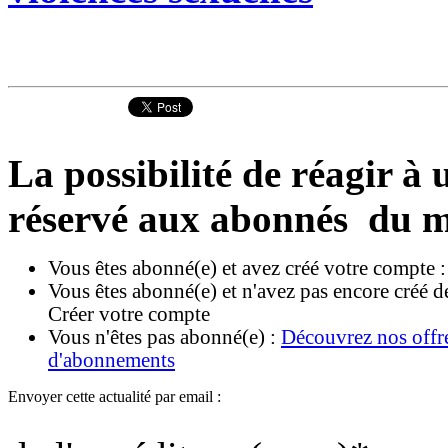
La possibilité de réagir à u
réservé aux abonnés du m
Vous êtes abonné(e) et avez créé votre compte 
Vous êtes abonné(e) et n'avez pas encore créé d
Créer votre compte
Vous n'êtes pas abonné(e) :
Découvrez nos offr
d'abonnements
Envoyer cette actualité par email :