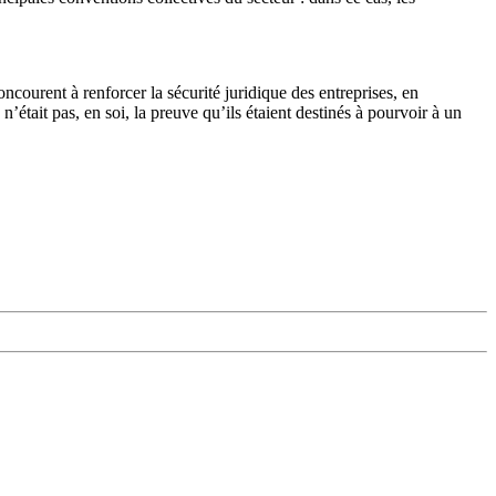
courent à renforcer la sécurité juridique des entreprises, en
était pas, en soi, la preuve qu’ils étaient destinés à pourvoir à un