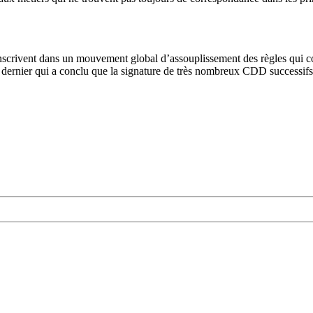
inscrivent dans un mouvement global d’assouplissement des règles qui con
dernier qui a conclu que la signature de très nombreux CDD successifs n’