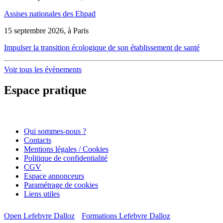
Assises nationales des Ehpad
15 septembre 2026, à Paris
Impulser la transition écologique de son établissement de santé
Voir tous les évènements
Espace pratique
Qui sommes-nous ?
Contacts
Mentions légales / Cookies
Politique de confidentialité
CGV
Espace annonceurs
Paramétrage de cookies
Liens utiles
Open Lefebvre Dalloz
Formations Lefebvre Dalloz