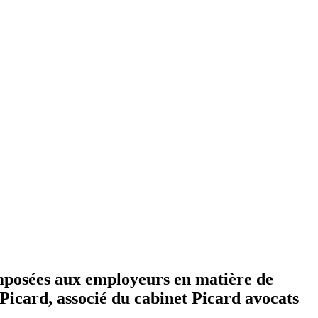
imposées aux employeurs en matière de
Picard, associé du cabinet Picard avocats