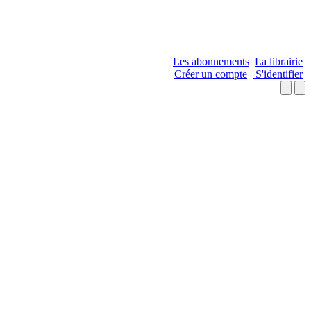
Les abonnements
La librairie
Créer un compte
S'identifier