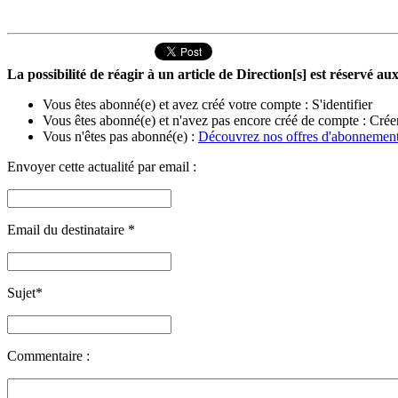
La possibilité de réagir à un article de Direction[s] est réservé 
Vous êtes abonné(e) et avez créé votre compte :
S'identifier
Vous êtes abonné(e) et n'avez pas encore créé de compte :
Crée
Vous n'êtes pas abonné(e) :
Découvrez nos offres d'abonnemen
Envoyer cette actualité par email :
Email du destinataire
*
Sujet
*
Commentaire :