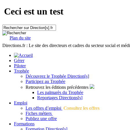
Ceci est un test
Plan du site
Directions.fr : Le site des directeurs et cadres du secteur social et méd
Gérer
Piloter
Trophée
Découvrez le Trophée Direction[s]
Participez au Trophée
Retrouvez les éditions précédentes
Les palmarès du Trophée
Reportages Directions[s]
Emploi
Les offres d’emploi
Consultez les offres
Fiches métiers
Publiez une offre
Formations
Formation Direction[s]