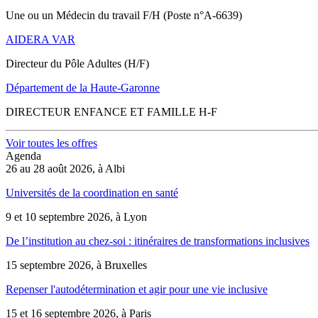
Une ou un Médecin du travail F/H (Poste n°A-6639)
AIDERA VAR
Directeur du Pôle Adultes (H/F)
Département de la Haute-Garonne
DIRECTEUR ENFANCE ET FAMILLE H-F
Voir toutes les offres
Agenda
26 au 28 août 2026, à Albi
Universités de la coordination en santé
9 et 10 septembre 2026, à Lyon
De l’institution au chez-soi : itinéraires de transformations inclusives
15 septembre 2026, à Bruxelles
Repenser l'autodétermination et agir pour une vie inclusive
15 et 16 septembre 2026, à Paris