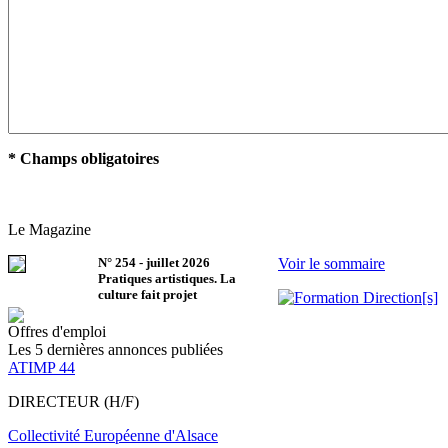
* Champs obligatoires
Le Magazine
N°
254
-
juillet 2026
Voir le sommaire
Pratiques artistiques. La
culture fait projet
Offres d'emploi
Les 5 dernières annonces publiées
ATIMP 44
DIRECTEUR (H/F)
Collectivité Européenne d'Alsace