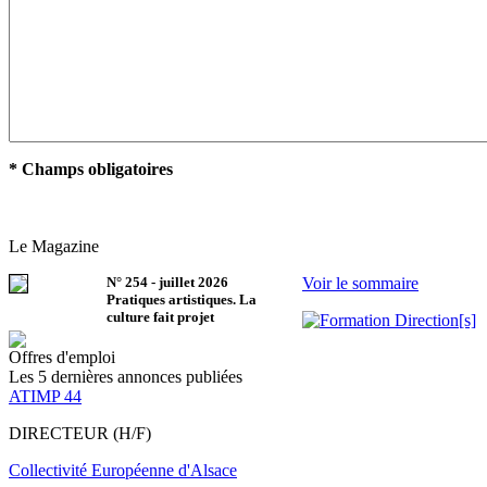
* Champs obligatoires
Le Magazine
N°
254
-
juillet 2026
Voir le sommaire
Pratiques artistiques. La
culture fait projet
Offres d'emploi
Les 5 dernières annonces publiées
ATIMP 44
DIRECTEUR (H/F)
Collectivité Européenne d'Alsace