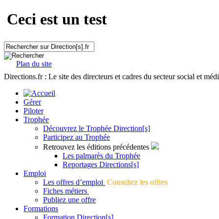
Ceci est un test
Plan du site
Directions.fr : Le site des directeurs et cadres du secteur social et méd
Gérer
Piloter
Trophée
Découvrez le Trophée Direction[s]
Participez au Trophée
Retrouvez les éditions précédentes
Les palmarès du Trophée
Reportages Directions[s]
Emploi
Les offres d’emploi
Consultez les offres
Fiches métiers
Publiez une offre
Formations
Formation Direction[s]