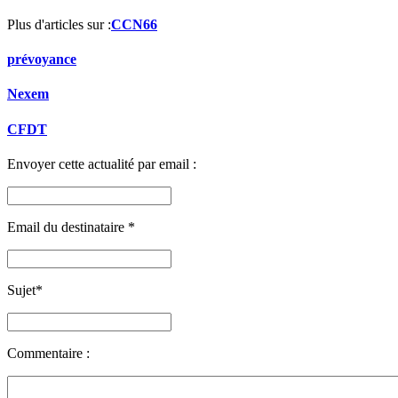
Plus d'articles sur :
CCN66
prévoyance
Nexem
CFDT
Envoyer cette actualité par email :
Email du destinataire
*
Sujet
*
Commentaire :