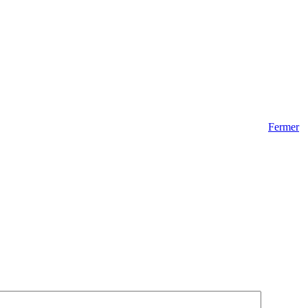
Fermer