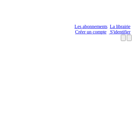
Les abonnements
La librairie
Créer un compte
S'identifier