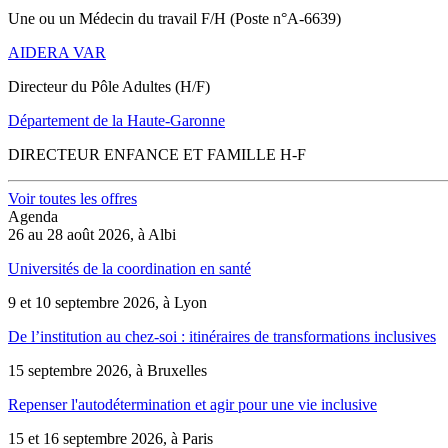
Une ou un Médecin du travail F/H (Poste n°A-6639)
AIDERA VAR
Directeur du Pôle Adultes (H/F)
Département de la Haute-Garonne
DIRECTEUR ENFANCE ET FAMILLE H-F
Voir toutes les offres
Agenda
26 au 28 août 2026, à Albi
Universités de la coordination en santé
9 et 10 septembre 2026, à Lyon
De l’institution au chez-soi : itinéraires de transformations inclusives
15 septembre 2026, à Bruxelles
Repenser l'autodétermination et agir pour une vie inclusive
15 et 16 septembre 2026, à Paris