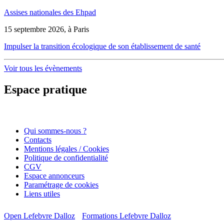
Assises nationales des Ehpad
15 septembre 2026, à Paris
Impulser la transition écologique de son établissement de santé
Voir tous les évènements
Espace pratique
Qui sommes-nous ?
Contacts
Mentions légales / Cookies
Politique de confidentialité
CGV
Espace annonceurs
Paramétrage de cookies
Liens utiles
Open Lefebvre Dalloz
Formations Lefebvre Dalloz