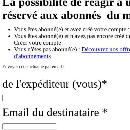
La possibilité de réagir à u
réservé aux abonnés du m
Vous êtes abonné(e) et avez créé votre compte 
Vous êtes abonné(e) et n'avez pas encore créé d
Créer votre compte
Vous n'êtes pas abonné(e) :
Découvrez nos offr
d'abonnements
Envoyer cette actualité par email :
de l'expéditeur (vous)
*
Email du destinataire
*