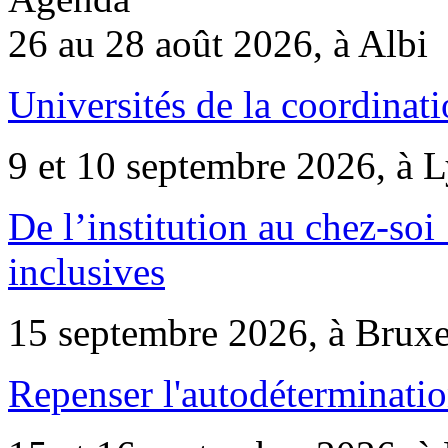
26 au 28 août 2026, à Albi
Universités de la coordinati
9 et 10 septembre 2026, à 
De l’institution au chez-soi 
inclusives
15 septembre 2026, à Bruxe
Repenser l'autodéterminatio