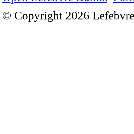
© Copyright 2026 Lefebvre