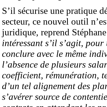
S’il sécurise une pratique 
secteur, ce nouvel outil n’es
juridique, reprend Stéphane
intéressant s’il s’agit, pou
conclure avec le même indi
l’absence de plusieurs sala
coefficient, rémunération, 
d’un tel alignement des plan
s’avérer source de contenti