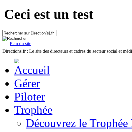
Ceci est un test
Plan du site
Directions.fr : Le site des directeurs et cadres du secteur social et méd
Gérer
Piloter
Trophée
Découvrez le Trophée 