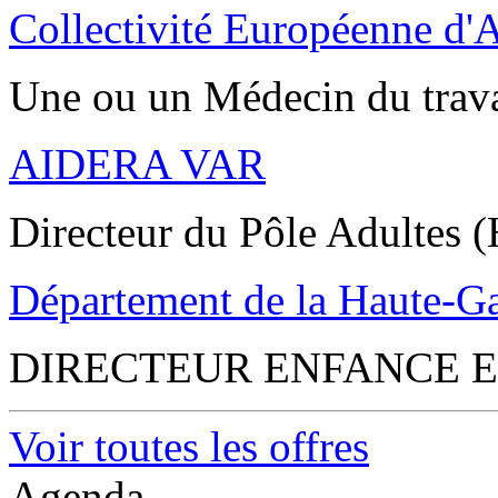
Collectivité Européenne d'
Une ou un Médecin du trav
AIDERA VAR
Directeur du Pôle Adultes (
Département de la Haute-G
DIRECTEUR ENFANCE E
Voir toutes les offres
Agenda