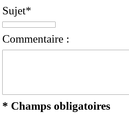
Sujet
*
Commentaire :
* Champs obligatoires