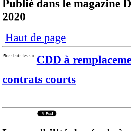
Publié dans le magazine Di
2020
Haut de page
Plus d'articles sur :
CDD à remplacemen
contrats courts