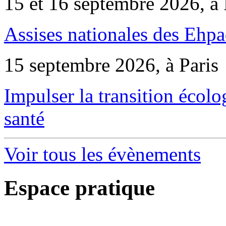
15 et 16 septembre 2026, à 
Assises nationales des Ehp
15 septembre 2026, à Paris
Impulser la transition écol
santé
Voir tous les évènements
Espace pratique