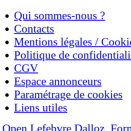
Qui sommes-nous ?
Contacts
Mentions légales / Cooki
Politique de confidentiali
CGV
Espace annonceurs
Paramétrage de cookies
Liens utiles
Open Lefebvre Dalloz
Form