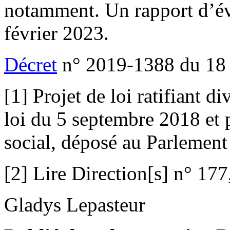
notamment. Un rapport d’éva
février 2023.
Décret
n° 2019-1388 du 18
[1] Projet de loi ratifiant 
loi du 5 septembre 2018 et 
social, déposé au Parlemen
[2] Lire Direction[s] n° 177
Gladys Lepasteur