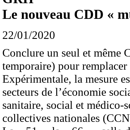
Le nouveau CDD « mu
22/01/2020
Conclure un seul et même C
temporaire) pour remplacer p
Expérimentale, la mesure es
secteurs de l’économie soci
sanitaire, social et médico-
collectives nationales (CCN