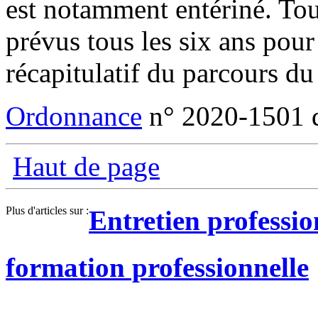
est notamment entériné. Tou
prévus tous les six ans pour
récapitulatif du parcours du 
Ordonnance
n° 2020-1501 
Haut de page
Plus d'articles sur :
Entretien professio
formation professionnelle