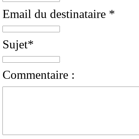
Email du destinataire
*
Sujet
*
Commentaire :