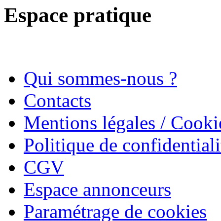
Espace pratique
Qui sommes-nous ?
Contacts
Mentions légales / Cooki
Politique de confidentiali
CGV
Espace annonceurs
Paramétrage de cookies