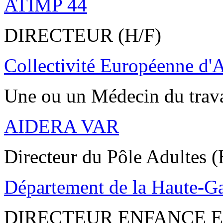
ATIMP 44
DIRECTEUR (H/F)
Collectivité Européenne d'
Une ou un Médecin du trav
AIDERA VAR
Directeur du Pôle Adultes (
Département de la Haute-G
DIRECTEUR ENFANCE E