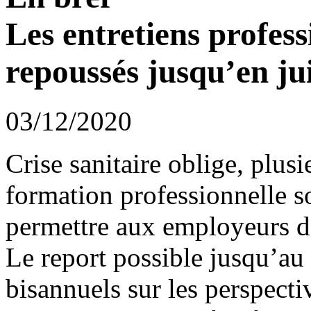
Les entretiens profess
repoussés jusqu’en ju
03/12/2020
Crise sanitaire oblige, plusi
formation professionnelle s
permettre aux employeurs de 
Le report possible jusqu’au
bisannuels sur les perspecti