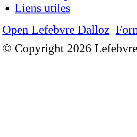
Liens utiles
Open Lefebvre Dalloz
Form
© Copyright 2026 Lefebvre