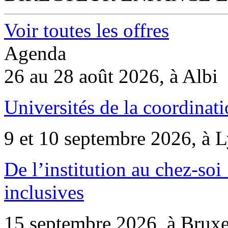
Voir toutes les offres
Agenda
26 au 28 août 2026, à Albi
Universités de la coordinati
9 et 10 septembre 2026, à 
De l’institution au chez-soi 
inclusives
15 septembre 2026, à Bruxe