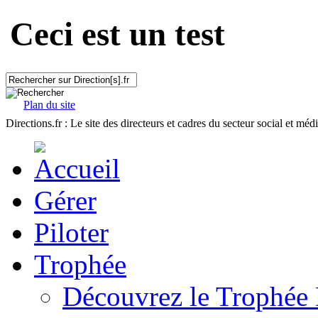
Ceci est un test
Plan du site
Directions.fr : Le site des directeurs et cadres du secteur social et méd
Gérer
Piloter
Trophée
Découvrez le Trophée 