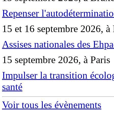
Repenser l'autodéterminatio
15 et 16 septembre 2026, à 
Assises nationales des Ehp
15 septembre 2026, à Paris
Impulser la transition écol
santé
Voir tous les évènements