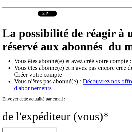
La possibilité de réagir à u
réservé aux abonnés du m
Vous êtes abonné(e) et avez créé votre compte 
Vous êtes abonné(e) et n'avez pas encore créé d
Créer votre compte
Vous n'êtes pas abonné(e) :
Découvrez nos offr
d'abonnements
Envoyer cette actualité par email :
de l'expéditeur (vous)
*