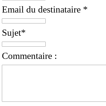
Email du destinataire
*
Sujet
*
Commentaire :