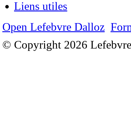
Liens utiles
Open Lefebvre Dalloz
Form
© Copyright 2026 Lefebvre