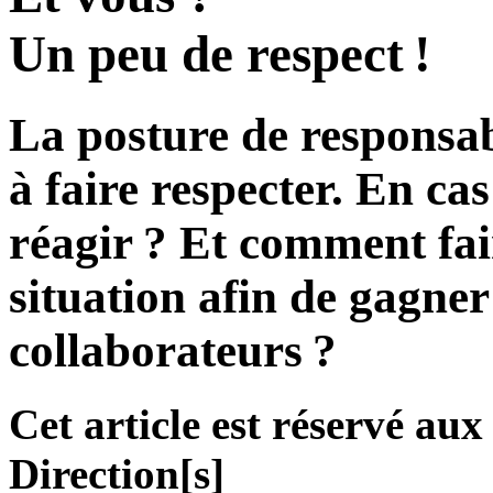
Un peu de respect !
La posture de responsab
à faire respecter. En ca
réagir ? Et comment fai
situation afin de gagner
collaborateurs ?
Cet article est réservé a
Direction[s]