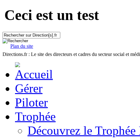
Ceci est un test
Plan du site
Directions.fr : Le site des directeurs et cadres du secteur social et méd
Gérer
Piloter
Trophée
Découvrez le Trophée 