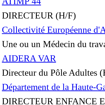
ATIMP 44
DIRECTEUR (H/F)
Collectivité Européenne d'
Une ou un Médecin du trav
AIDERA VAR
Directeur du Pôle Adultes (
Département de la Haute-G
DIRECTEUR ENFANCE E