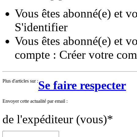
Vous êtes abonné(e) et vo
S'identifier
Vous êtes abonné(e) et vo
compte :
Créer votre com
Plus d'articles sur :
Se faire respecter
Envoyer cette actualité par email :
de l'expéditeur (vous)
*