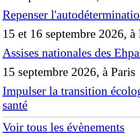
Repenser l'autodéterminatio
15 et 16 septembre 2026, à 
Assises nationales des Ehp
15 septembre 2026, à Paris
Impulser la transition écol
santé
Voir tous les évènements