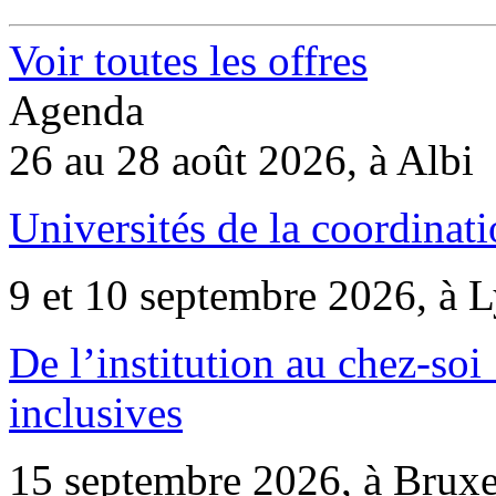
Voir toutes les offres
Agenda
26 au 28 août 2026, à Albi
Universités de la coordinati
9 et 10 septembre 2026, à 
De l’institution au chez-soi 
inclusives
15 septembre 2026, à Bruxe