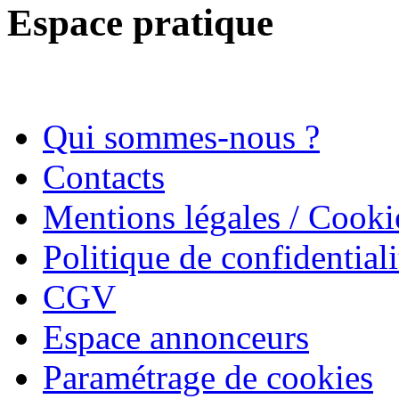
Espace pratique
Qui sommes-nous ?
Contacts
Mentions légales / Cooki
Politique de confidentiali
CGV
Espace annonceurs
Paramétrage de cookies