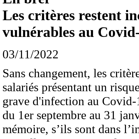
Les critères restent i
vulnérables au Covid
03/11/2022
Sans changement, les critère
salariés présentant un risq
grave d'infection au Covid-
du 1er septembre au 31 janv
mémoire, s’ils sont dans l’i