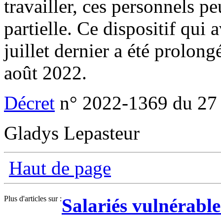
travailler, ces personnels pe
partielle. Ce dispositif qui a
juillet dernier a été prolon
août 2022.
Décret
n° 2022-1369 du 27
Gladys Lepasteur
Haut de page
Plus d'articles sur :
Salariés vulnérable