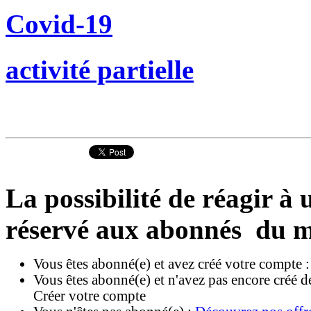
Covid-19
activité partielle
La possibilité de réagir à u
réservé aux abonnés du m
Vous êtes abonné(e) et avez créé votre compte 
Vous êtes abonné(e) et n'avez pas encore créé d
Créer votre compte