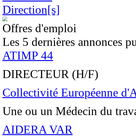
Offres d'emploi
Les 5 dernières annonces pu
ATIMP 44
DIRECTEUR (H/F)
Collectivité Européenne d'
Une ou un Médecin du trav
AIDERA VAR