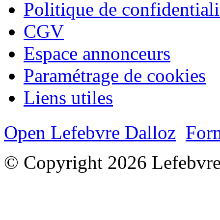
Politique de confidentiali
CGV
Espace annonceurs
Paramétrage de cookies
Liens utiles
Open Lefebvre Dalloz
Form
© Copyright 2026 Lefebvre