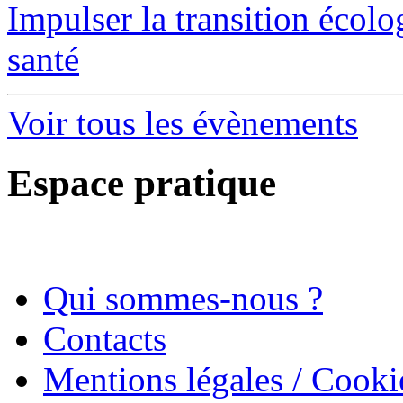
Impulser la transition écol
santé
Voir tous les évènements
Espace pratique
Qui sommes-nous ?
Contacts
Mentions légales / Cooki