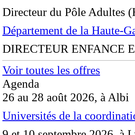
Directeur du Pôle Adultes (
Département de la Haute-G
DIRECTEUR ENFANCE E
Voir toutes les offres
Agenda
26 au 28 août 2026, à Albi
Universités de la coordinati
9 et 10 septembre 2026, à 