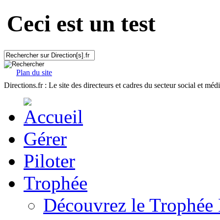
Ceci est un test
Plan du site
Directions.fr : Le site des directeurs et cadres du secteur social et méd
Gérer
Piloter
Trophée
Découvrez le Trophée 