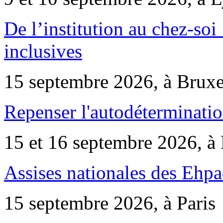
De l’institution au chez-soi 
inclusives
15 septembre 2026, à Bruxe
Repenser l'autodéterminatio
15 et 16 septembre 2026, à 
Assises nationales des Ehp
15 septembre 2026, à Paris