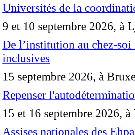
Universités de la coordinati
9 et 10 septembre 2026, à 
De l’institution au chez-soi 
inclusives
15 septembre 2026, à Bruxe
Repenser l'autodéterminatio
15 et 16 septembre 2026, à 
Assises nationales des Ehp