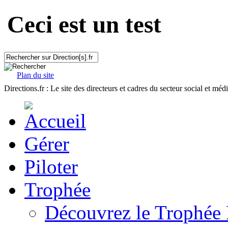
Ceci est un test
Plan du site
Directions.fr : Le site des directeurs et cadres du secteur social et méd
Gérer
Piloter
Trophée
Découvrez le Trophée 