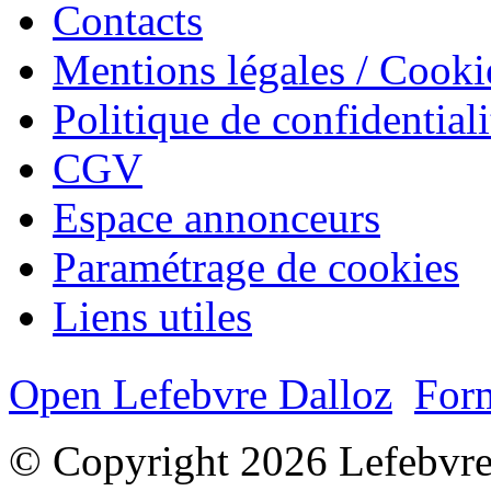
Contacts
Mentions légales / Cooki
Politique de confidentiali
CGV
Espace annonceurs
Paramétrage de cookies
Liens utiles
Open Lefebvre Dalloz
Form
© Copyright 2026 Lefebvre