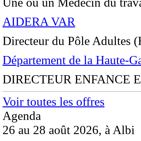
Une ou un Médecin du trav
AIDERA VAR
Directeur du Pôle Adultes (
Département de la Haute-G
DIRECTEUR ENFANCE E
Voir toutes les offres
Agenda
26 au 28 août 2026, à Albi