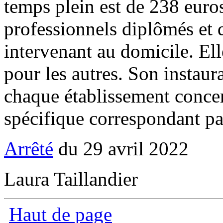
temps plein est de 238 euro
professionnels diplômés et
intervenant au domicile. El
pour les autres. Son instaur
chaque établissement concer
spécifique correspondant pa
Arrêté
du 29 avril 2022
Laura Taillandier
Haut de page