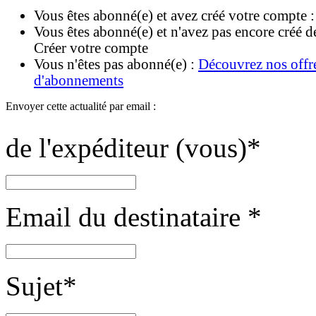
Vous êtes abonné(e) et avez créé votre compte 
Vous êtes abonné(e) et n'avez pas encore créé d
Créer votre compte
Vous n'êtes pas abonné(e) :
Découvrez nos offr
d'abonnements
Envoyer cette actualité par email :
de l'expéditeur (vous)
*
Email du destinataire
*
Sujet
*