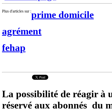
Plus d'articles sur :
prime domicile
agrément
fehap
La possibilité de réagir à u
réservé aux abonnés du m