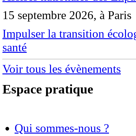
15 septembre 2026, à Paris
Impulser la transition écol
santé
Voir tous les évènements
Espace pratique
Qui sommes-nous ?