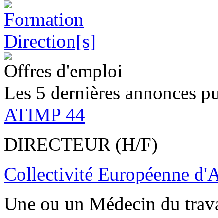
Offres d'emploi
Les 5 dernières annonces pu
ATIMP 44
DIRECTEUR (H/F)
Collectivité Européenne d'
Une ou un Médecin du trav