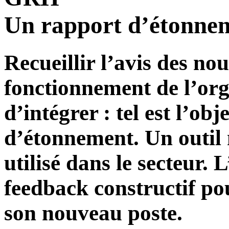
Un rapport d’étonnem
Recueillir l’avis des nou
fonctionnement de l’org
d’intégrer : tel est l’ob
d’étonnement. Un outil 
utilisé dans le secteur.
feedback constructif po
son nouveau poste.