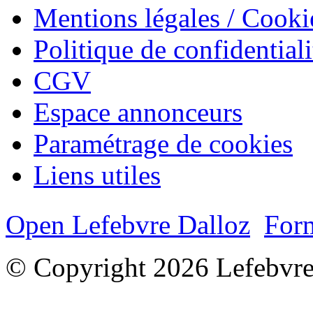
Mentions légales / Cooki
Politique de confidentiali
CGV
Espace annonceurs
Paramétrage de cookies
Liens utiles
Open Lefebvre Dalloz
Form
© Copyright 2026 Lefebvre