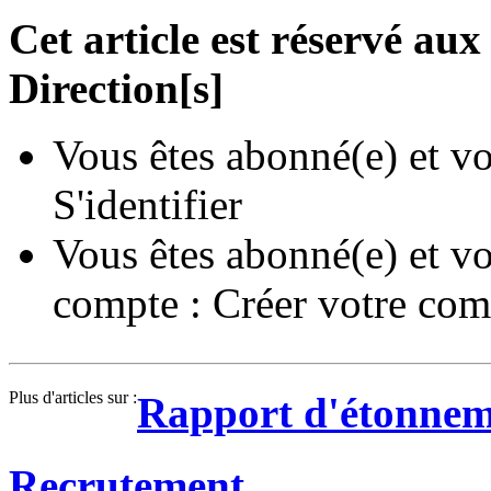
Cet article est réservé a
Direction[s]
Vous êtes abonné(e) et vo
S'identifier
Vous êtes abonné(e) et vo
compte :
Créer votre com
Plus d'articles sur :
Rapport d'étonnem
Recrutement