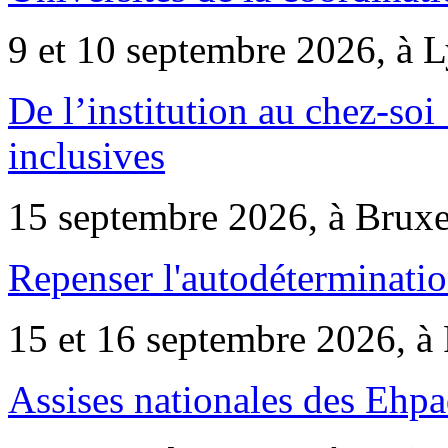
9 et 10 septembre 2026, à 
De l’institution au chez-soi 
inclusives
15 septembre 2026, à Bruxe
Repenser l'autodéterminatio
15 et 16 septembre 2026, à 
Assises nationales des Ehp