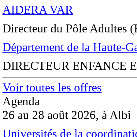
AIDERA VAR
Directeur du Pôle Adultes (
Département de la Haute-G
DIRECTEUR ENFANCE E
Voir toutes les offres
Agenda
26 au 28 août 2026, à Albi
Universités de la coordinati