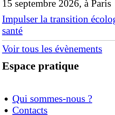
15 septembre 2026, à Paris
Impulser la transition écol
santé
Voir tous les évènements
Espace pratique
Qui sommes-nous ?
Contacts