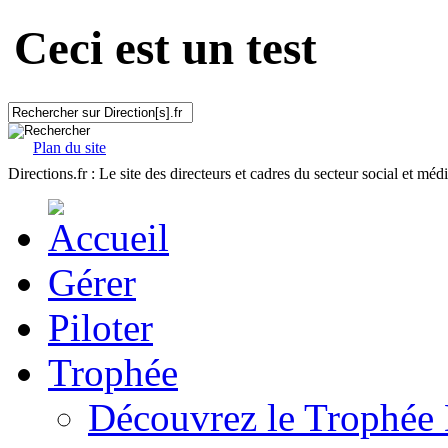
Ceci est un test
Plan du site
Directions.fr : Le site des directeurs et cadres du secteur social et méd
Gérer
Piloter
Trophée
Découvrez le Trophée 