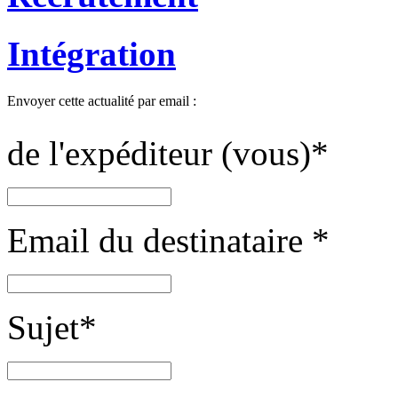
Intégration
Envoyer cette actualité par email :
de l'expéditeur (vous)
*
Email du destinataire
*
Sujet
*