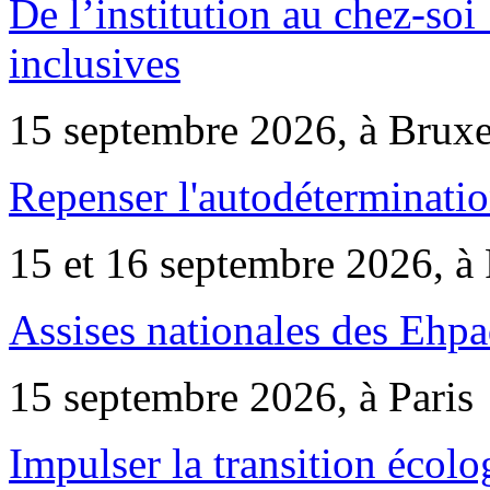
De l’institution au chez-soi 
inclusives
15 septembre 2026, à Bruxe
Repenser l'autodéterminatio
15 et 16 septembre 2026, à 
Assises nationales des Ehp
15 septembre 2026, à Paris
Impulser la transition écol