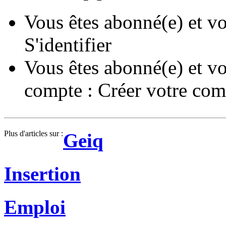
Vous êtes abonné(e) et vo
S'identifier
Vous êtes abonné(e) et vo
compte :
Créer votre com
Plus d'articles sur :
Geiq
Insertion
Emploi