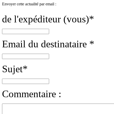
Envoyer cette actualité par email :
de l'expéditeur (vous)
*
Email du destinataire
*
Sujet
*
Commentaire :