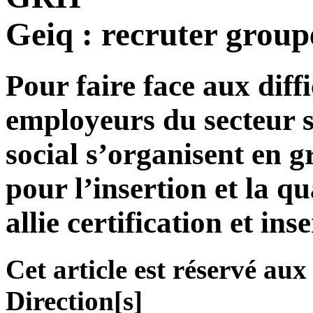
Geiq : recruter group
Pour faire face aux diff
employeurs du secteur sa
social s’organisent en 
pour l’insertion et la qu
allie certification et ins
Cet article est réservé a
Direction[s]