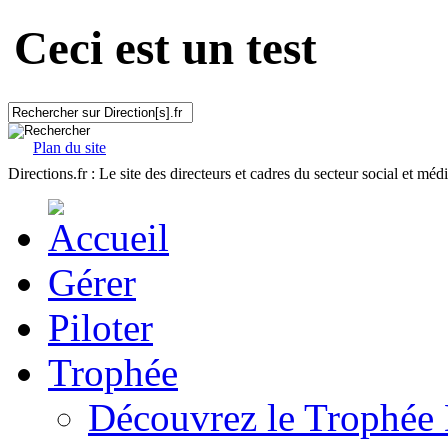
Ceci est un test
Plan du site
Directions.fr : Le site des directeurs et cadres du secteur social et méd
Gérer
Piloter
Trophée
Découvrez le Trophée 