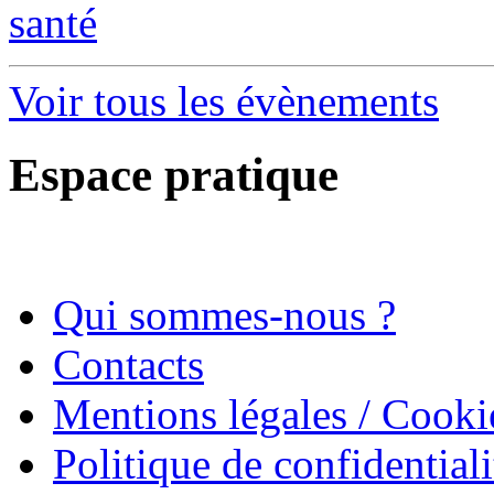
santé
Voir tous les évènements
Espace pratique
Qui sommes-nous ?
Contacts
Mentions légales / Cooki
Politique de confidentiali