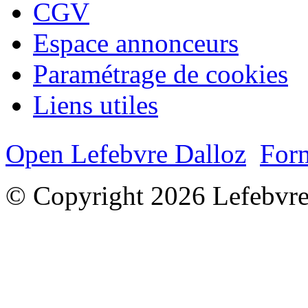
CGV
Espace annonceurs
Paramétrage de cookies
Liens utiles
Open Lefebvre Dalloz
Form
© Copyright 2026 Lefebvre