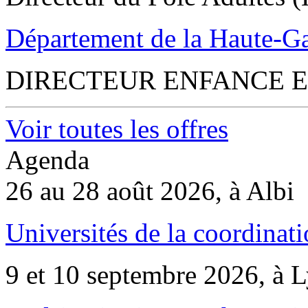
Département de la Haute-G
DIRECTEUR ENFANCE E
Voir toutes les offres
Agenda
26 au 28 août 2026, à Albi
Universités de la coordinati
9 et 10 septembre 2026, à 