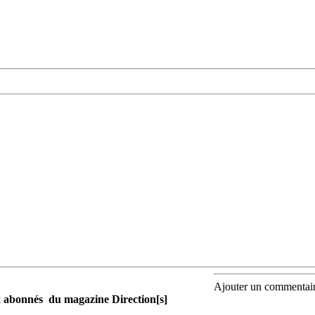
Ajouter un commentai
aux abonnés du magazine Direction[s]