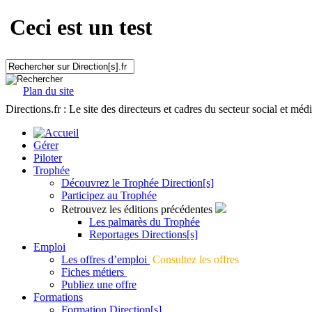
Ceci est un test
Plan du site
Directions.fr : Le site des directeurs et cadres du secteur social et méd
Gérer
Piloter
Trophée
Découvrez le Trophée Direction[s]
Participez au Trophée
Retrouvez les éditions précédentes
Les palmarès du Trophée
Reportages Directions[s]
Emploi
Les offres d’emploi
Consultez les offres
Fiches métiers
Publiez une offre
Formations
Formation Direction[s]