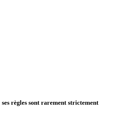
, ses règles sont rarement strictement