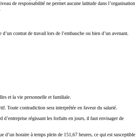
 niveau de responsabilité ne permet aucune latitude dans l’organisation
.
me d’un contrat de travail lors de l’embauche ou bien d’un avenant.
les et la vie personnelle et familiale.
tif. Toute contradiction sera interprétée en faveur du salarié.
 d’entreprise régissant les forfaits en jours, il faut envisager de
que d’un horaire à temps plein de 151,67 heures, ce qui est susceptible