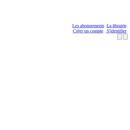
Les abonnements
La librairie
Créer un compte
S'identifier