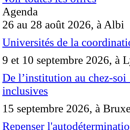
Agenda
26 au 28 août 2026, à Albi
Universités de la coordinati
9 et 10 septembre 2026, à 
De l’institution au chez-soi 
inclusives
15 septembre 2026, à Bruxe
Repenser l'autodéterminatio