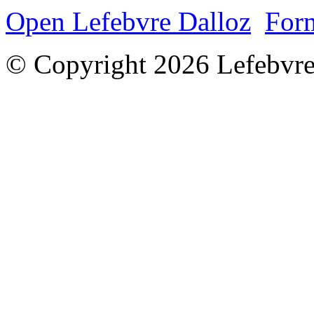
Open Lefebvre Dalloz
Form
© Copyright 2026 Lefebvre