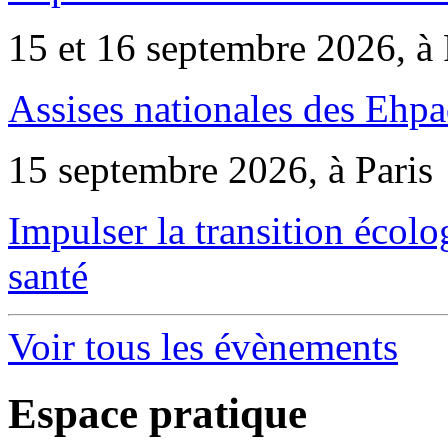
15 et 16 septembre 2026, à 
Assises nationales des Ehp
15 septembre 2026, à Paris
Impulser la transition écol
santé
Voir tous les évènements
Espace pratique