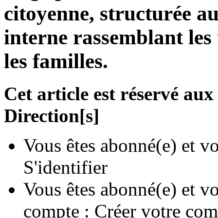
citoyenne, structurée au
interne rassemblant les 
les familles.
Cet article est réservé a
Direction[s]
Vous êtes abonné(e) et vo
S'identifier
Vous êtes abonné(e) et vo
compte :
Créer votre com