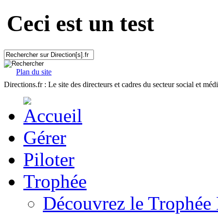
Ceci est un test
Plan du site
Directions.fr : Le site des directeurs et cadres du secteur social et méd
Gérer
Piloter
Trophée
Découvrez le Trophée 