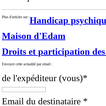
Plus d'articles sur :
Handicap psychiqu
Maison d'Edam
Droits et participation de
Envoyer cette actualité par email :
de l'expéditeur (vous)
*
Email du destinataire
*