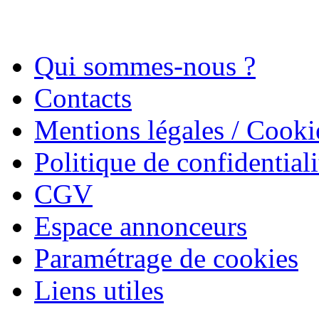
Qui sommes-nous ?
Contacts
Mentions légales / Cooki
Politique de confidentiali
CGV
Espace annonceurs
Paramétrage de cookies
Liens utiles