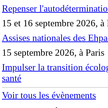
Repenser l'autodéterminatio
15 et 16 septembre 2026, à 
Assises nationales des Ehp
15 septembre 2026, à Paris
Impulser la transition écol
santé
Voir tous les évènements