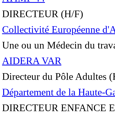
DIRECTEUR (H/F)
Collectivité Européenne d'
Une ou un Médecin du trav
AIDERA VAR
Directeur du Pôle Adultes (
Département de la Haute-G
DIRECTEUR ENFANCE E