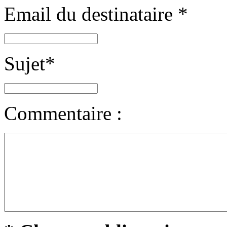
Email du destinataire
*
Sujet
*
Commentaire :