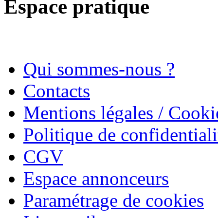
Espace pratique
Qui sommes-nous ?
Contacts
Mentions légales / Cooki
Politique de confidentiali
CGV
Espace annonceurs
Paramétrage de cookies