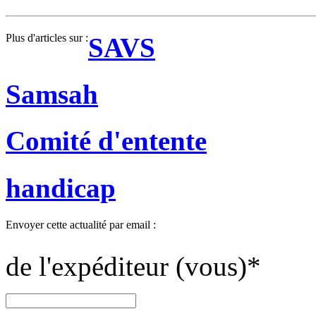
Plus d'articles sur :
SAVS
Samsah
Comité d'entente
handicap
Envoyer cette actualité par email :
de l'expéditeur (vous)
*