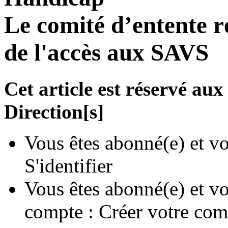
Le comité d’entente r
de l'accès aux SAVS
Cet article est réservé a
Direction[s]
Vous êtes abonné(e) et vo
S'identifier
Vous êtes abonné(e) et vo
compte :
Créer votre com