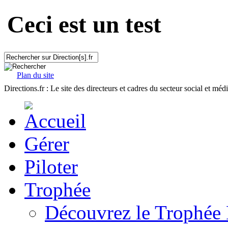
Ceci est un test
Plan du site
Directions.fr : Le site des directeurs et cadres du secteur social et méd
Gérer
Piloter
Trophée
Découvrez le Trophée 