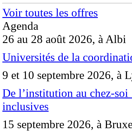
Voir toutes les offres
Agenda
26 au 28 août 2026, à Albi
Universités de la coordinati
9 et 10 septembre 2026, à 
De l’institution au chez-soi 
inclusives
15 septembre 2026, à Bruxe