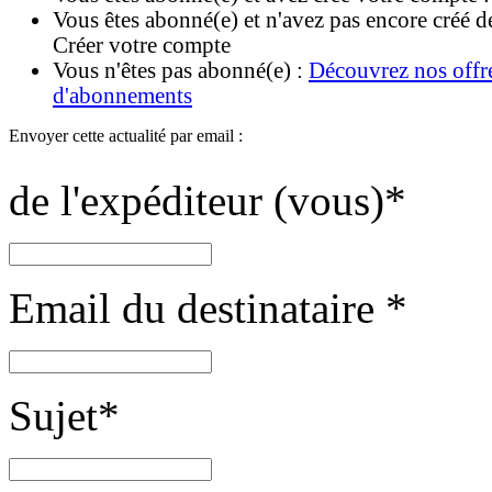
Vous êtes abonné(e) et n'avez pas encore créé d
Créer votre compte
Vous n'êtes pas abonné(e) :
Découvrez nos offr
d'abonnements
Envoyer cette actualité par email :
de l'expéditeur (vous)
*
Email du destinataire
*
Sujet
*