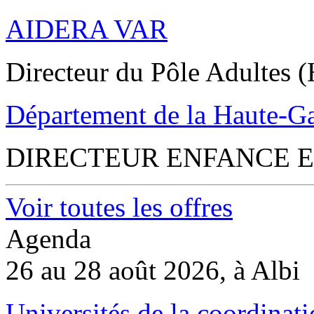
AIDERA VAR
Directeur du Pôle Adultes (
Département de la Haute-G
DIRECTEUR ENFANCE E
Voir toutes les offres
Agenda
26 au 28 août 2026, à Albi
Universités de la coordinati