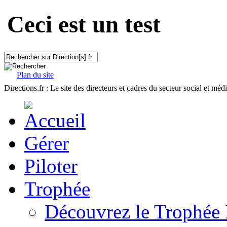
Ceci est un test
Plan du site
Directions.fr : Le site des directeurs et cadres du secteur social et méd
Gérer
Piloter
Trophée
Découvrez le Trophée 