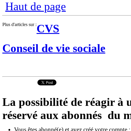
Haut de page
Plus d'articles sur :
CVS
Conseil de vie sociale
La possibilité de réagir à u
réservé aux abonnés du m
Vous êtes abonné(e) et avez créé votre compte 