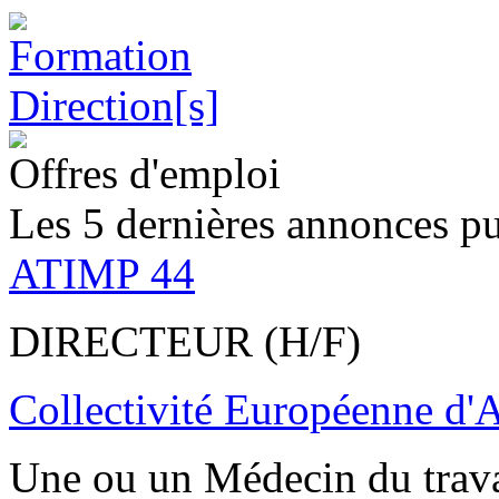
Offres d'emploi
Les 5 dernières annonces pu
ATIMP 44
DIRECTEUR (H/F)
Collectivité Européenne d'
Une ou un Médecin du trav