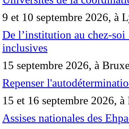
9 et 10 septembre 2026, à 
De l’institution au chez-soi 
inclusives
15 septembre 2026, à Bruxe
Repenser l'autodéterminatio
15 et 16 septembre 2026, à 
Assises nationales des Ehp