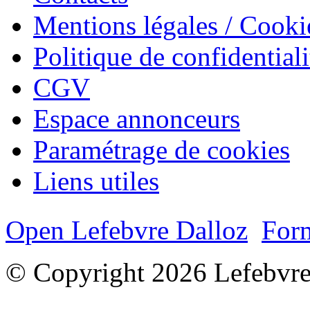
Mentions légales / Cooki
Politique de confidentiali
CGV
Espace annonceurs
Paramétrage de cookies
Liens utiles
Open Lefebvre Dalloz
Form
© Copyright 2026 Lefebvre