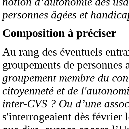
notion d’autonomie des usa
personnes âgées et handica
Composition à préciser
Au rang des éventuels entran
groupements de personnes 
groupement membre du cons
citoyenneté et de l'autonom
inter-CVS ? Ou d’une associ
s'interrogeaient dès février 