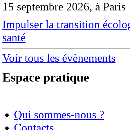
15 septembre 2026, à Paris
Impulser la transition écol
santé
Voir tous les évènements
Espace pratique
Qui sommes-nous ?
Contacts