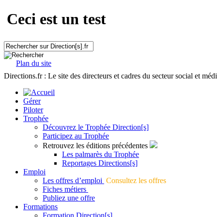
Ceci est un test
Plan du site
Directions.fr : Le site des directeurs et cadres du secteur social et méd
Gérer
Piloter
Trophée
Découvrez le Trophée Direction[s]
Participez au Trophée
Retrouvez les éditions précédentes
Les palmarès du Trophée
Reportages Directions[s]
Emploi
Les offres d’emploi
Consultez les offres
Fiches métiers
Publiez une offre
Formations
Formation Direction[s]