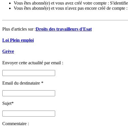
Vous êtes abonné(e) et vous avez créé votre compte :
S'identifie
Vous êtes abonné(e) et vous n'avez pas encore créé de compte 
Plus d'articles sur :
Droits des travailleurs d'Esat
Loi Plein emploi
Grève
Envoyer cette actualité par email :
Email du destinataire
*
Sujet
*
Commentaire :