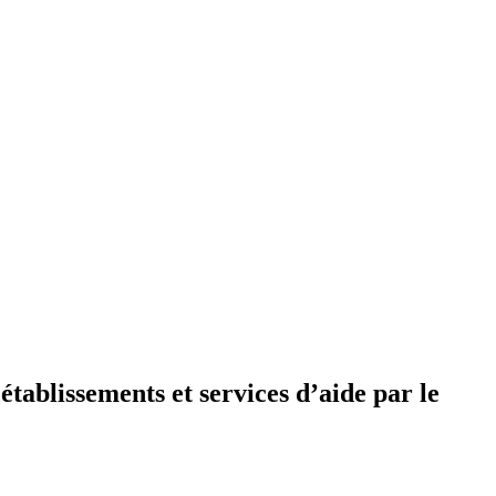
établissements et services d’aide par le