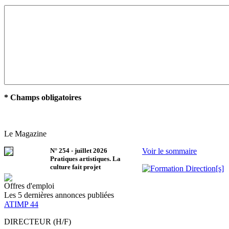
* Champs obligatoires
Le Magazine
N°
254
-
juillet 2026
Voir le sommaire
Pratiques artistiques. La
culture fait projet
Offres d'emploi
Les 5 dernières annonces publiées
ATIMP 44
DIRECTEUR (H/F)