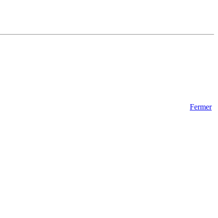
Fermer