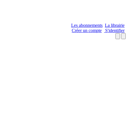
Les abonnements
La librairie
Créer un compte
S'identifier