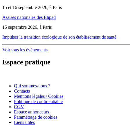
15 et 16 septembre 2026, à Paris
Assises nationales des Ehpad
15 septembre 2026, à Paris
Impulser la transition écologique de son établissement de santé
Voir tous les évènements
Espace pratique
Qui sommes-nous ?
Contacts
Mentions légales / Cookies
Politique de confidentialité
CGV
Espace annonceurs
Paramétrage de cookies
Liens utiles