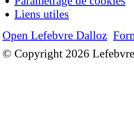
Paramétrage de cookies
Liens utiles
Open Lefebvre Dalloz
Form
© Copyright 2026 Lefebvre