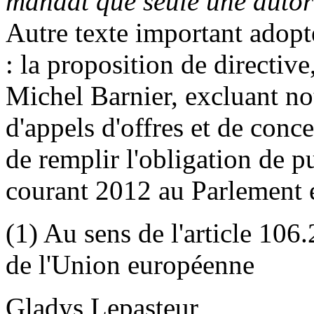
mandat que seule une autori
Autre texte important adop
: la proposition de directiv
Michel Barnier, excluant n
d'appels d'offres et de conc
de remplir l'obligation de p
courant 2012 au Parlement 
(1) Au sens de l'article 106
de l'Union européenne
Gladys Lepasteur