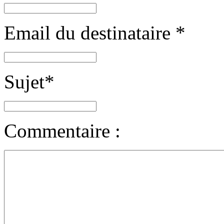
Email du destinataire
*
Sujet
*
Commentaire :