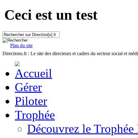
Ceci est un test
Plan du site
Directions.fr : Le site des directeurs et cadres du secteur social et méd
Gérer
Piloter
Trophée
Découvrez le Trophée 