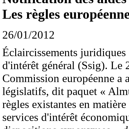
Les règles européenne
26/01/2012
Éclaircissements juridiques
d'intérêt général (Ssig). Le
Commission européenne a a
législatifs, dit paquet « Alm
règles existantes en matière
services d'intérêt économiq