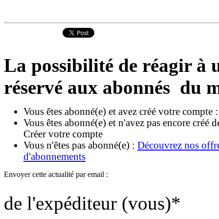
La possibilité de réagir à u
réservé aux abonnés du m
Vous êtes abonné(e) et avez créé votre compte 
Vous êtes abonné(e) et n'avez pas encore créé d
Créer votre compte
Vous n'êtes pas abonné(e) :
Découvrez nos offr
d'abonnements
Envoyer cette actualité par email :
de l'expéditeur (vous)
*