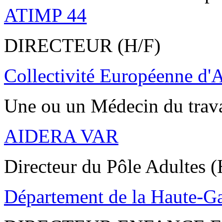
ATIMP 44
DIRECTEUR (H/F)
Collectivité Européenne d'
Une ou un Médecin du trav
AIDERA VAR
Directeur du Pôle Adultes (
Département de la Haute-G