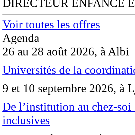
DIRECTEUR ENFANCE E
Voir toutes les offres
Agenda
26 au 28 août 2026, à Albi
Universités de la coordinati
9 et 10 septembre 2026, à 
De l’institution au chez-soi 
inclusives