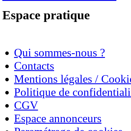
Espace pratique
Qui sommes-nous ?
Contacts
Mentions légales / Cooki
Politique de confidentiali
CGV
Espace annonceurs