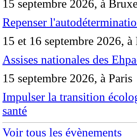
15 septembre 2026, à Bruxe
Repenser l'autodéterminatio
15 et 16 septembre 2026, à 
Assises nationales des Ehp
15 septembre 2026, à Paris
Impulser la transition écol
santé
Voir tous les évènements