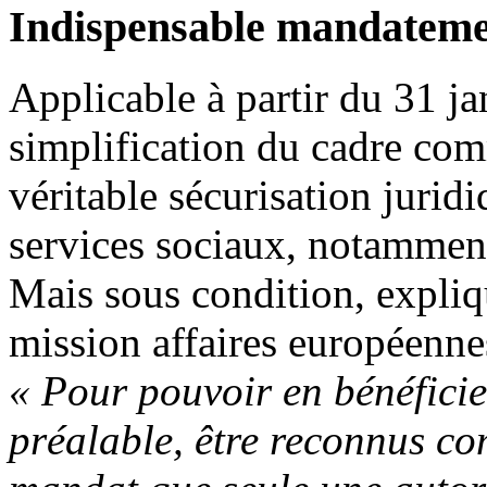
Indispensable mandatem
Applicable à partir du 31 ja
simplification du cadre co
véritable sécurisation jurid
services sociaux, notamment p
Mais sous condition, expliq
mission affaires européennes
« Pour pouvoir en bénéficier
préalable, être reconnus co