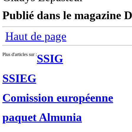
Publié dans le magazine D
Haut de page
Plus d'articles sur :
SSIG
SSIEG
Comission européenne
paquet Almunia