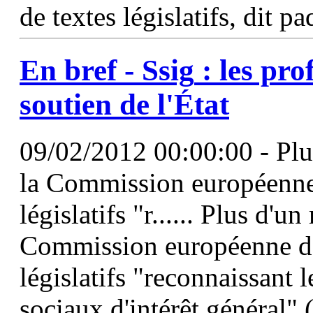
de textes législatifs, dit 
En bref -
Ssig
: les pro
soutien de l'État
09/02/2012 00:00:00 - Plus
la Commission européenne
législatifs "r...... Plus d'u
Commission européenne d'
législatifs "reconnaissant l
sociaux d'intérêt général" 