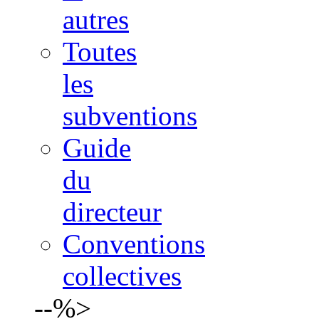
autres
Toutes
les
subventions
Guide
du
directeur
Conventions
collectives
--%>