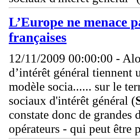
L’Europe ne menace pas
françaises
12/11/2009 00:00:00 - Alor
d’intérêt général tiennent 
modèle socia...... sur le te
sociaux d'intérêt général (
constate donc de grandes d
opérateurs - qui peut être 