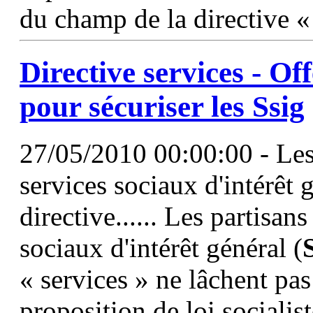
du champ de la directive « 
Directive services - O
pour sécuriser les
Ssig
27/05/2010 00:00:00 - Les 
services sociaux d'intérêt 
directive...... Les partisan
sociaux d'intérêt général (
« services » ne lâchent pas 
proposition de loi socialist