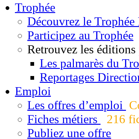
Trophée
Découvrez le Trophée 
Participez au Trophée
Retrouvez les éditions
Les palmarès du Tr
Reportages Directio
Emploi
Les offres d’emploi
Co
Fiches métiers
216 fic
Publiez une offre