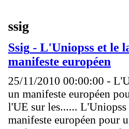
ssig
Ssig
- L'Uniopss et le 
manifeste européen
25/11/2010 00:00:00 - L'U
un manifeste européen pou
l'UE sur les...... L'Uniops
manifeste européen pour u