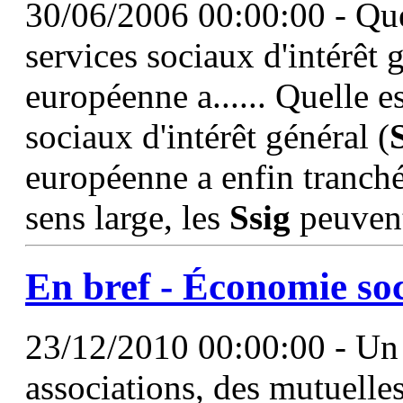
30/06/2006 00:00:00 - Quel
services sociaux d'intérêt
européenne a...... Quelle es
sociaux d'intérêt général (
européenne a enfin tranch
sens large, les
Ssig
peuvent
En bref - Économie soci
23/12/2010 00:00:00 - Un 
associations, des mutuelles