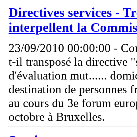
Directives services - T
interpellent la Commi
23/09/2010 00:00:00 - C
t-il transposé la directive
d'évaluation mut...... domi
destination de personnes f
au cours du 3e forum euro
octobre à Bruxelles.