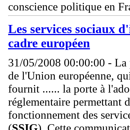
conscience politique en Fr
Les services sociaux d
cadre européen
31/05/2008 00:00:00 - La 
de l'Union européenne, qui
fournit ...... la porte à l'
réglementaire permettant de
fonctionnement des service
(
SSIG
). Cette communicati