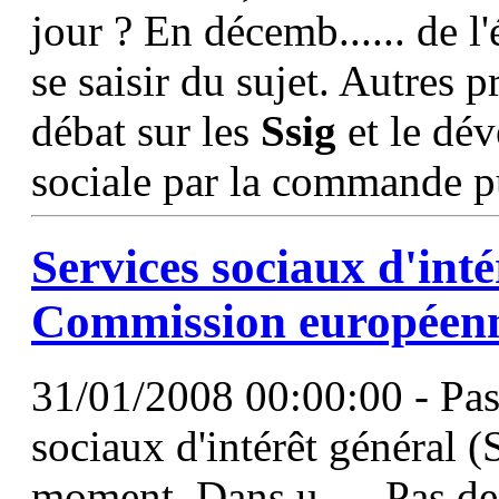
jour ? En décemb...... de l
se saisir du sujet. Autres p
débat sur les
Ssig
et le dé
sociale par la commande p
Services sociaux d'inté
Commission européenne
31/01/2008 00:00:00 - Pas 
sociaux d'intérêt général 
moment. Dans u......Pas de 