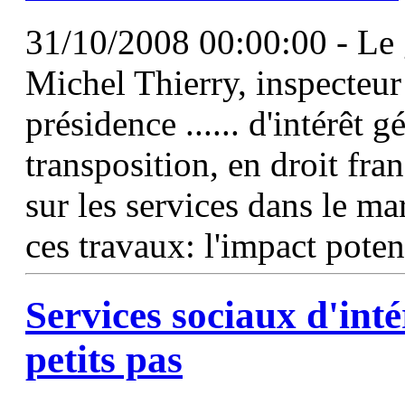
31/10/2008 00:00:00 - Le 
Michel Thierry, inspecteur 
présidence ...... d'intérêt g
transposition, en droit fra
sur les services dans le ma
ces travaux: l'impact poten
Services sociaux d'inté
petits pas