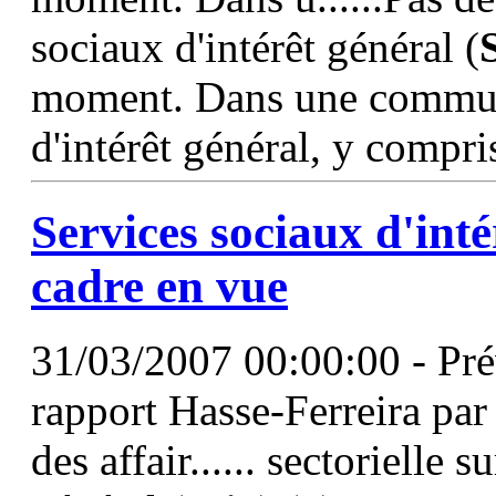
sociaux d'intérêt général (
moment. Dans une communic
d'intérêt général, y compri
Services sociaux d'inté
cadre en vue
31/03/2007 00:00:00 - Prév
rapport Hasse-Ferreira par
des affair...... sectorielle 