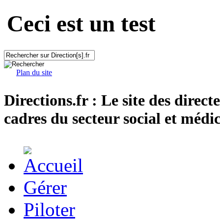
Ceci est un test
Plan du site
Directions.fr : Le site des direct
cadres du secteur social et médic
Gérer
Piloter