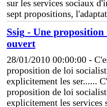
sur les services sociaux d'i
sept propositions, l'adapta
Ssig
- Une proposition d
ouvert
28/01/2010 00:00:00 - C'es
proposition de loi socialist
explicitement les ser...... C
proposition de loi socialist
explicitement les services 