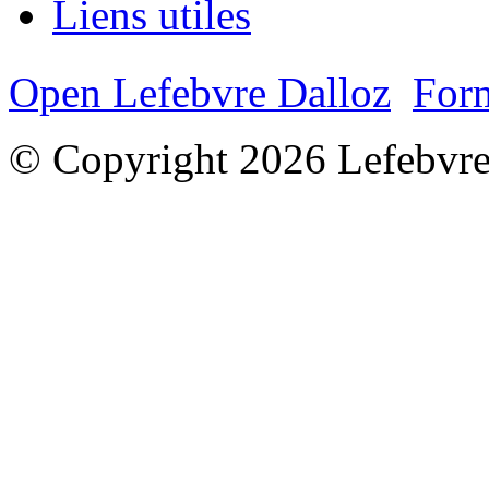
Liens utiles
Open Lefebvre Dalloz
Form
© Copyright 2026 Lefebvre