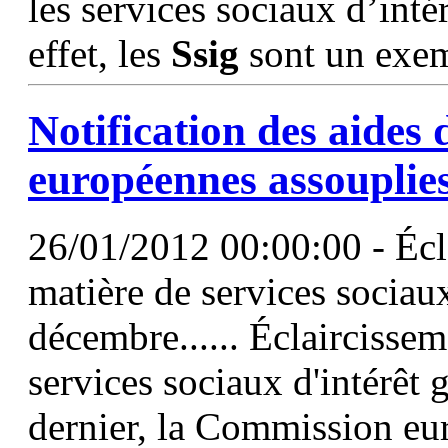
les services sociaux d’intér
effet, les
Ssig
sont un exem
Notification des aides 
européennes assouplie
26/01/2012 00:00:00 - Écl
matière de services sociaux
décembre...... Éclaircissem
services sociaux d'intérêt g
dernier, la Commission eu