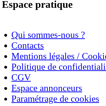
Espace pratique
Qui sommes-nous ?
Contacts
Mentions légales / Cooki
Politique de confidentiali
CGV
Espace annonceurs
Paramétrage de cookies