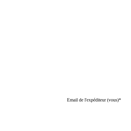
Email de l'expéditeur (vous)
*