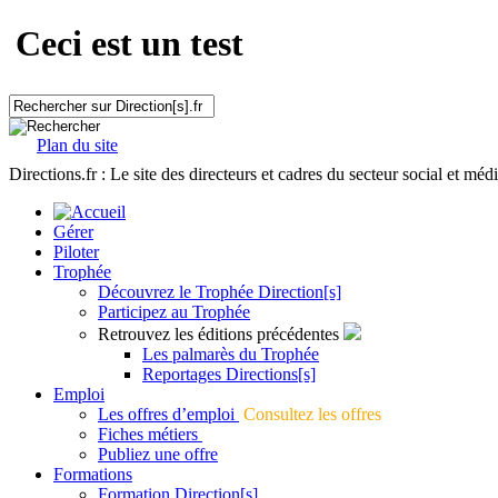
Ceci est un test
Plan du site
Directions.fr : Le site des directeurs et cadres du secteur social et méd
Gérer
Piloter
Trophée
Découvrez le Trophée Direction[s]
Participez au Trophée
Retrouvez les éditions précédentes
Les palmarès du Trophée
Reportages Directions[s]
Emploi
Les offres d’emploi
Consultez les offres
Fiches métiers
Publiez une offre
Formations
Formation Direction[s]