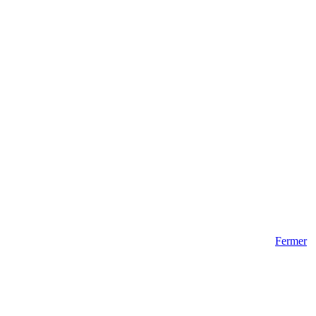
Fermer