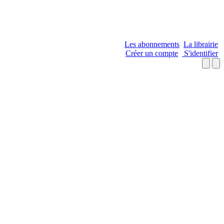
Les abonnements
La librairie
Créer un compte
S'identifier