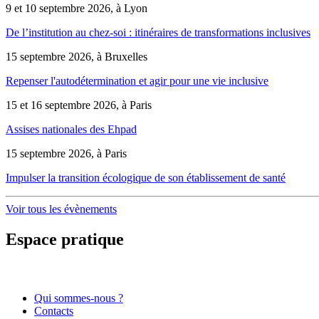
9 et 10 septembre 2026, à Lyon
De l’institution au chez-soi : itinéraires de transformations inclusives
15 septembre 2026, à Bruxelles
Repenser l'autodétermination et agir pour une vie inclusive
15 et 16 septembre 2026, à Paris
Assises nationales des Ehpad
15 septembre 2026, à Paris
Impulser la transition écologique de son établissement de santé
Voir tous les évènements
Espace pratique
Qui sommes-nous ?
Contacts