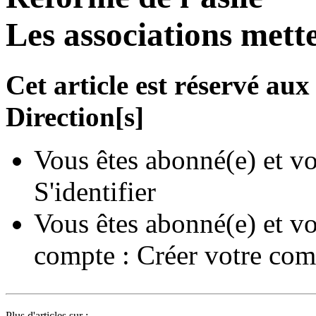
Les associations mett
Cet article est réservé a
Direction[s]
Vous êtes abonné(e) et vo
S'identifier
Vous êtes abonné(e) et vo
compte :
Créer votre com
Plus d'articles sur :