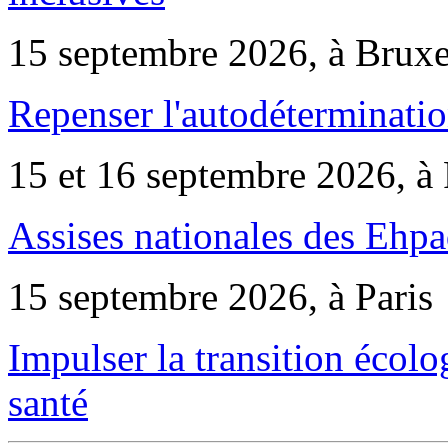
15 septembre 2026, à Bruxe
Repenser l'autodéterminatio
15 et 16 septembre 2026, à 
Assises nationales des Ehp
15 septembre 2026, à Paris
Impulser la transition écol
santé