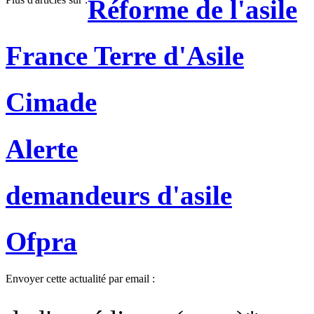
Réforme de l'asile
France Terre d'Asile
Cimade
Alerte
demandeurs d'asile
Ofpra
Envoyer cette actualité par email :