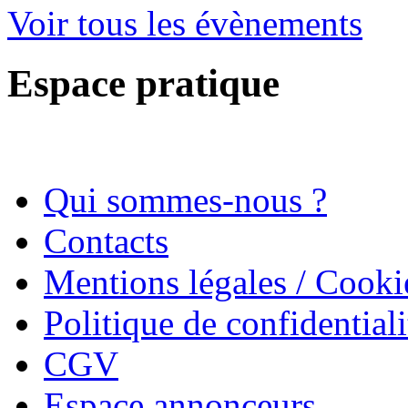
Voir tous les évènements
Espace pratique
Qui sommes-nous ?
Contacts
Mentions légales / Cooki
Politique de confidentiali
CGV
Espace annonceurs