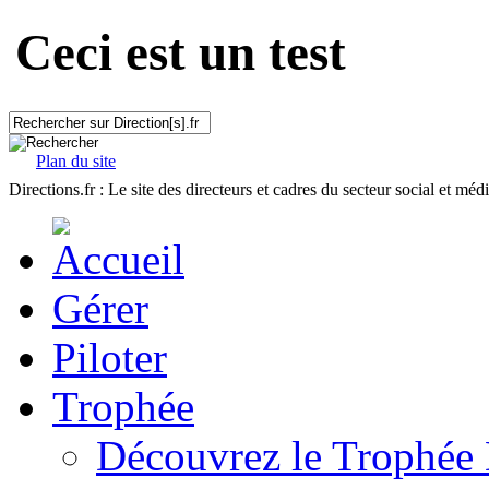
Ceci est un test
Plan du site
Directions.fr : Le site des directeurs et cadres du secteur social et méd
Gérer
Piloter
Trophée
Découvrez le Trophée 