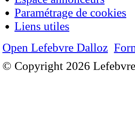
Paramétrage de cookies
Liens utiles
Open Lefebvre Dalloz
Form
© Copyright 2026 Lefebvre