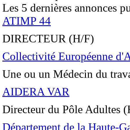
Les 5 dernières annonces pu
ATIMP 44
DIRECTEUR (H/F)
Collectivité Européenne d'
Une ou un Médecin du trav
AIDERA VAR
Directeur du Pôle Adultes (
Département de la Haute-G