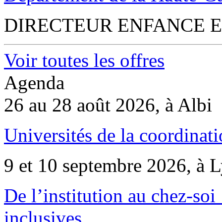
DIRECTEUR ENFANCE E
Voir toutes les offres
Agenda
26 au 28 août 2026, à Albi
Universités de la coordinati
9 et 10 septembre 2026, à 
De l’institution au chez-soi 
inclusives