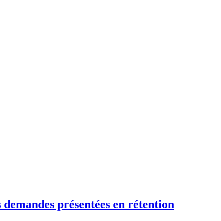
es demandes présentées en rétention