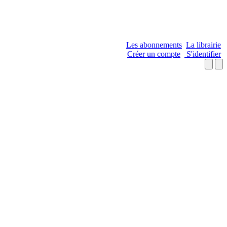
Les abonnements
La librairie
Créer un compte
S'identifier