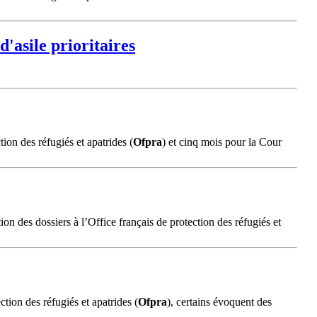
'asile prioritaires
ion des réfugiés et apatrides (
Ofpra
) et cinq mois pour la Cour
on des dossiers à l’Office français de protection des réfugiés et
tion des réfugiés et apatrides (
Ofpra
), certains évoquent des