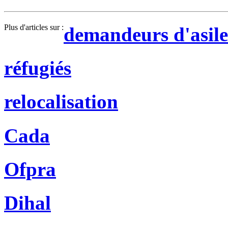
Plus d'articles sur :
demandeurs d'asile
réfugiés
relocalisation
Cada
Ofpra
Dihal