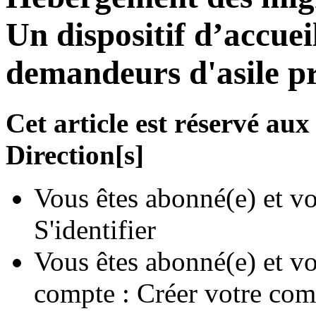
Un dispositif d’accuei
demandeurs d'asile pr
Cet article est réservé a
Direction[s]
Vous êtes abonné(e) et vo
S'identifier
Vous êtes abonné(e) et vo
compte :
Créer votre com