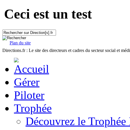
Ceci est un test
Plan du site
Directions.fr : Le site des directeurs et cadres du secteur social et méd
Gérer
Piloter
Trophée
Découvrez le Trophée 