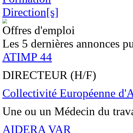
Offres d'emploi
Les 5 dernières annonces pu
ATIMP 44
DIRECTEUR (H/F)
Collectivité Européenne d'
Une ou un Médecin du trav
AIDERA VAR