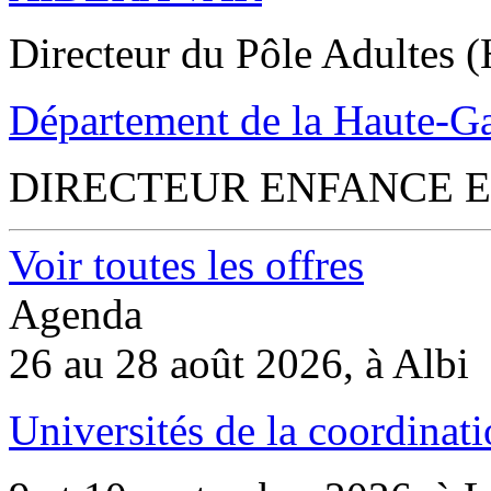
Directeur du Pôle Adultes (
Département de la Haute-G
DIRECTEUR ENFANCE E
Voir toutes les offres
Agenda
26 au 28 août 2026, à Albi
Universités de la coordinati