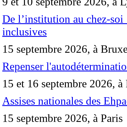
9 et 10 septembre 2026, à 
De l’institution au chez-soi 
inclusives
15 septembre 2026, à Bruxe
Repenser l'autodéterminatio
15 et 16 septembre 2026, à 
Assises nationales des Ehp
15 septembre 2026, à Paris