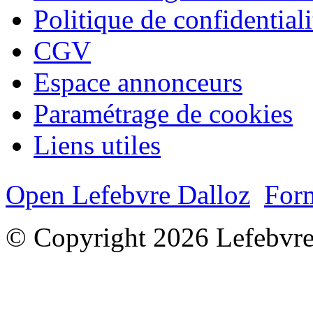
Politique de confidentiali
CGV
Espace annonceurs
Paramétrage de cookies
Liens utiles
Open Lefebvre Dalloz
Form
© Copyright 2026 Lefebvre