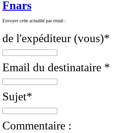
Fnars
Envoyer cette actualité par email :
de l'expéditeur (vous)
*
Email du destinataire
*
Sujet
*
Commentaire :