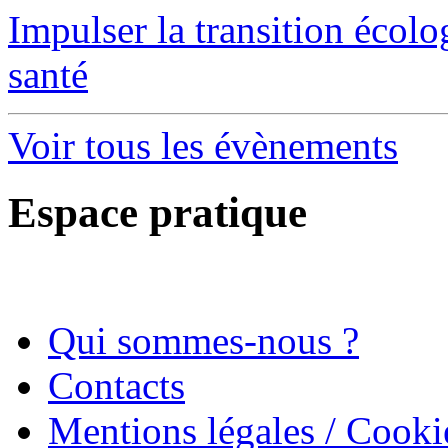
Impulser la transition écol
santé
Voir tous les évènements
Espace pratique
Qui sommes-nous ?
Contacts
Mentions légales / Cooki