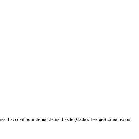
ntres d’accueil pour demandeurs d’asile (Cada). Les gestionnaires ont