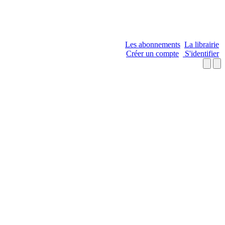
Les abonnements
La librairie
Créer un compte
S'identifier