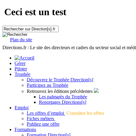
Ceci est un test
Plan du site
Directions.fr : Le site des directeurs et cadres du secteur social et méd
Gérer
Piloter
Trophée
Découvrez le Trophée Direction[s]
Participez au Trophée
Retrouvez les éditions précédentes
Les palmarès du Trophée
Reportages Directions[s]
Emploi
Les offres d’emploi
Consultez les offres
Fiches métiers
Publiez une offre
Formations
Formation Direction[s]