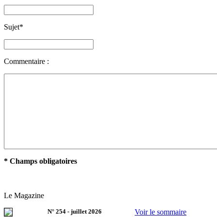
Sujet
*
Commentaire :
* Champs obligatoires
Le Magazine
N°
254
-
juillet 2026
Voir le sommaire