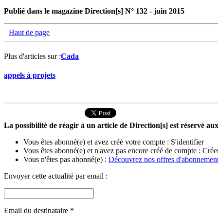
Publié dans le magazine Direction[s] N° 132 - juin 2015
Haut de page
Plus d'articles sur :
Cada
appels à projets
La possibilité de réagir à un article de Direction[s] est réservé 
Vous êtes abonné(e) et avez créé votre compte :
S'identifier
Vous êtes abonné(e) et n'avez pas encore créé de compte :
Crée
Vous n'êtes pas abonné(e) :
Découvrez nos offres d'abonnemen
Envoyer cette actualité par email :
Email du destinataire
*