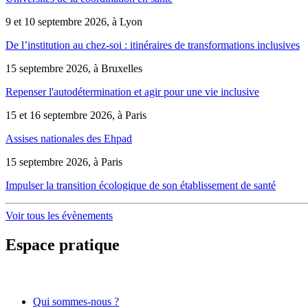
9 et 10 septembre 2026, à Lyon
De l’institution au chez-soi : itinéraires de transformations inclusives
15 septembre 2026, à Bruxelles
Repenser l'autodétermination et agir pour une vie inclusive
15 et 16 septembre 2026, à Paris
Assises nationales des Ehpad
15 septembre 2026, à Paris
Impulser la transition écologique de son établissement de santé
Voir tous les évènements
Espace pratique
Qui sommes-nous ?