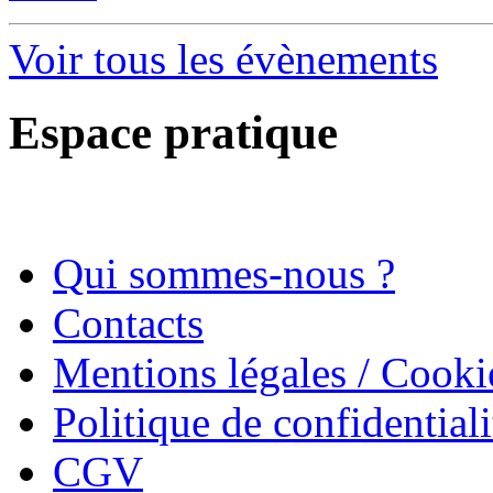
Voir tous les évènements
Espace pratique
Qui sommes-nous ?
Contacts
Mentions légales / Cooki
Politique de confidentiali
CGV