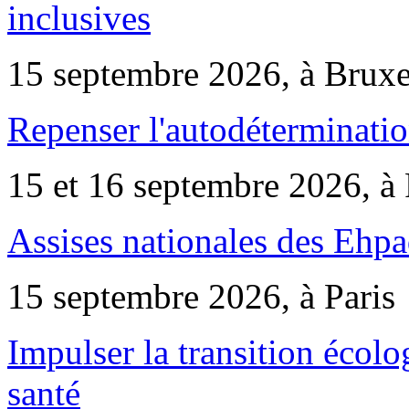
inclusives
15 septembre 2026, à Bruxe
Repenser l'autodéterminatio
15 et 16 septembre 2026, à 
Assises nationales des Ehp
15 septembre 2026, à Paris
Impulser la transition écol
santé