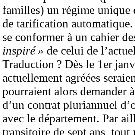
familles) un régime unique 
de tarification automatique.
se conformer à un cahier de
inspiré »
de celui de l’actue
Traduction ? Dès le 1er janv
actuellement agréées seraien
pourraient alors demander à 
d’un contrat pluriannuel d
avec le département. Par ail
transitoire de sept ans, tout