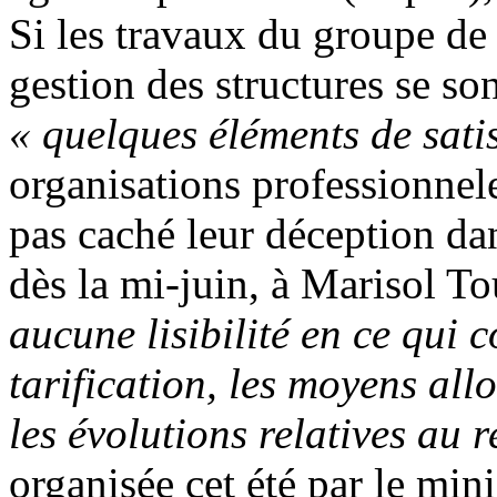
Si les travaux du groupe de t
gestion des structures se son
« quelques éléments de sati
organisations professionneles
pas caché leur déception d
dès la mi-juin, à Marisol To
aucune lisibilité en ce qui 
tarification, les moyens all
les évolutions relatives au r
organisée cet été par le mini