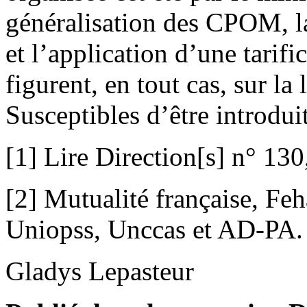
généralisation des CPOM, l
et l’application d’une tarifi
figurent, en tout cas, sur la 
Susceptibles d’être introdu
[1] Lire Direction[s] n° 130
[2] Mutualité française, Fe
Uniopss, Unccas et AD-PA
Gladys Lepasteur