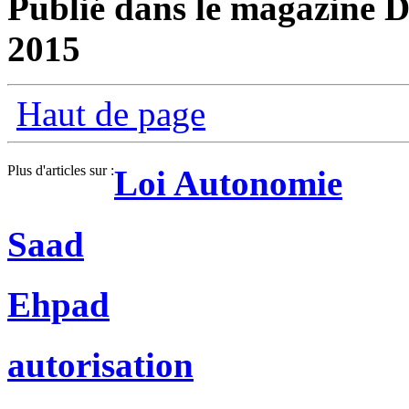
Publié dans le magazine D
2015
Haut de page
Plus d'articles sur :
Loi Autonomie
Saad
Ehpad
autorisation