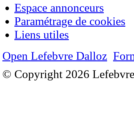
Espace annonceurs
Paramétrage de cookies
Liens utiles
Open Lefebvre Dalloz
Form
© Copyright 2026 Lefebvre