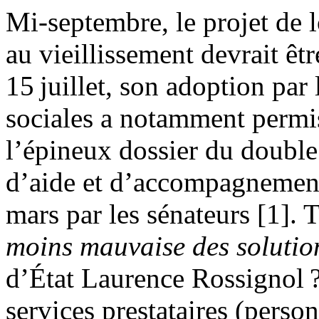
Mi-septembre, le projet de l
au vieillissement devrait êt
15 juillet, son adoption par
sociales a notamment permi
l’épineux dossier du double
d’aide et d’accompagnement
mars par les sénateurs [1]. 
moins mauvaise des solutio
d’État Laurence Rossignol ?
services prestataires (perso