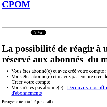
CPOM
La possibilité de réagir à u
réservé aux abonnés du m
Vous êtes abonné(e) et avez créé votre compte 
Vous êtes abonné(e) et n'avez pas encore créé d
Créer votre compte
Vous n'êtes pas abonné(e) :
Découvrez nos offr
d'abonnements
Envoyer cette actualité par email :