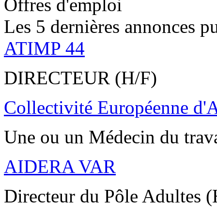
Offres d'emploi
Les 5 dernières annonces pu
ATIMP 44
DIRECTEUR (H/F)
Collectivité Européenne d'
Une ou un Médecin du trav
AIDERA VAR
Directeur du Pôle Adultes (