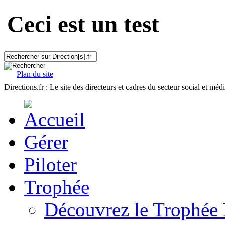
Ceci est un test
Plan du site
Directions.fr : Le site des directeurs et cadres du secteur social et méd
Gérer
Piloter
Trophée
Découvrez le Trophée 