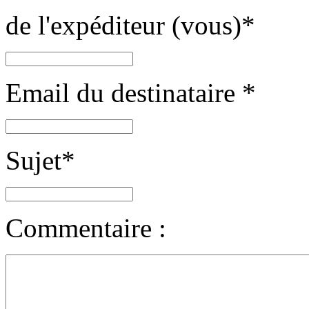
de l'expéditeur (vous)
*
Email du destinataire
*
Sujet
*
Commentaire :