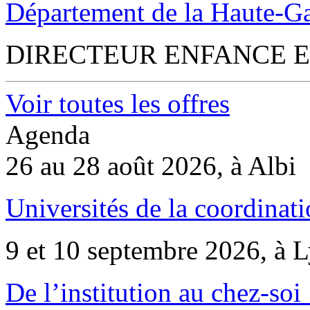
Département de la Haute-G
DIRECTEUR ENFANCE E
Voir toutes les offres
Agenda
26 au 28 août 2026, à Albi
Universités de la coordinati
9 et 10 septembre 2026, à 
De l’institution au chez-soi 