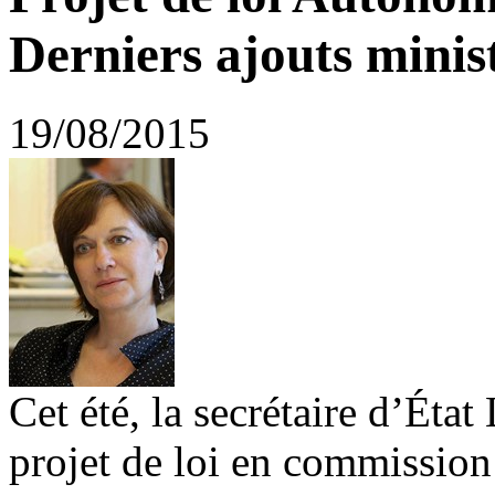
Derniers ajouts minist
19/08/2015
Cet été, la secrétaire d’Éta
projet de loi en commission 