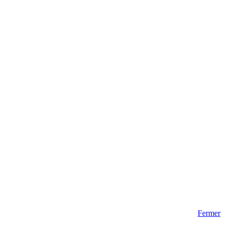
Fermer