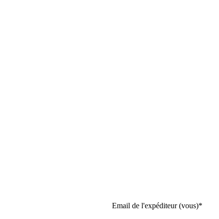
Email de l'expéditeur (vous)
*