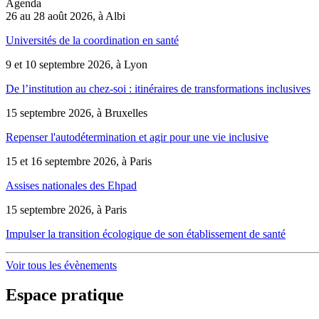
Agenda
26 au 28 août 2026, à Albi
Universités de la coordination en santé
9 et 10 septembre 2026, à Lyon
De l’institution au chez-soi : itinéraires de transformations inclusives
15 septembre 2026, à Bruxelles
Repenser l'autodétermination et agir pour une vie inclusive
15 et 16 septembre 2026, à Paris
Assises nationales des Ehpad
15 septembre 2026, à Paris
Impulser la transition écologique de son établissement de santé
Voir tous les évènements
Espace pratique