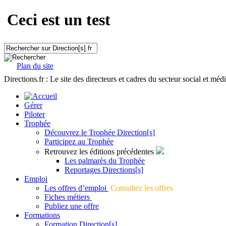
Ceci est un test
Plan du site
Directions.fr : Le site des directeurs et cadres du secteur social et méd
Gérer
Piloter
Trophée
Découvrez le Trophée Direction[s]
Participez au Trophée
Retrouvez les éditions précédentes
Les palmarès du Trophée
Reportages Directions[s]
Emploi
Les offres d’emploi
Consultez les offres
Fiches métiers
Publiez une offre
Formations
Formation Direction[s]