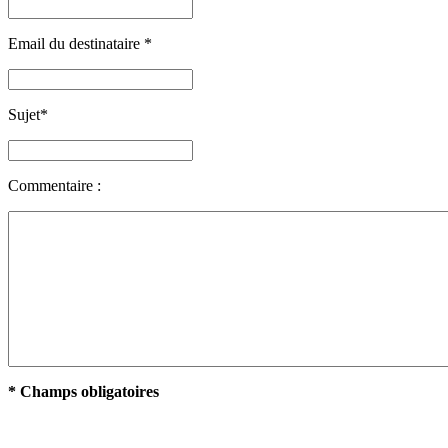
Email du destinataire
*
Sujet
*
Commentaire :
* Champs obligatoires