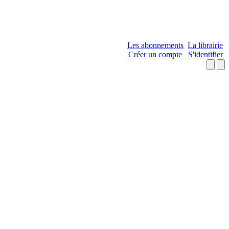
Les abonnements
La librairie
Créer un compte
S'identifier