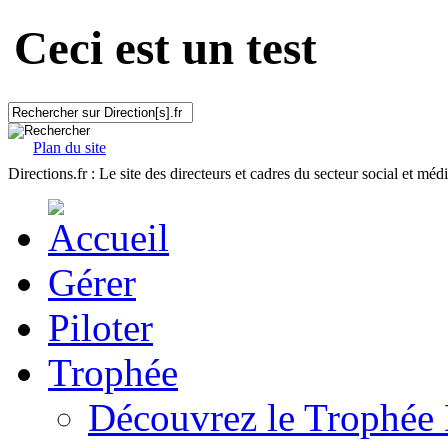
Ceci est un test
Plan du site
Directions.fr : Le site des directeurs et cadres du secteur social et méd
Gérer
Piloter
Trophée
Découvrez le Trophée 