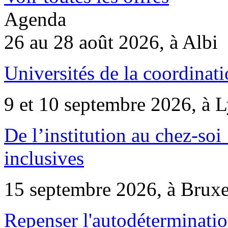
Agenda
26 au 28 août 2026, à Albi
Universités de la coordinati
9 et 10 septembre 2026, à 
De l’institution au chez-soi 
inclusives
15 septembre 2026, à Bruxe
Repenser l'autodéterminatio