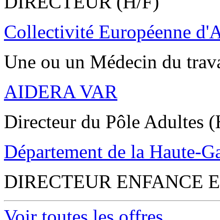
DIRECTEUR (H/F)
Collectivité Européenne d'
Une ou un Médecin du trav
AIDERA VAR
Directeur du Pôle Adultes (
Département de la Haute-G
DIRECTEUR ENFANCE E
Voir toutes les offres