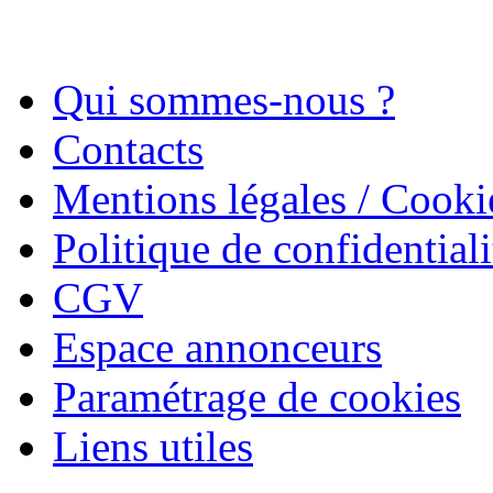
Qui sommes-nous ?
Contacts
Mentions légales / Cooki
Politique de confidentiali
CGV
Espace annonceurs
Paramétrage de cookies
Liens utiles