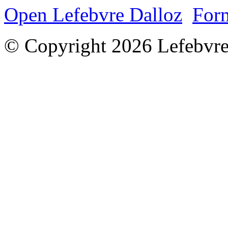
Open Lefebvre Dalloz
Form
© Copyright 2026 Lefebvre