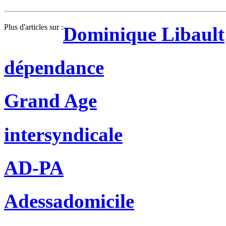
Plus d'articles sur :
Dominique Libault
dépendance
Grand Age
intersyndicale
AD-PA
Adessadomicile