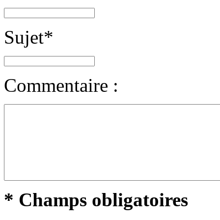
Sujet
*
Commentaire :
* Champs obligatoires