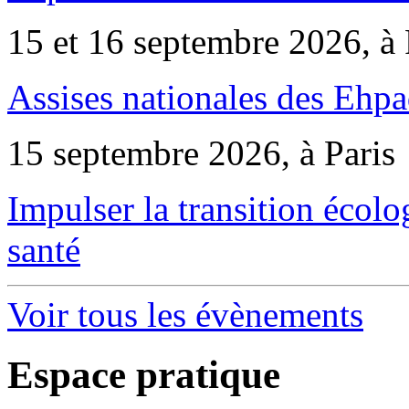
15 et 16 septembre 2026, à 
Assises nationales des Ehp
15 septembre 2026, à Paris
Impulser la transition écol
santé
Voir tous les évènements
Espace pratique