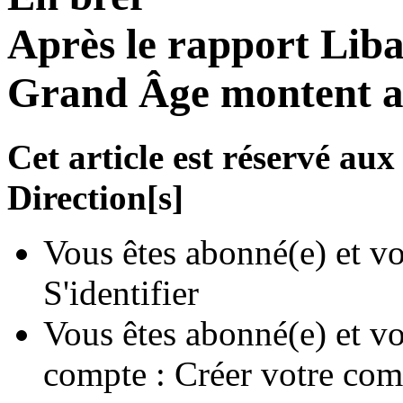
Après le rapport Libau
Grand Âge montent a
Cet article est réservé a
Direction[s]
Vous êtes abonné(e) et vo
S'identifier
Vous êtes abonné(e) et vo
compte :
Créer votre com