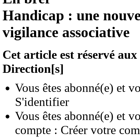
Handicap : une nouvel
vigilance associative
Cet article est réservé a
Direction[s]
Vous êtes abonné(e) et vo
S'identifier
Vous êtes abonné(e) et vo
compte :
Créer votre com