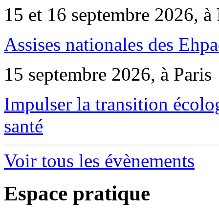
15 et 16 septembre 2026, à 
Assises nationales des Ehp
15 septembre 2026, à Paris
Impulser la transition écol
santé
Voir tous les évènements
Espace pratique