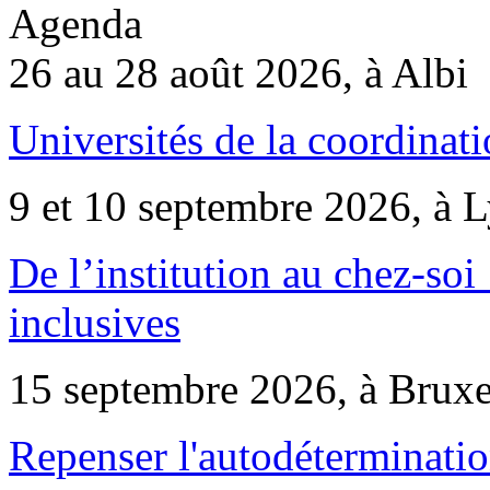
Agenda
26 au 28 août 2026, à Albi
Universités de la coordinati
9 et 10 septembre 2026, à 
De l’institution au chez-soi 
inclusives
15 septembre 2026, à Bruxe
Repenser l'autodéterminatio