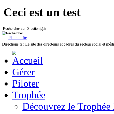
Ceci est un test
Plan du site
Directions.fr : Le site des directeurs et cadres du secteur social et méd
Gérer
Piloter
Trophée
Découvrez le Trophée 