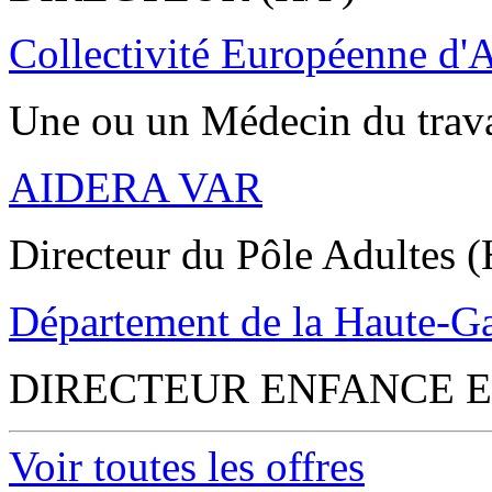
Collectivité Européenne d'
Une ou un Médecin du trav
AIDERA VAR
Directeur du Pôle Adultes (
Département de la Haute-G
DIRECTEUR ENFANCE E
Voir toutes les offres