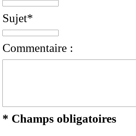
Sujet
*
Commentaire :
* Champs obligatoires