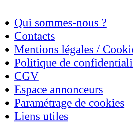
Qui sommes-nous ?
Contacts
Mentions légales / Cooki
Politique de confidentiali
CGV
Espace annonceurs
Paramétrage de cookies
Liens utiles