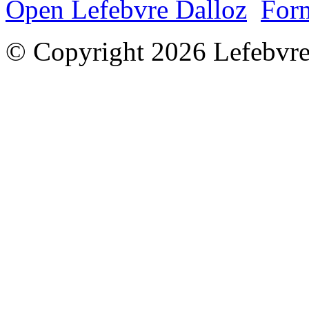
Open Lefebvre Dalloz
Form
© Copyright 2026 Lefebvre