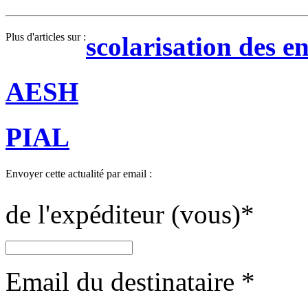
Plus d'articles sur :
scolarisation des e
AESH
PIAL
Envoyer cette actualité par email :
de l'expéditeur (vous)
*
Email du destinataire
*