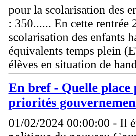
pour la scolarisation des 
: 350...... En cette rentré
scolarisation des enfants 
équivalents temps plein (
élèves en situation de hand
En bref - Quelle place 
priorités gouvernemen
01/02/2024 00:00:00 - Il ét