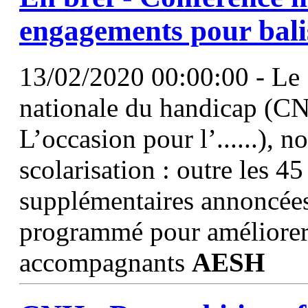
engagements pour bali
13/02/2020 00:00:00 - Le 1
nationale du handicap (CNH
L’occasion pour l’......), 
scolarisation : outre les 
supplémentaires annoncées
programmé pour améliorer 
accompagnants
AESH