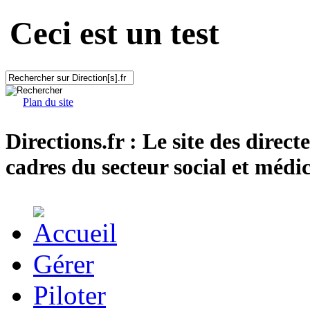
Ceci est un test
Plan du site
Directions.fr : Le site des direct
cadres du secteur social et médic
Gérer
Piloter