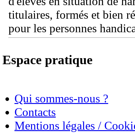
d'élèves en situation de ha
titulaires, formés et bien 
pour les personnes handic
Espace pratique
Qui sommes-nous ?
Contacts
Mentions légales / Cooki