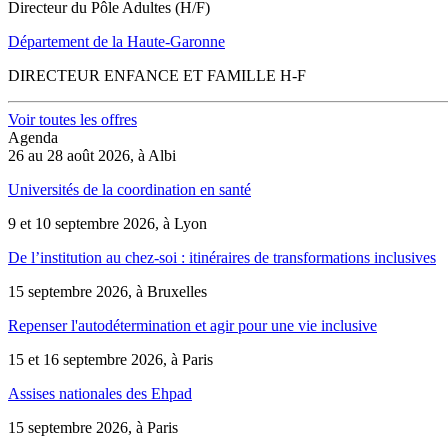
Directeur du Pôle Adultes (H/F)
Département de la Haute-Garonne
DIRECTEUR ENFANCE ET FAMILLE H-F
Voir toutes les offres
Agenda
26 au 28 août 2026, à Albi
Universités de la coordination en santé
9 et 10 septembre 2026, à Lyon
De l’institution au chez-soi : itinéraires de transformations inclusives
15 septembre 2026, à Bruxelles
Repenser l'autodétermination et agir pour une vie inclusive
15 et 16 septembre 2026, à Paris
Assises nationales des Ehpad
15 septembre 2026, à Paris