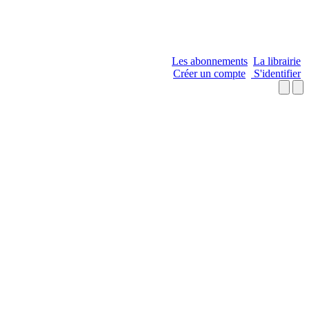
Les abonnements
La librairie
Créer un compte
S'identifier