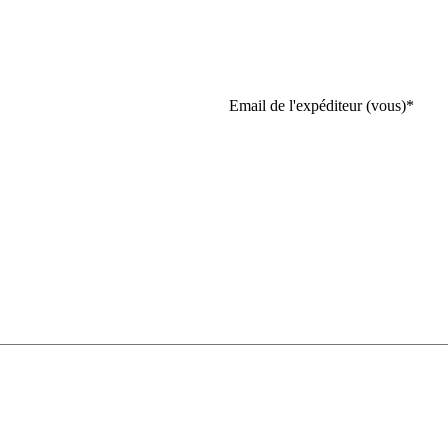
Email de l'expéditeur (vous)
*