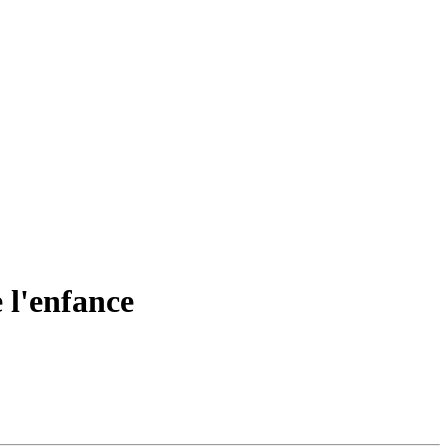
e l'enfance