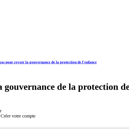
Igas pour revoir la gouvernance de la protection de l'enfance
la gouvernance de la protection d
r
:
Créer votre compte