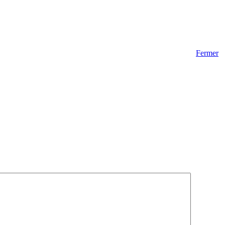
Fermer