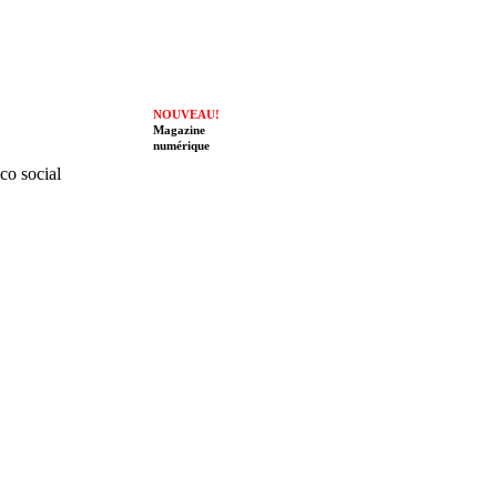
NOUVEAU!
Magazine
numérique
ico social