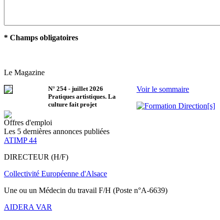
* Champs obligatoires
Le Magazine
N°
254
-
juillet 2026
Voir le sommaire
Pratiques artistiques. La
culture fait projet
Offres d'emploi
Les 5 dernières annonces publiées
ATIMP 44
DIRECTEUR (H/F)
Collectivité Européenne d'Alsace
Une ou un Médecin du travail F/H (Poste n°A-6639)
AIDERA VAR