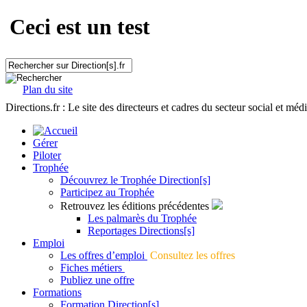
Ceci est un test
Plan du site
Directions.fr : Le site des directeurs et cadres du secteur social et méd
Gérer
Piloter
Trophée
Découvrez le Trophée Direction[s]
Participez au Trophée
Retrouvez les éditions précédentes
Les palmarès du Trophée
Reportages Directions[s]
Emploi
Les offres d’emploi
Consultez les offres
Fiches métiers
Publiez une offre
Formations
Formation Direction[s]