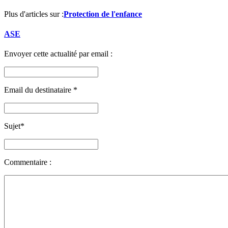
Plus d'articles sur :
Protection de l'enfance
ASE
Envoyer cette actualité par email :
Email du destinataire
*
Sujet
*
Commentaire :